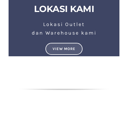
LOKASI KAMI
Lokasi Outlet
dan Warehouse kami
VIEW MORE