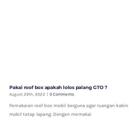
Pakai roof box apakah lolos palang GTO ?
August 29th, 2022
|
0 Comments
Pemakaian roof box mobil berguna agar ruangan kabin
mobil tetap lapang. Dengan memakai