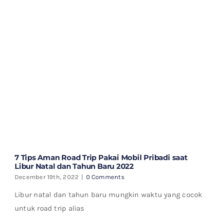
7 Tips Aman Road Trip Pakai Mobil Pribadi saat
Libur Natal dan Tahun Baru 2022
December 19th, 2022
|
0 Comments
Libur natal dan tahun baru mungkin waktu yang cocok
untuk road trip alias