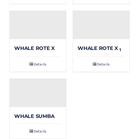
WHALE ROTE X
WHALE ROTE X
1
Details
Details
WHALE SUMBA
Details