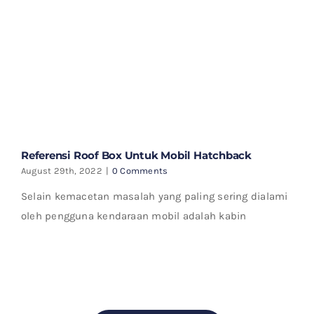
Referensi Roof Box Untuk Mobil Hatchback
August 29th, 2022
|
0 Comments
Selain kemacetan masalah yang paling sering dialami
oleh pengguna kendaraan mobil adalah kabin