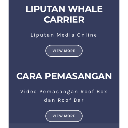
LIPUTAN WHALE
CARRIER
Liputan Media Online
VIEW MORE
CARA PEMASANGAN
Video Pemasangan Roof Box
dan Roof Bar
VIEW MORE