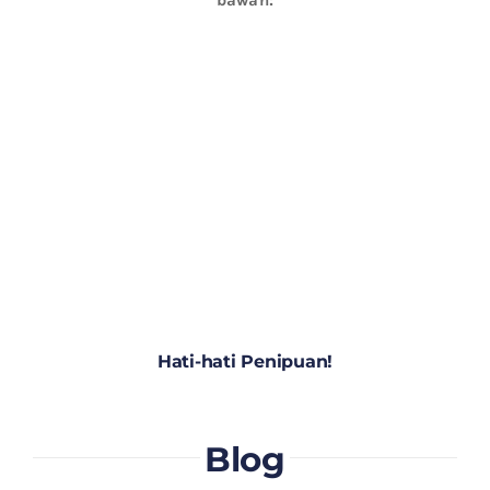
Hati-hati Penipuan!
Blog