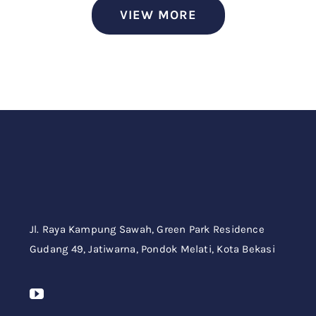
VIEW MORE
Jl. Raya Kampung Sawah,
Green Park Residence
Gudang 49,
Jatiwarna, Pondok Melati, Kota Bekasi