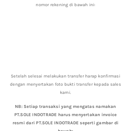
nomor rekening di bawah ini:
Setelah selesai melakukan transfer harap konfirmasi
dengan menyertakan foto bukti transfer kepada sales
kami.
NB: Setiap transaksi yang mengatas namakan
PT.SOLE INDOTRADE harus menyertakan invoice
resmi dari PT.SOLE INDOTRADE seperti gambar di
bawah: