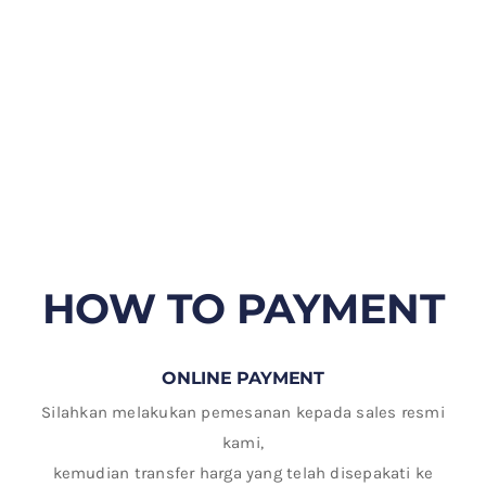
HOW TO PAYMENT
ONLINE PAYMENT
Silahkan melakukan pemesanan kepada sales resmi
kami,
kemudian transfer harga yang telah disepakati ke