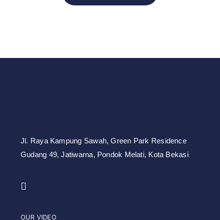
Jl. Raya Kampung Sawah,
Green Park Residence
Gudang 49,
Jatiwarna, Pondok Melati, Kota Bekasi
OUR VIDEO