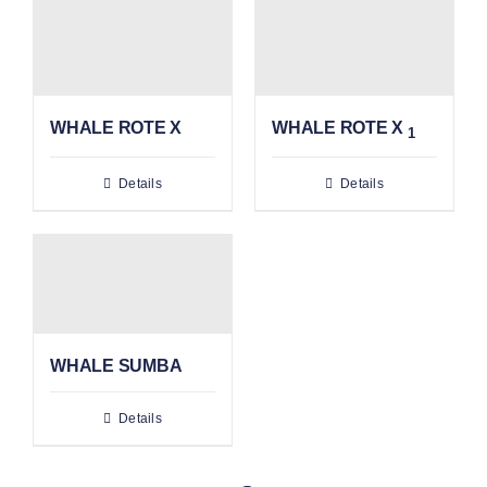
WHALE ROTE X
WHALE ROTE X
1
Details
Details
WHALE SUMBA
Details