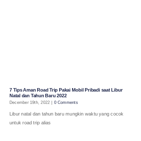
7 Tips Aman Road Trip Pakai Mobil Pribadi saat Libur
Natal dan Tahun Baru 2022
December 19th, 2022
|
0 Comments
Libur natal dan tahun baru mungkin waktu yang cocok
untuk road trip alias