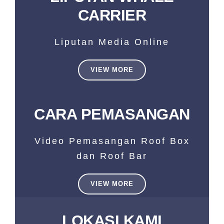
CARRIER
Liputan Media Online
VIEW MORE
CARA PEMASANGAN
Video Pemasangan Roof Box
dan Roof Bar
VIEW MORE
LOKASI KAMI