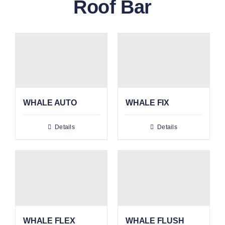
Roof Bar
WHALE AUTO
WHALE FIX
Details
Details
WHALE FLEX
WHALE FLUSH