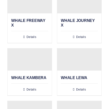
WHALE FREEWAY
WHALE JOURNEY
X
X
Details
Details
WHALE KAMBERA
WHALE LEWA
Details
Details