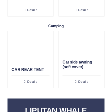
Details
Details
Camping
Car side awning
(soft cover)
CAR REAR TENT
Details
Details
LIPUTAN WHALE