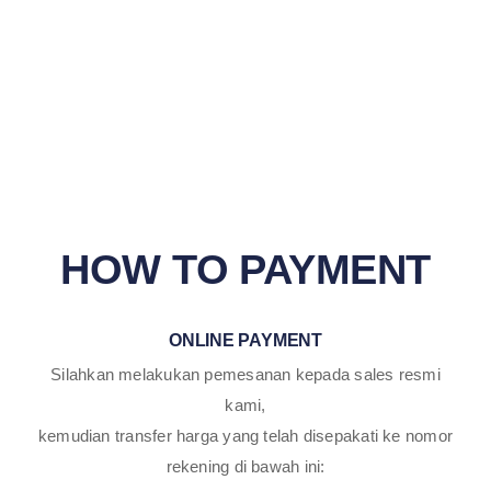
HOW TO PAYMENT
ONLINE PAYMENT
Silahkan melakukan pemesanan kepada sales resmi
kami,
kemudian transfer harga yang telah disepakati ke nomor
rekening di bawah ini: