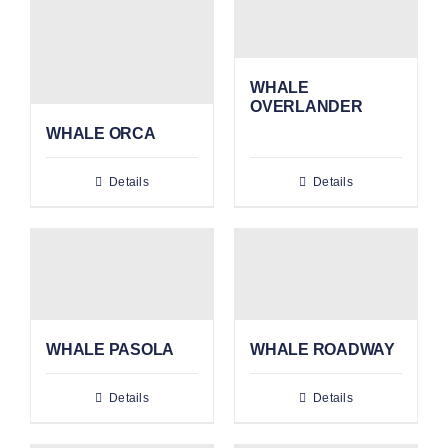
WHALE
OVERLANDER
WHALE ORCA
Details
Details
WHALE PASOLA
WHALE ROADWAY
Details
Details