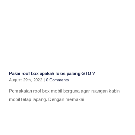
Pakai roof box apakah lolos palang GTO ?
August 29th, 2022
|
0 Comments
Pemakaian roof box mobil berguna agar ruangan kabin
mobil tetap lapang. Dengan memakai