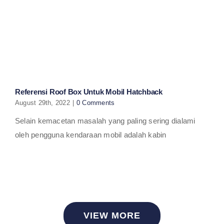
Referensi Roof Box Untuk Mobil Hatchback
August 29th, 2022
|
0 Comments
Selain kemacetan masalah yang paling sering dialami
oleh pengguna kendaraan mobil adalah kabin
VIEW MORE