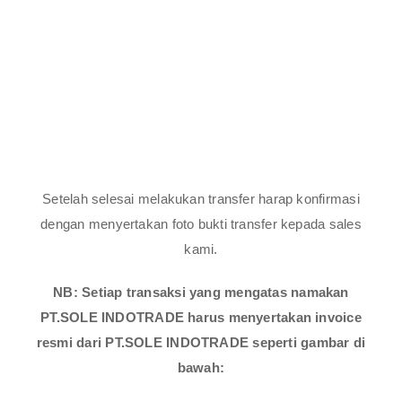
Setelah selesai melakukan transfer harap konfirmasi
dengan menyertakan foto bukti transfer kepada sales
kami.
NB: Setiap transaksi yang mengatas namakan
PT.SOLE INDOTRADE harus menyertakan invoice
resmi dari PT.SOLE INDOTRADE seperti gambar di
bawah: