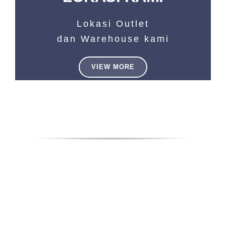
Lokasi Outlet
dan Warehouse kami
VIEW MORE