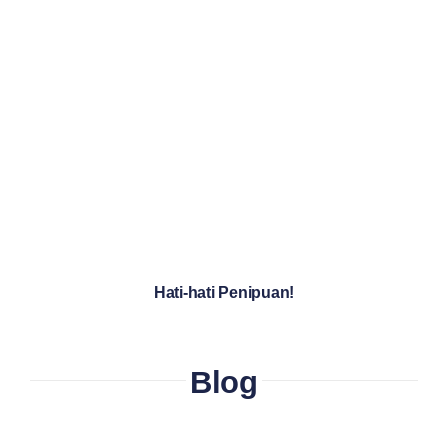
Hati-hati Penipuan!
Blog