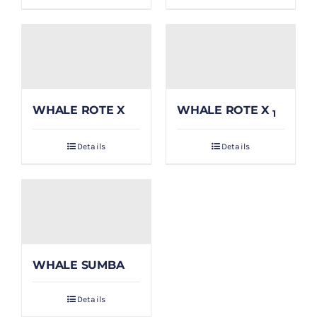
WHALE ROTE X
WHALE ROTE X
1
Details
Details
WHALE SUMBA
Details