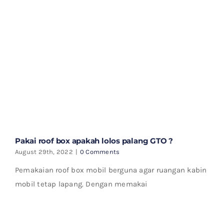
Pakai roof box apakah lolos palang GTO ?
August 29th, 2022
|
0 Comments
Pemakaian roof box mobil berguna agar ruangan kabin
mobil tetap lapang. Dengan memakai