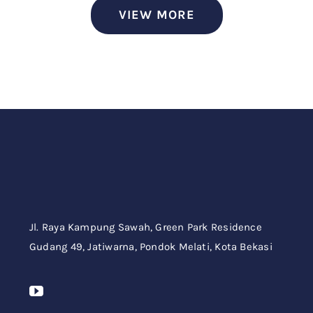
VIEW MORE
Jl. Raya Kampung Sawah,
Green Park Residence
Gudang 49,
Jatiwarna, Pondok Melati, Kota Bekasi