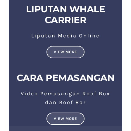
LIPUTAN WHALE
CARRIER
Liputan Media Online
VIEW MORE
CARA PEMASANGAN
Video Pemasangan Roof Box
dan Roof Bar
VIEW MORE