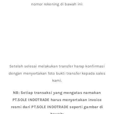
nomor rekening di bawah ini:
Setelah selesai melakukan transfer harap konfirmasi
dengan menyertakan foto bukti transfer kepada sales
kami.
NB: Setiap transaksi yang mengatas namakan
PT.SOLE INDOTRADE harus menyertakan invoice
resmi dari PT.SOLE INDOTRADE seperti gambar di
bawah: