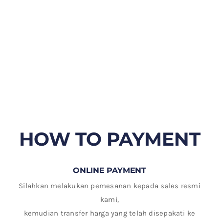
HOW TO PAYMENT
ONLINE PAYMENT
Silahkan melakukan pemesanan kepada sales resmi
kami,
kemudian transfer harga yang telah disepakati ke