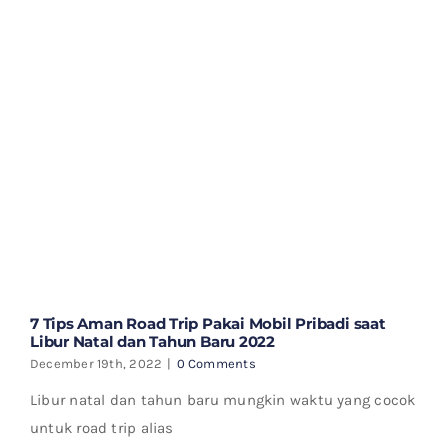
7 Tips Aman Road Trip Pakai Mobil Pribadi saat
Libur Natal dan Tahun Baru 2022
December 19th, 2022
|
0 Comments
Libur natal dan tahun baru mungkin waktu yang cocok
untuk road trip alias