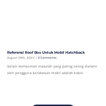
Referensi Roof Box Untuk Mobil Hatchback
August 29th, 2022
|
0 Comments
Selain kemacetan masalah yang paling sering dialami
oleh pengguna kendaraan mobil adalah kabin