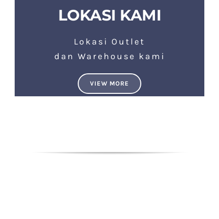
LOKASI KAMI
Lokasi Outlet
dan Warehouse kami
VIEW MORE