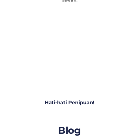
Hati-hati Penipuan!
Blog