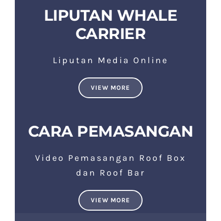
LIPUTAN WHALE
CARRIER
Liputan Media Online
VIEW MORE
CARA PEMASANGAN
Video Pemasangan Roof Box
dan Roof Bar
VIEW MORE