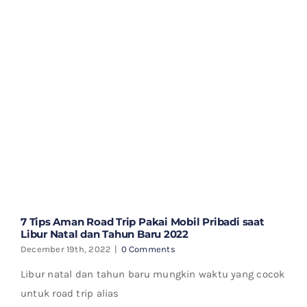
7 Tips Aman Road Trip Pakai Mobil Pribadi saat
Libur Natal dan Tahun Baru 2022
December 19th, 2022
|
0 Comments
Libur natal dan tahun baru mungkin waktu yang cocok
untuk road trip alias