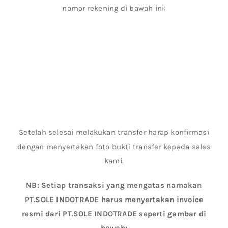
nomor rekening di bawah ini:
Setelah selesai melakukan transfer harap konfirmasi
dengan menyertakan foto bukti transfer kepada sales
kami.
NB: Setiap transaksi yang mengatas namakan
PT.SOLE INDOTRADE harus menyertakan invoice
resmi dari PT.SOLE INDOTRADE seperti gambar di
bawah: