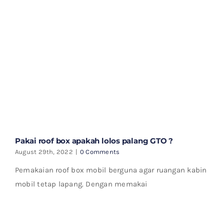
Pakai roof box apakah lolos palang GTO ?
August 29th, 2022
|
0 Comments
Pemakaian roof box mobil berguna agar ruangan kabin
mobil tetap lapang. Dengan memakai