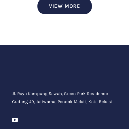
VIEW MORE
Jl. Raya Kampung Sawah,
Green Park Residence
Gudang 49,
Jatiwarna, Pondok Melati, Kota Bekasi