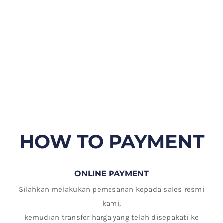
HOW TO PAYMENT
ONLINE PAYMENT
Silahkan melakukan pemesanan kepada sales resmi
kami,
kemudian transfer harga yang telah disepakati ke