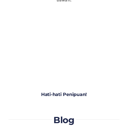
Hati-hati Penipuan!
Blog