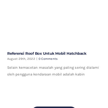
Referensi Roof Box Untuk Mobil Hatchback
August 29th, 2022
|
0 Comments
Selain kemacetan masalah yang paling sering dialami
oleh pengguna kendaraan mobil adalah kabin