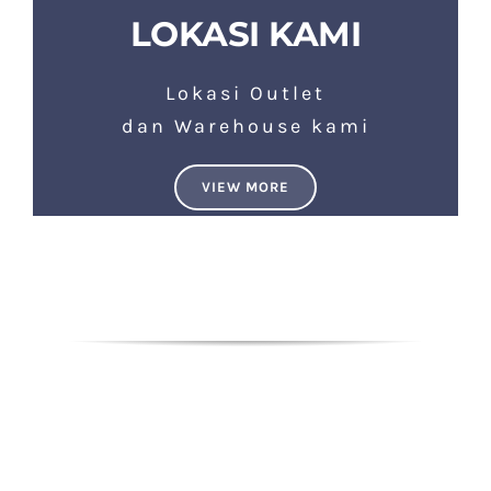
LOKASI KAMI
Lokasi Outlet
dan Warehouse kami
VIEW MORE