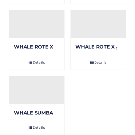
WHALE ROTE X
WHALE ROTE X
1
Details
Details
WHALE SUMBA
Details