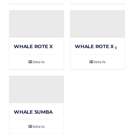
WHALE ROTE X
WHALE ROTE X
1
Details
Details
WHALE SUMBA
Details