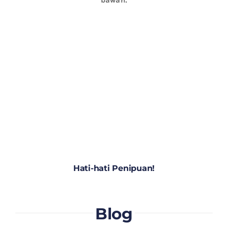
Hati-hati Penipuan!
Blog