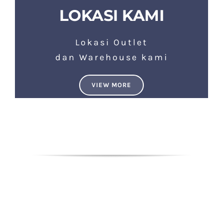
LOKASI KAMI
Lokasi Outlet
dan Warehouse kami
VIEW MORE