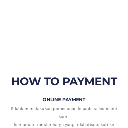
HOW TO PAYMENT
ONLINE PAYMENT
Silahkan melakukan pemesanan kepada sales resmi
kami,
kemudian transfer harga yang telah disepakati ke