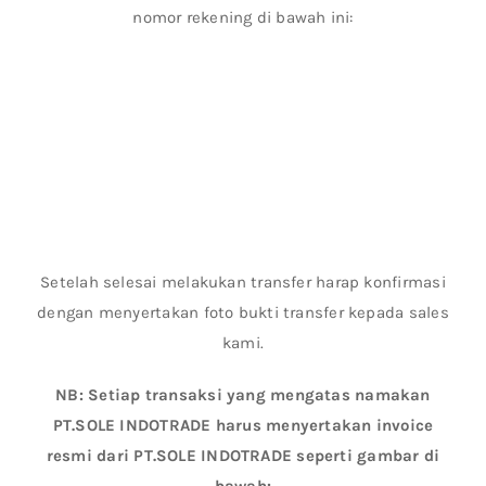
nomor rekening di bawah ini:
Setelah selesai melakukan transfer harap konfirmasi
dengan menyertakan foto bukti transfer kepada sales
kami.
NB: Setiap transaksi yang mengatas namakan
PT.SOLE INDOTRADE harus menyertakan invoice
resmi dari PT.SOLE INDOTRADE seperti gambar di
bawah: