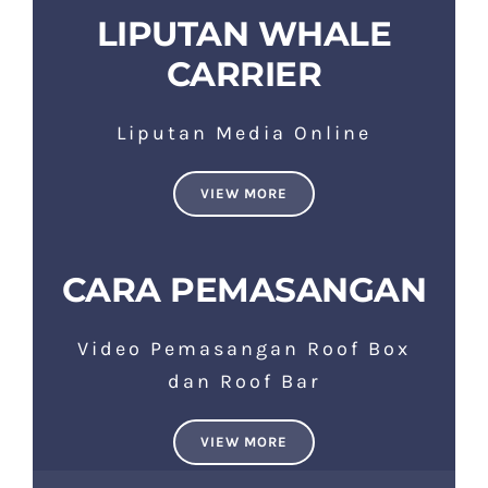
LIPUTAN WHALE
CARRIER
Liputan Media Online
VIEW MORE
CARA PEMASANGAN
Video Pemasangan Roof Box
dan Roof Bar
VIEW MORE