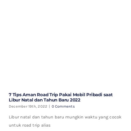
7 Tips Aman Road Trip Pakai Mobil Pribadi saat
Libur Natal dan Tahun Baru 2022
December 19th, 2022
|
0 Comments
Libur natal dan tahun baru mungkin waktu yang cocok
untuk road trip alias