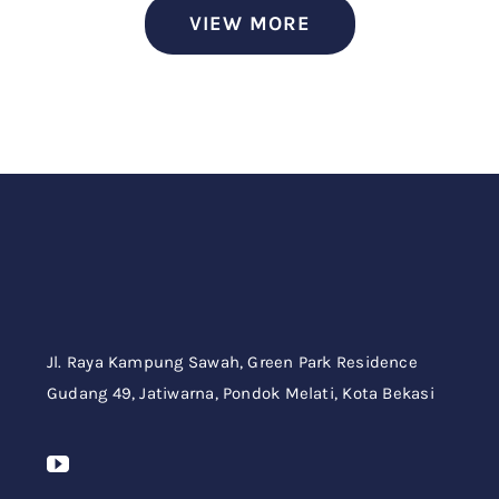
VIEW MORE
Jl. Raya Kampung Sawah,
Green Park Residence
Gudang 49,
Jatiwarna, Pondok Melati, Kota Bekasi