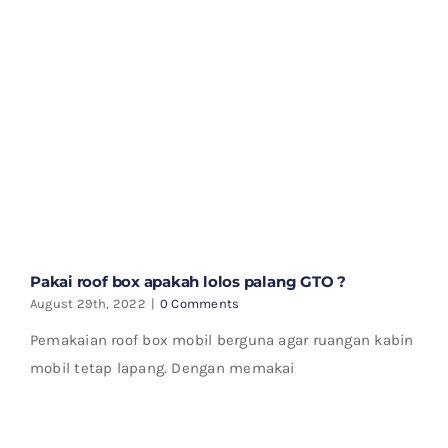
Pakai roof box apakah lolos palang GTO ?
August 29th, 2022
|
0 Comments
Pemakaian roof box mobil berguna agar ruangan kabin
mobil tetap lapang. Dengan memakai