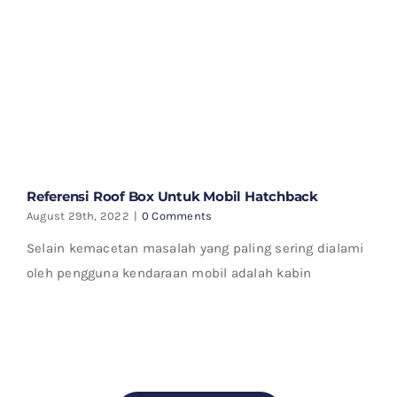
Referensi Roof Box Untuk Mobil Hatchback
August 29th, 2022
|
0 Comments
Selain kemacetan masalah yang paling sering dialami
oleh pengguna kendaraan mobil adalah kabin