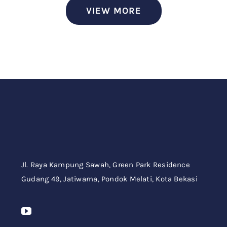
VIEW MORE
Jl. Raya Kampung Sawah,
Green Park Residence
Gudang 49,
Jatiwarna, Pondok Melati, Kota Bekasi