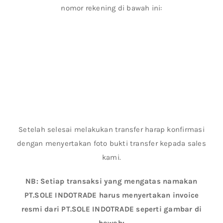
nomor rekening di bawah ini:
Setelah selesai melakukan transfer harap konfirmasi
dengan menyertakan foto bukti transfer kepada sales
kami.
NB: Setiap transaksi yang mengatas namakan
PT.SOLE INDOTRADE harus menyertakan invoice
resmi dari PT.SOLE INDOTRADE seperti gambar di
bawah: