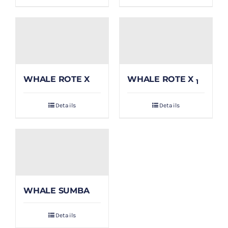
WHALE ROTE X
WHALE ROTE X
1
Details
Details
WHALE SUMBA
Details