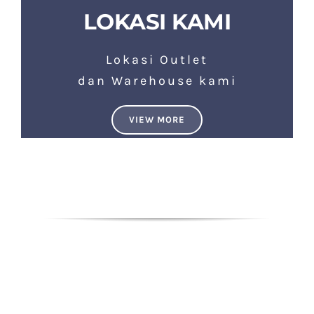
LOKASI KAMI
Lokasi Outlet
dan Warehouse kami
VIEW MORE