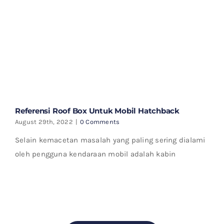
Referensi Roof Box Untuk Mobil Hatchback
August 29th, 2022
|
0 Comments
Selain kemacetan masalah yang paling sering dialami
oleh pengguna kendaraan mobil adalah kabin