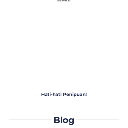
Hati-hati Penipuan!
Blog