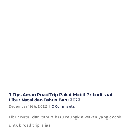
7 Tips Aman Road Trip Pakai Mobil Pribadi saat
Libur Natal dan Tahun Baru 2022
December 19th, 2022
|
0 Comments
Libur natal dan tahun baru mungkin waktu yang cocok
untuk road trip alias