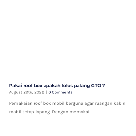
Pakai roof box apakah lolos palang GTO ?
August 29th, 2022
|
0 Comments
Pemakaian roof box mobil berguna agar ruangan kabin
mobil tetap lapang. Dengan memakai