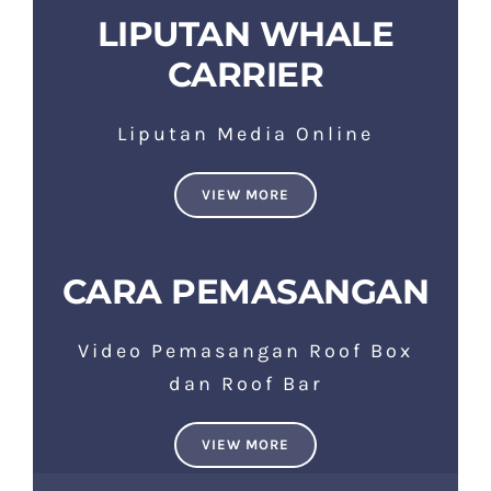
LIPUTAN WHALE
CARRIER
Liputan Media Online
VIEW MORE
CARA PEMASANGAN
Video Pemasangan Roof Box
dan Roof Bar
VIEW MORE