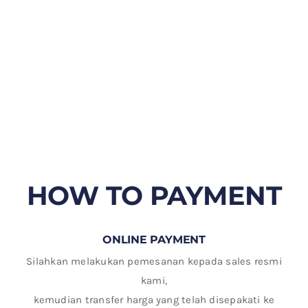
HOW TO PAYMENT
ONLINE PAYMENT
Silahkan melakukan pemesanan kepada sales resmi
kami,
kemudian transfer harga yang telah disepakati ke