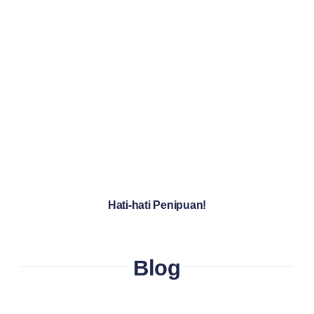
Hati-hati Penipuan!
Blog