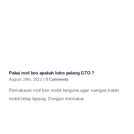
Pakai roof box apakah lolos palang GTO ?
August 29th, 2022
|
0 Comments
Pemakaian roof box mobil berguna agar ruangan kabin
mobil tetap lapang. Dengan memakai