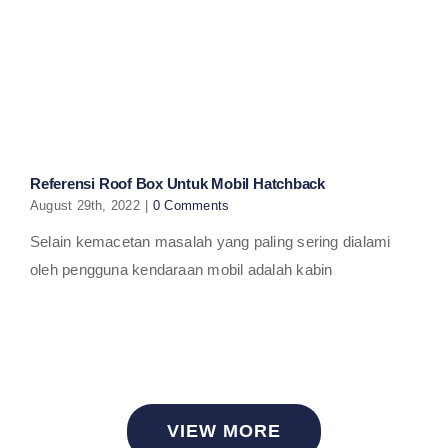
Referensi Roof Box Untuk Mobil Hatchback
August 29th, 2022
|
0 Comments
Selain kemacetan masalah yang paling sering dialami
oleh pengguna kendaraan mobil adalah kabin
VIEW MORE