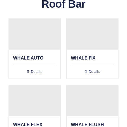
Roof Bar
WHALE AUTO
WHALE FIX
Details
Details
WHALE FLEX
WHALE FLUSH