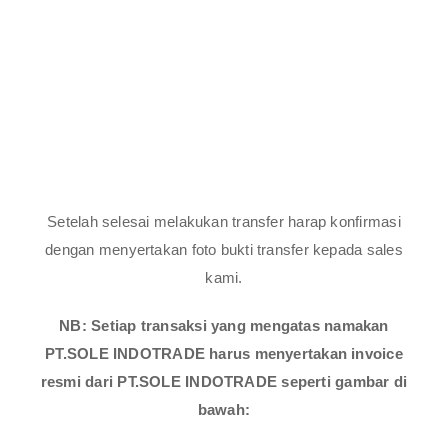
Setelah selesai melakukan transfer harap konfirmasi
dengan menyertakan foto bukti transfer kepada sales
kami.
NB: Setiap transaksi yang mengatas namakan
PT.SOLE INDOTRADE harus menyertakan invoice
resmi dari PT.SOLE INDOTRADE seperti gambar di
bawah: