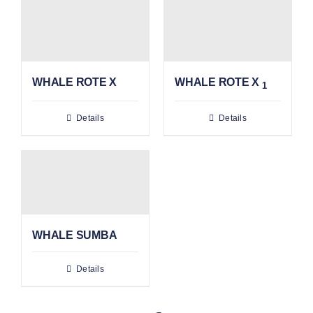
WHALE ROTE X
WHALE ROTE X
1
Details
Details
WHALE SUMBA
Details