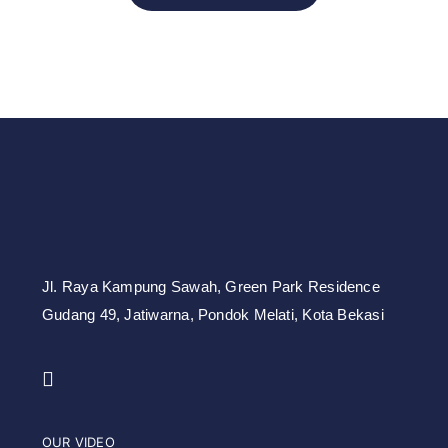
Jl. Raya Kampung Sawah,
Green Park Residence
Gudang 49,
Jatiwarna, Pondok Melati, Kota Bekasi
OUR VIDEO