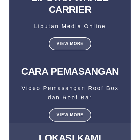
CARRIER
Liputan Media Online
VIEW MORE
CARA PEMASANGAN
Video Pemasangan Roof Box
dan Roof Bar
VIEW MORE
LOKASI KAMI