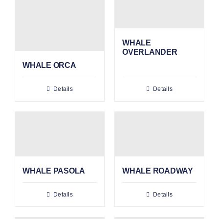
WHALE
OVERLANDER
WHALE ORCA
Details
Details
WHALE PASOLA
WHALE ROADWAY
Details
Details