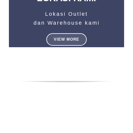
Lokasi Outlet
dan Warehouse kami
VIEW MORE