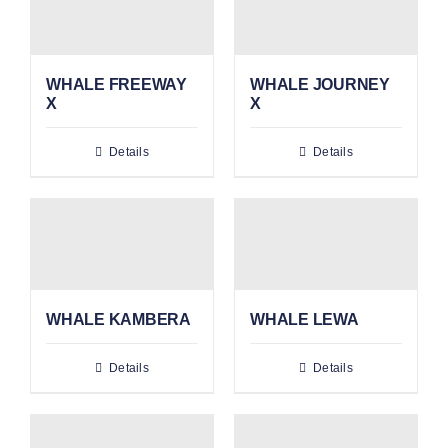
WHALE FREEWAY
WHALE JOURNEY
X
X
Details
Details
WHALE KAMBERA
WHALE LEWA
Details
Details