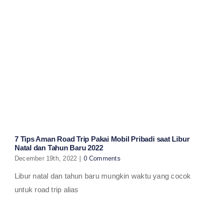
7 Tips Aman Road Trip Pakai Mobil Pribadi saat Libur
Natal dan Tahun Baru 2022
December 19th, 2022
|
0 Comments
Libur natal dan tahun baru mungkin waktu yang cocok
untuk road trip alias