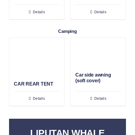
Details
Details
Camping
Car side awning
(soft cover)
CAR REAR TENT
Details
Details
LIPUTAN WHALE