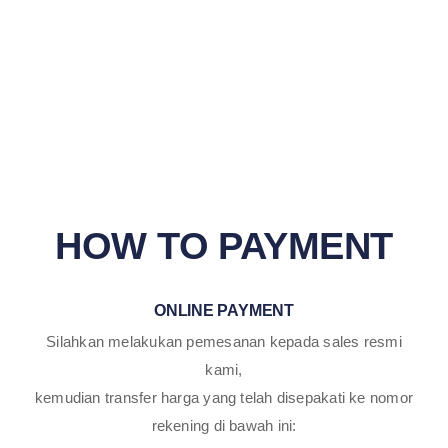
HOW TO PAYMENT
ONLINE PAYMENT
Silahkan melakukan pemesanan kepada sales resmi
kami,
kemudian transfer harga yang telah disepakati ke nomor
rekening di bawah ini: