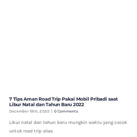
7 Tips Aman Road Trip Pakai Mobil Pribadi saat
Libur Natal dan Tahun Baru 2022
December 19th, 2022
|
0 Comments
Libur natal dan tahun baru mungkin waktu yang cocok
untuk road trip alias