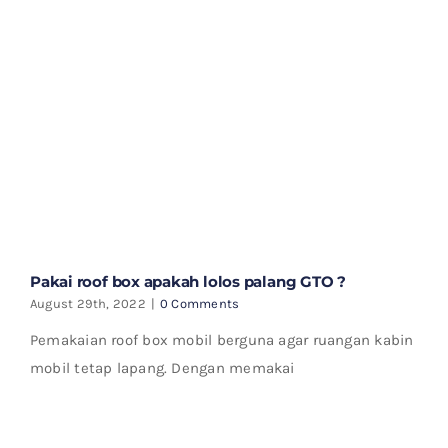
Pakai roof box apakah lolos palang GTO ?
August 29th, 2022
|
0 Comments
Pemakaian roof box mobil berguna agar ruangan kabin
mobil tetap lapang. Dengan memakai