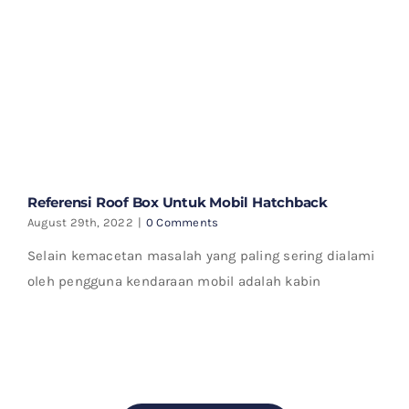
Referensi Roof Box Untuk Mobil Hatchback
August 29th, 2022
|
0 Comments
Selain kemacetan masalah yang paling sering dialami
oleh pengguna kendaraan mobil adalah kabin