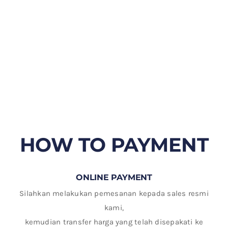
HOW TO PAYMENT
ONLINE PAYMENT
Silahkan melakukan pemesanan kepada sales resmi
kami,
kemudian transfer harga yang telah disepakati ke