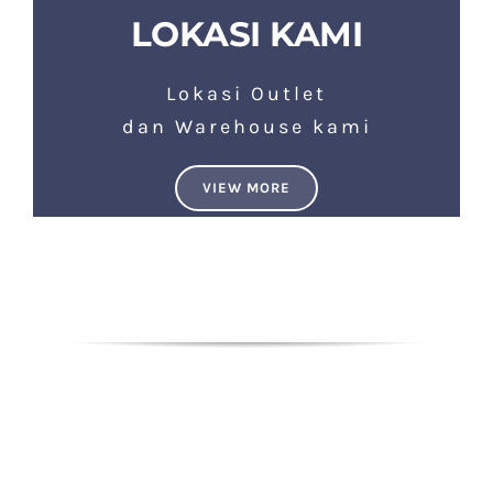
LOKASI KAMI
Lokasi Outlet
dan Warehouse kami
VIEW MORE