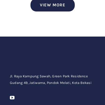
VIEW MORE
Jl. Raya Kampung Sawah,
Green Park Residence
Gudang 49,
Jatiwarna, Pondok Melati, Kota Bekasi