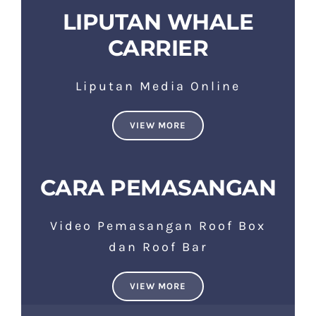
LIPUTAN WHALE
CARRIER
Liputan Media Online
VIEW MORE
CARA PEMASANGAN
Video Pemasangan Roof Box
dan Roof Bar
VIEW MORE