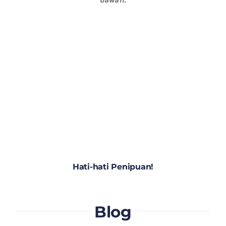
Hati-hati Penipuan!
Blog