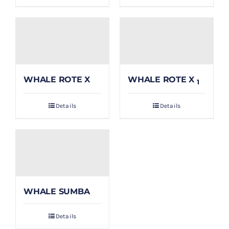
WHALE ROTE X
WHALE ROTE X
1
Details
Details
WHALE SUMBA
Details