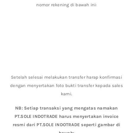
nomor rekening di bawah ini:
Setelah selesai melakukan transfer harap konfirmasi
dengan menyertakan foto bukti transfer kepada sales
kami.
NB: Setiap transaksi yang mengatas namakan
PT.SOLE INDOTRADE harus menyertakan invoice
resmi dari PT.SOLE INDOTRADE seperti gambar di
bawah: