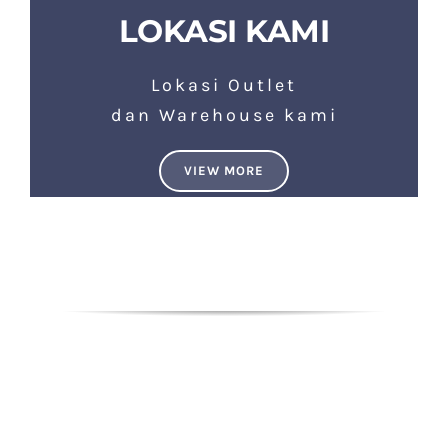
LOKASI KAMI
Lokasi Outlet
dan Warehouse kami
VIEW MORE