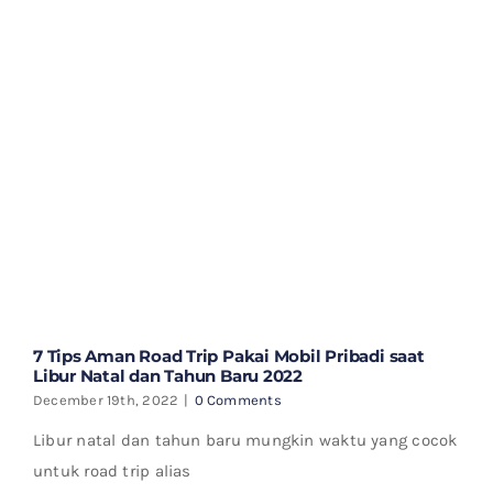
7 Tips Aman Road Trip Pakai Mobil Pribadi saat
Libur Natal dan Tahun Baru 2022
December 19th, 2022
|
0 Comments
Libur natal dan tahun baru mungkin waktu yang cocok
untuk road trip alias