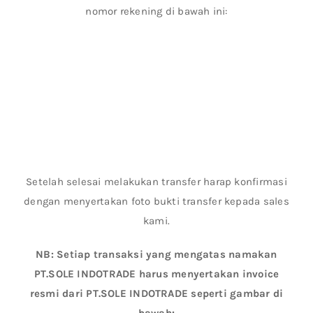
nomor rekening di bawah ini:
Setelah selesai melakukan transfer harap konfirmasi
dengan menyertakan foto bukti transfer kepada sales
kami.
NB: Setiap transaksi yang mengatas namakan
PT.SOLE INDOTRADE harus menyertakan invoice
resmi dari PT.SOLE INDOTRADE seperti gambar di
bawah: