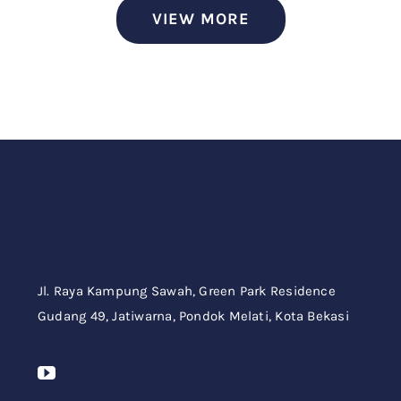
VIEW MORE
Jl. Raya Kampung Sawah,
Green Park Residence
Gudang 49,
Jatiwarna, Pondok Melati, Kota Bekasi