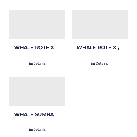
WHALE ROTE X
WHALE ROTE X
1
Details
Details
WHALE SUMBA
Details