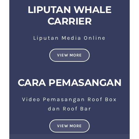
LIPUTAN WHALE
CARRIER
Liputan Media Online
VIEW MORE
CARA PEMASANGAN
Video Pemasangan Roof Box
dan Roof Bar
VIEW MORE