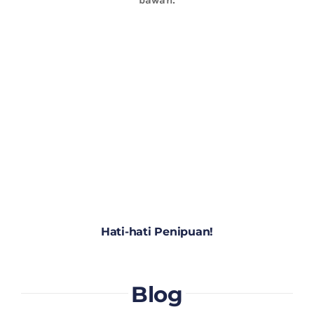
Hati-hati Penipuan!
Blog