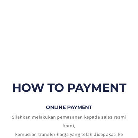
HOW TO PAYMENT
ONLINE PAYMENT
Silahkan melakukan pemesanan kepada sales resmi
kami,
kemudian transfer harga yang telah disepakati ke