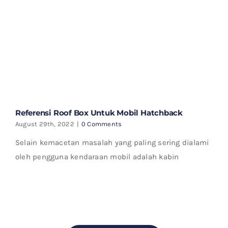
Referensi Roof Box Untuk Mobil Hatchback
August 29th, 2022
|
0 Comments
Selain kemacetan masalah yang paling sering dialami
oleh pengguna kendaraan mobil adalah kabin