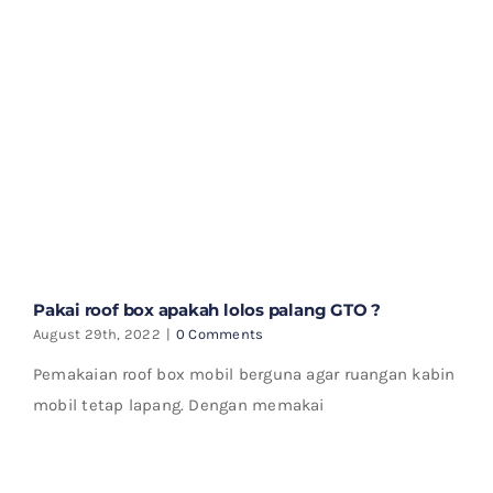
Pakai roof box apakah lolos palang GTO ?
August 29th, 2022
|
0 Comments
Pemakaian roof box mobil berguna agar ruangan kabin
mobil tetap lapang. Dengan memakai