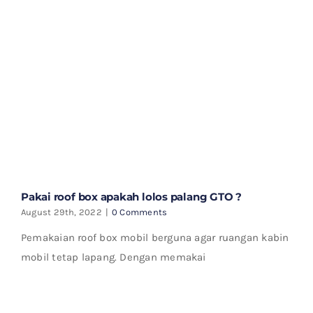
Pakai roof box apakah lolos palang GTO ?
August 29th, 2022
|
0 Comments
Pemakaian roof box mobil berguna agar ruangan kabin
mobil tetap lapang. Dengan memakai