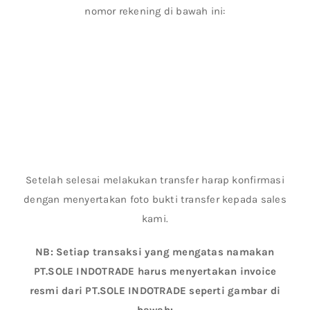
nomor rekening di bawah ini:
Setelah selesai melakukan transfer harap konfirmasi
dengan menyertakan foto bukti transfer kepada sales
kami.
NB: Setiap transaksi yang mengatas namakan
PT.SOLE INDOTRADE harus menyertakan invoice
resmi dari PT.SOLE INDOTRADE seperti gambar di
bawah: