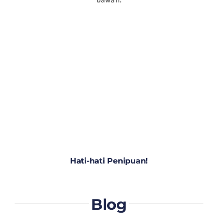
Hati-hati Penipuan!
Blog