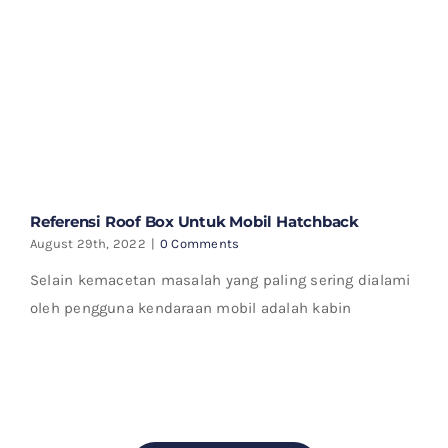
Referensi Roof Box Untuk Mobil Hatchback
August 29th, 2022
|
0 Comments
Selain kemacetan masalah yang paling sering dialami
oleh pengguna kendaraan mobil adalah kabin