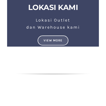
LOKASI KAMI
Lokasi Outlet
dan Warehouse kami
VIEW MORE