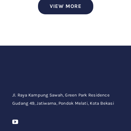
VIEW MORE
Jl. Raya Kampung Sawah,
Green Park Residence
Gudang 49,
Jatiwarna, Pondok Melati, Kota Bekasi