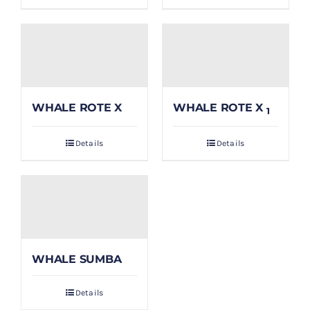
WHALE ROTE X
WHALE ROTE X
1
Details
Details
WHALE SUMBA
Details