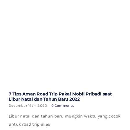
7 Tips Aman Road Trip Pakai Mobil Pribadi saat
Libur Natal dan Tahun Baru 2022
December 19th, 2022
|
0 Comments
Libur natal dan tahun baru mungkin waktu yang cocok
untuk road trip alias