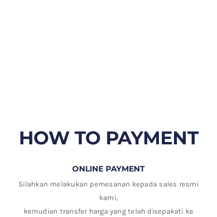
HOW TO PAYMENT
ONLINE PAYMENT
Silahkan melakukan pemesanan kepada sales resmi
kami,
kemudian transfer harga yang telah disepakati ke