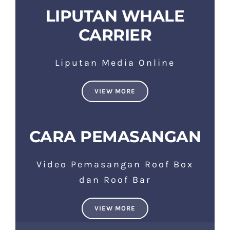
LIPUTAN WHALE
CARRIER
Liputan Media Online
VIEW MORE
CARA PEMASANGAN
Video Pemasangan Roof Box
dan Roof Bar
VIEW MORE