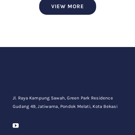
VIEW MORE
Jl. Raya Kampung Sawah,
Green Park Residence
Gudang 49,
Jatiwarna, Pondok Melati, Kota Bekasi