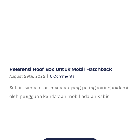
Referensi Roof Box Untuk Mobil Hatchback
August 29th, 2022
|
0 Comments
Selain kemacetan masalah yang paling sering dialami
oleh pengguna kendaraan mobil adalah kabin