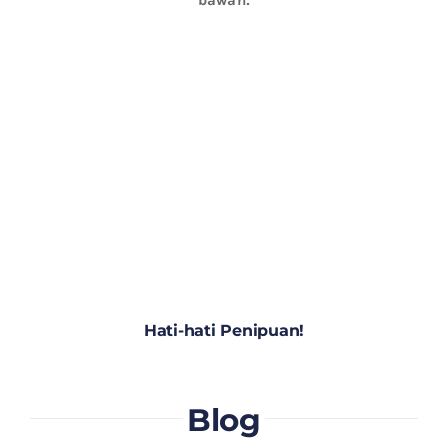
Hati-hati Penipuan!
Blog