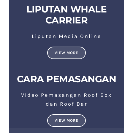
LIPUTAN WHALE
CARRIER
Liputan Media Online
VIEW MORE
CARA PEMASANGAN
Video Pemasangan Roof Box
dan Roof Bar
VIEW MORE