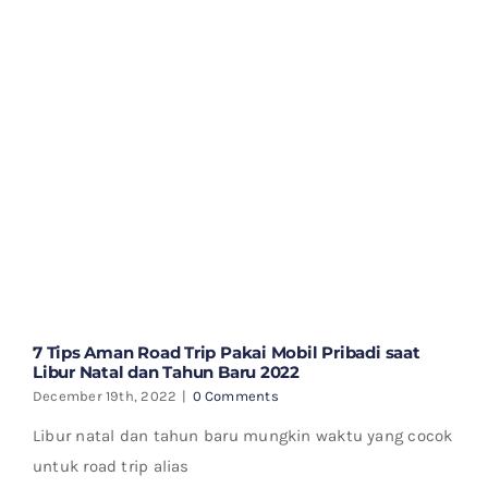
7 Tips Aman Road Trip Pakai Mobil Pribadi saat
Libur Natal dan Tahun Baru 2022
December 19th, 2022
|
0 Comments
Libur natal dan tahun baru mungkin waktu yang cocok
untuk road trip alias