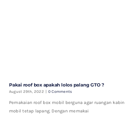
Pakai roof box apakah lolos palang GTO ?
August 29th, 2022
|
0 Comments
Pemakaian roof box mobil berguna agar ruangan kabin
mobil tetap lapang. Dengan memakai