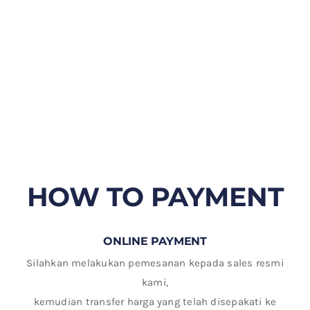
HOW TO PAYMENT
ONLINE PAYMENT
Silahkan melakukan pemesanan kepada sales resmi
kami,
kemudian transfer harga yang telah disepakati ke