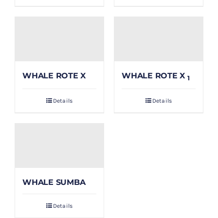
WHALE ROTE X
WHALE ROTE X
1
Details
Details
WHALE SUMBA
Details