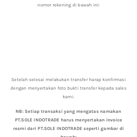
nomor rekening di bawah ini:
Setelah selesai melakukan transfer harap konfirmasi
dengan menyertakan foto bukti transfer kepada sales
kami.
NB: Setiap transaksi yang mengatas namakan
PT.SOLE INDOTRADE harus menyertakan invoice
resmi dari PT.SOLE INDOTRADE seperti gambar di
bawah: