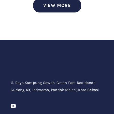
VIEW MORE
Jl. Raya Kampung Sawah,
Green Park Residence
Gudang 49,
Jatiwarna, Pondok Melati, Kota Bekasi