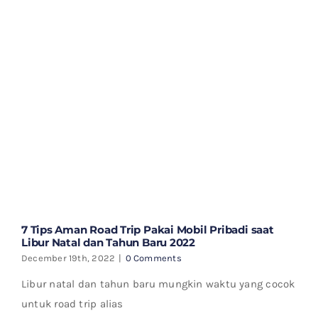
7 Tips Aman Road Trip Pakai Mobil Pribadi saat
Libur Natal dan Tahun Baru 2022
December 19th, 2022
|
0 Comments
Libur natal dan tahun baru mungkin waktu yang cocok
untuk road trip alias