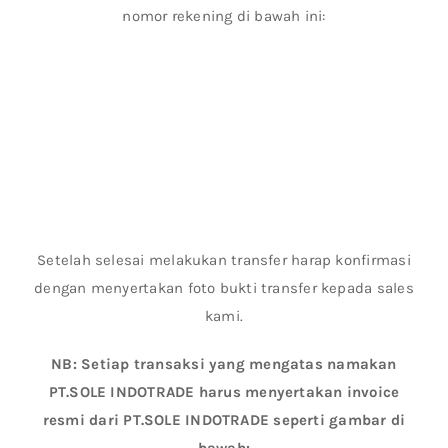
nomor rekening di bawah ini:
Setelah selesai melakukan transfer harap konfirmasi
dengan menyertakan foto bukti transfer kepada sales
kami.
NB: Setiap transaksi yang mengatas namakan
PT.SOLE INDOTRADE harus menyertakan invoice
resmi dari PT.SOLE INDOTRADE seperti gambar di
bawah: