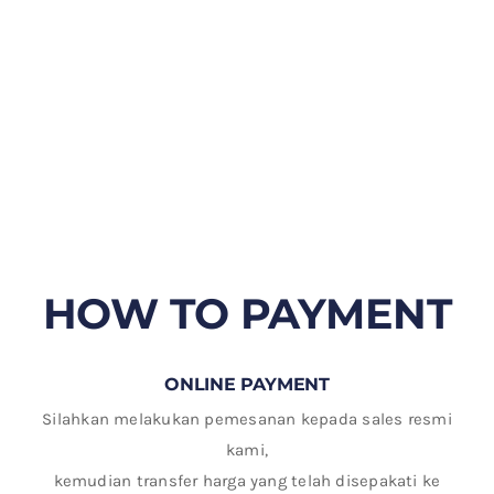
HOW TO PAYMENT
ONLINE PAYMENT
Silahkan melakukan pemesanan kepada sales resmi
kami,
kemudian transfer harga yang telah disepakati ke