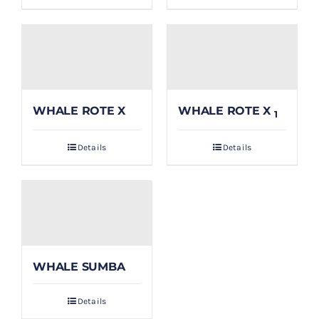
WHALE ROTE X
WHALE ROTE X
1
Details
Details
WHALE SUMBA
Details