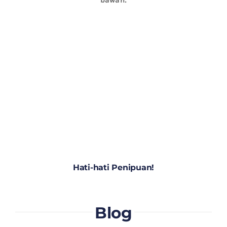
Hati-hati Penipuan!
Blog