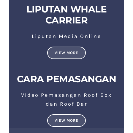
LIPUTAN WHALE
CARRIER
Liputan Media Online
VIEW MORE
CARA PEMASANGAN
Video Pemasangan Roof Box
dan Roof Bar
VIEW MORE