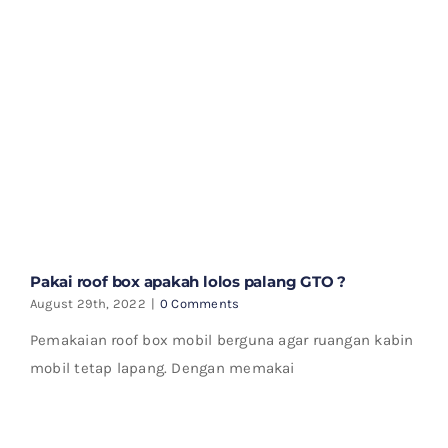
Pakai roof box apakah lolos palang GTO ?
August 29th, 2022
|
0 Comments
Pemakaian roof box mobil berguna agar ruangan kabin
mobil tetap lapang. Dengan memakai