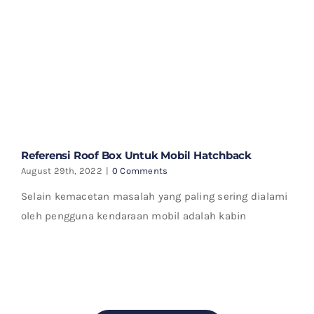
Referensi Roof Box Untuk Mobil Hatchback
August 29th, 2022
|
0 Comments
Selain kemacetan masalah yang paling sering dialami
oleh pengguna kendaraan mobil adalah kabin