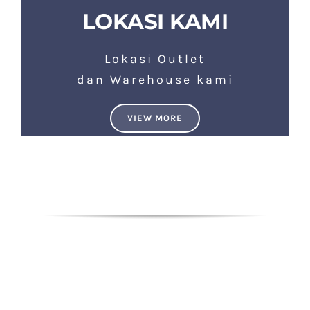
LOKASI KAMI
Lokasi Outlet
dan Warehouse kami
VIEW MORE