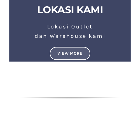
LOKASI KAMI
Lokasi Outlet
dan Warehouse kami
VIEW MORE