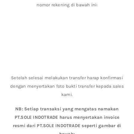
nomor rekening di bawah ini:
Setelah selesai melakukan transfer harap konfirmasi
dengan menyertakan foto bukti transfer kepada sales
kami.
NB: Setiap transaksi yang mengatas namakan
PT.SOLE INDOTRADE harus menyertakan invoice
resmi dari PT.SOLE INDOTRADE seperti gambar di
bawah: