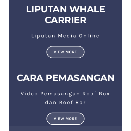
LIPUTAN WHALE
CARRIER
Liputan Media Online
VIEW MORE
CARA PEMASANGAN
Video Pemasangan Roof Box
dan Roof Bar
VIEW MORE