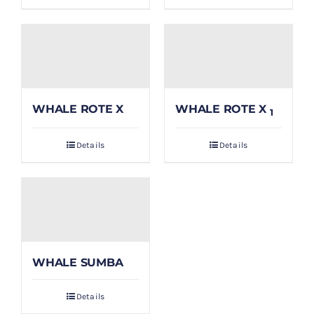
WHALE ROTE X
WHALE ROTE X
1
Details
Details
WHALE SUMBA
Details