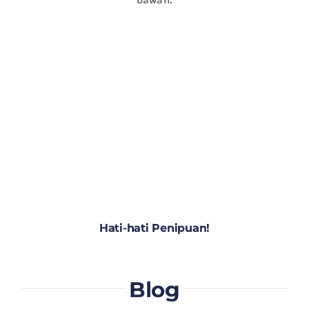
Hati-hati Penipuan!
Blog