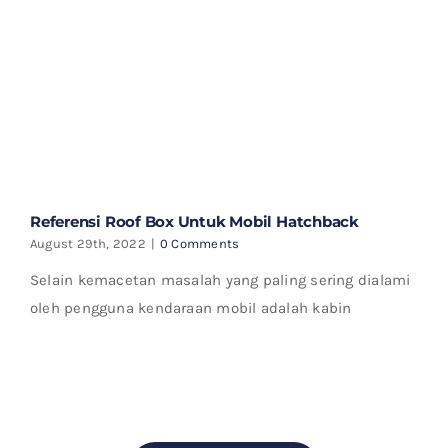
Referensi Roof Box Untuk Mobil Hatchback
August 29th, 2022
|
0 Comments
Selain kemacetan masalah yang paling sering dialami
oleh pengguna kendaraan mobil adalah kabin