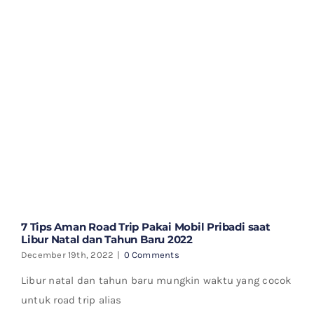
7 Tips Aman Road Trip Pakai Mobil Pribadi saat
Libur Natal dan Tahun Baru 2022
December 19th, 2022
|
0 Comments
Libur natal dan tahun baru mungkin waktu yang cocok
untuk road trip alias