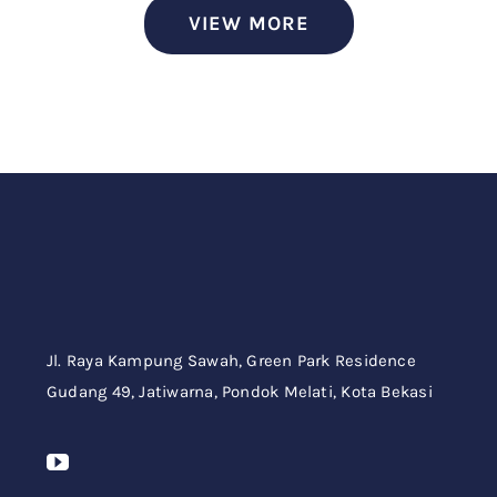
VIEW MORE
Jl. Raya Kampung Sawah,
Green Park Residence
Gudang 49,
Jatiwarna, Pondok Melati, Kota Bekasi