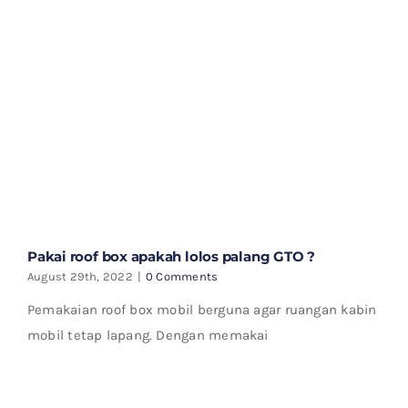
Pakai roof box apakah lolos palang GTO ?
August 29th, 2022
|
0 Comments
Pemakaian roof box mobil berguna agar ruangan kabin
mobil tetap lapang. Dengan memakai