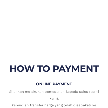
HOW TO PAYMENT
ONLINE PAYMENT
Silahkan melakukan pemesanan kepada sales resmi
kami,
kemudian transfer harga yang telah disepakati ke