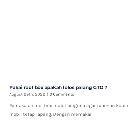
Pakai roof box apakah lolos palang GTO ?
August 29th, 2022
|
0 Comments
Pemakaian roof box mobil berguna agar ruangan kabin
mobil tetap lapang. Dengan memakai