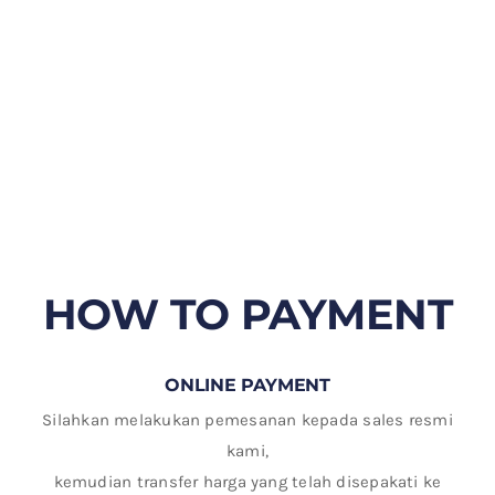
HOW TO PAYMENT
ONLINE PAYMENT
Silahkan melakukan pemesanan kepada sales resmi
kami,
kemudian transfer harga yang telah disepakati ke