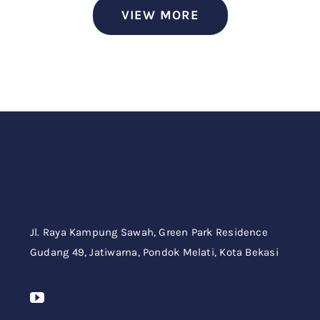
VIEW MORE
Jl. Raya Kampung Sawah,
Green Park Residence
Gudang 49,
Jatiwarna, Pondok Melati, Kota Bekasi