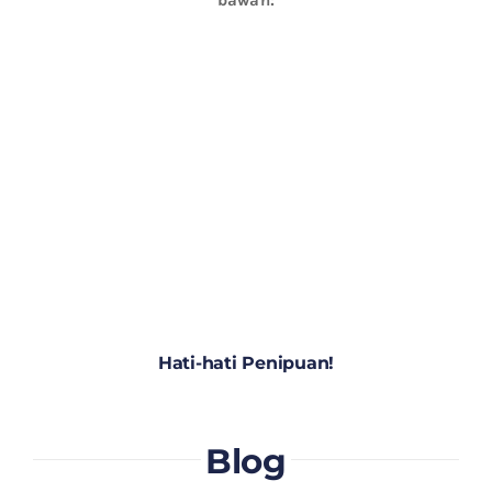
Hati-hati Penipuan!
Blog