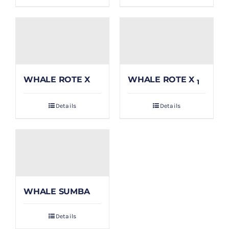
WHALE ROTE X
WHALE ROTE X
1
Details
Details
WHALE SUMBA
Details