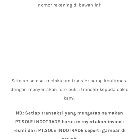
nomor rekening di bawah ini:
Setelah selesai melakukan transfer harap konfirmasi
dengan menyertakan foto bukti transfer kepada sales
kami.
NB: Setiap transaksi yang mengatas namakan
PT.SOLE INDOTRADE harus menyertakan invoice
resmi dari PT.SOLE INDOTRADE seperti gambar di
bawah: