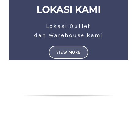
LOKASI KAMI
Lokasi Outlet
dan Warehouse kami
VIEW MORE