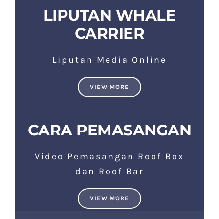
LIPUTAN WHALE
CARRIER
Liputan Media Online
VIEW MORE
CARA PEMASANGAN
Video Pemasangan Roof Box
dan Roof Bar
VIEW MORE