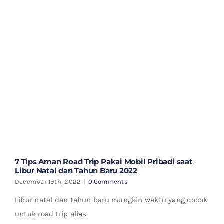
7 Tips Aman Road Trip Pakai Mobil Pribadi saat
Libur Natal dan Tahun Baru 2022
December 19th, 2022
|
0 Comments
Libur natal dan tahun baru mungkin waktu yang cocok
untuk road trip alias