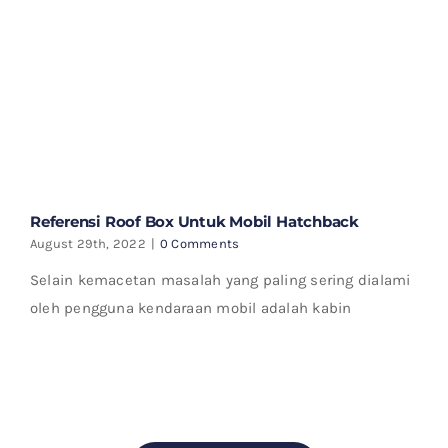
Referensi Roof Box Untuk Mobil Hatchback
August 29th, 2022
|
0 Comments
Selain kemacetan masalah yang paling sering dialami
oleh pengguna kendaraan mobil adalah kabin