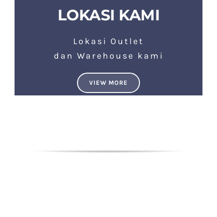
LOKASI KAMI
Lokasi Outlet
dan Warehouse kami
VIEW MORE