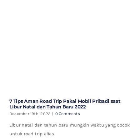
7 Tips Aman Road Trip Pakai Mobil Pribadi saat
Libur Natal dan Tahun Baru 2022
December 19th, 2022
|
0 Comments
Libur natal dan tahun baru mungkin waktu yang cocok
untuk road trip alias