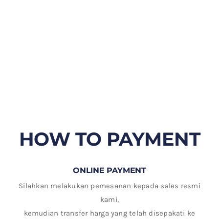
HOW TO PAYMENT
ONLINE PAYMENT
Silahkan melakukan pemesanan kepada sales resmi
kami,
kemudian transfer harga yang telah disepakati ke