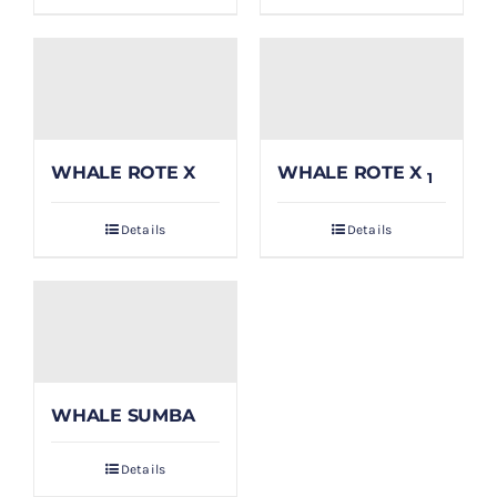
WHALE ROTE X
WHALE ROTE X
1
Details
Details
WHALE SUMBA
Details