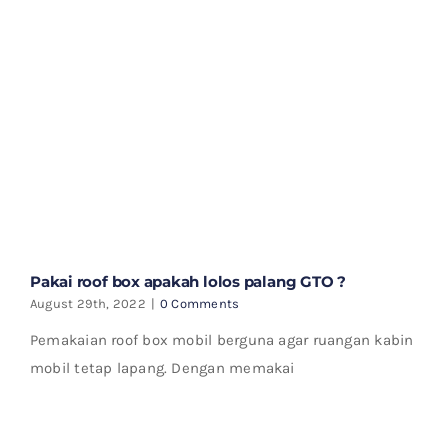
Pakai roof box apakah lolos palang GTO ?
August 29th, 2022
|
0 Comments
Pemakaian roof box mobil berguna agar ruangan kabin
mobil tetap lapang. Dengan memakai