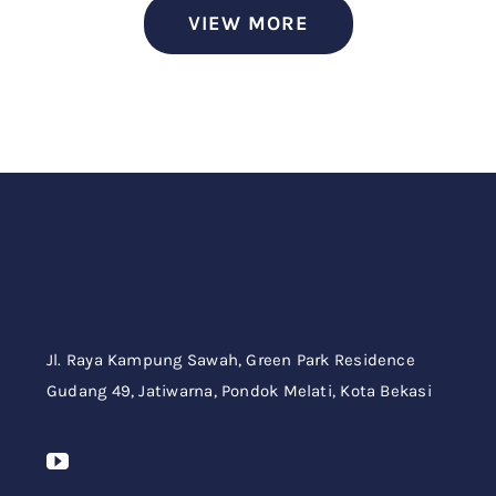
VIEW MORE
Jl. Raya Kampung Sawah,
Green Park Residence
Gudang 49,
Jatiwarna, Pondok Melati, Kota Bekasi