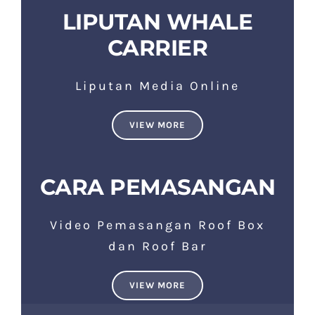
LIPUTAN WHALE
CARRIER
Liputan Media Online
VIEW MORE
CARA PEMASANGAN
Video Pemasangan Roof Box
dan Roof Bar
VIEW MORE