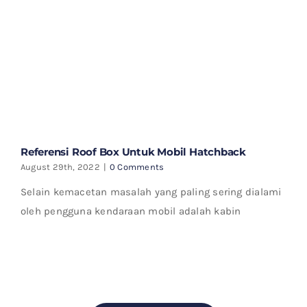
Referensi Roof Box Untuk Mobil Hatchback
August 29th, 2022
|
0 Comments
Selain kemacetan masalah yang paling sering dialami
oleh pengguna kendaraan mobil adalah kabin