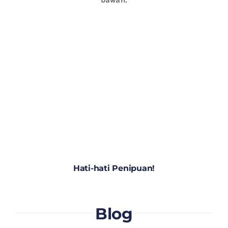
Hati-hati Penipuan!
Blog