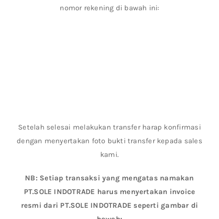
nomor rekening di bawah ini:
Setelah selesai melakukan transfer harap konfirmasi
dengan menyertakan foto bukti transfer kepada sales
kami.
NB: Setiap transaksi yang mengatas namakan
PT.SOLE INDOTRADE harus menyertakan invoice
resmi dari PT.SOLE INDOTRADE seperti gambar di
bawah: