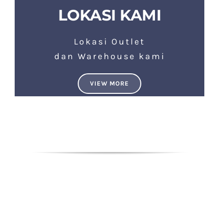
LOKASI KAMI
Lokasi Outlet
dan Warehouse kami
VIEW MORE