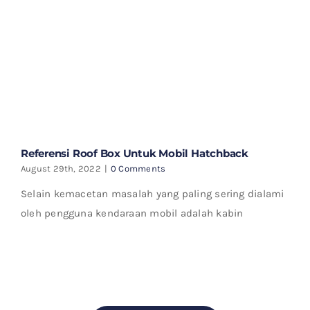
Referensi Roof Box Untuk Mobil Hatchback
August 29th, 2022
|
0 Comments
Selain kemacetan masalah yang paling sering dialami
oleh pengguna kendaraan mobil adalah kabin