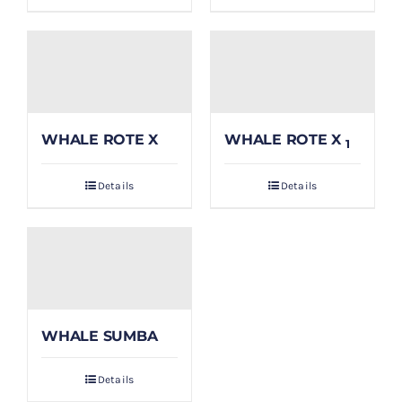
WHALE ROTE X
WHALE ROTE X
1
Details
Details
WHALE SUMBA
Details