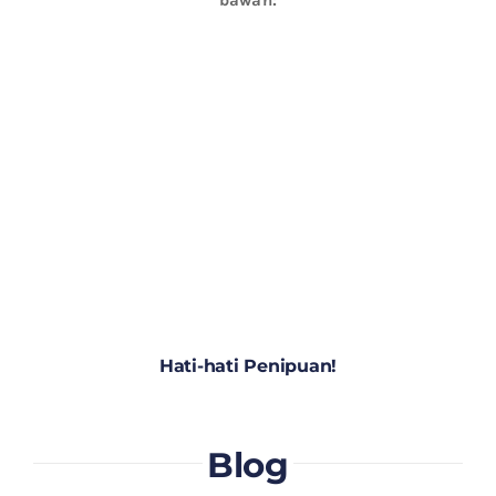
Hati-hati Penipuan!
Blog