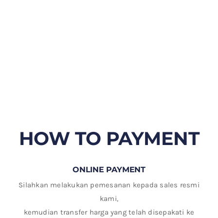
HOW TO PAYMENT
ONLINE PAYMENT
Silahkan melakukan pemesanan kepada sales resmi
kami,
kemudian transfer harga yang telah disepakati ke