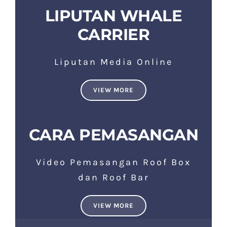
LIPUTAN WHALE
CARRIER
Liputan Media Online
VIEW MORE
CARA PEMASANGAN
Video Pemasangan Roof Box
dan Roof Bar
VIEW MORE