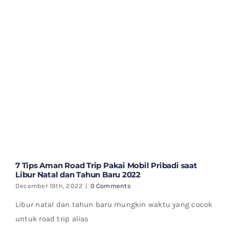
7 Tips Aman Road Trip Pakai Mobil Pribadi saat
Libur Natal dan Tahun Baru 2022
December 19th, 2022
|
0 Comments
Libur natal dan tahun baru mungkin waktu yang cocok
untuk road trip alias