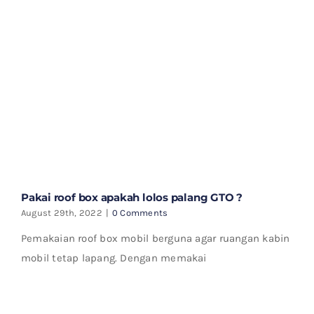
Pakai roof box apakah lolos palang GTO ?
August 29th, 2022
|
0 Comments
Pemakaian roof box mobil berguna agar ruangan kabin
mobil tetap lapang. Dengan memakai