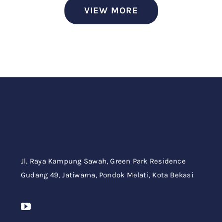
VIEW MORE
Jl. Raya Kampung Sawah,
Green Park Residence
Gudang 49,
Jatiwarna, Pondok Melati, Kota Bekasi