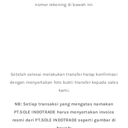
nomor rekening di bawah ini:
Setelah selesai melakukan transfer harap konfirmasi
dengan menyertakan foto bukti transfer kepada sales
kami.
NB: Setiap transaksi yang mengatas namakan
PT.SOLE INDOTRADE harus menyertakan invoice
resmi dari PT.SOLE INDOTRADE seperti gambar di
bawah: