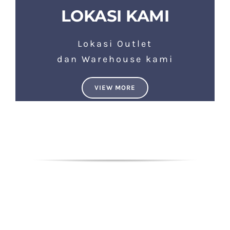
LOKASI KAMI
Lokasi Outlet
dan Warehouse kami
VIEW MORE