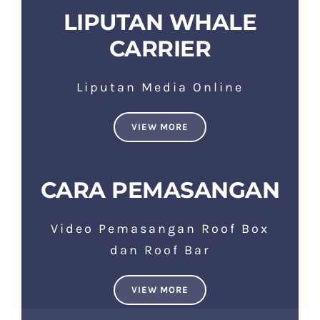
LIPUTAN WHALE
CARRIER
Liputan Media Online
VIEW MORE
CARA PEMASANGAN
Video Pemasangan Roof Box
dan Roof Bar
VIEW MORE