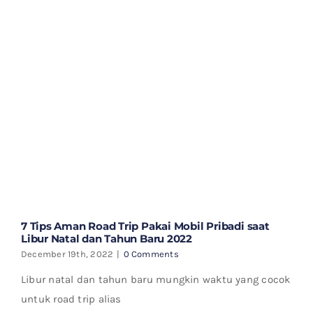
7 Tips Aman Road Trip Pakai Mobil Pribadi saat
Libur Natal dan Tahun Baru 2022
December 19th, 2022
|
0 Comments
Libur natal dan tahun baru mungkin waktu yang cocok
untuk road trip alias