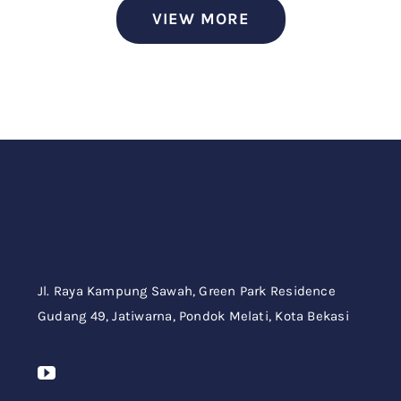
VIEW MORE
Jl. Raya Kampung Sawah,
Green Park Residence
Gudang 49,
Jatiwarna, Pondok Melati, Kota Bekasi