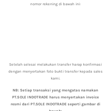
nomor rekening di bawah ini:
Setelah selesai melakukan transfer harap konfirmasi
dengan menyertakan foto bukti transfer kepada sales
kami.
NB: Setiap transaksi yang mengatas namakan
PT.SOLE INDOTRADE harus menyertakan invoice
resmi dari PT.SOLE INDOTRADE seperti gambar di
bawah: