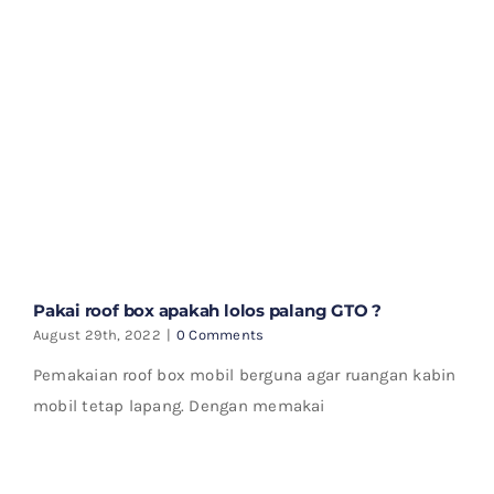
Pakai roof box apakah lolos palang GTO ?
August 29th, 2022
|
0 Comments
Pemakaian roof box mobil berguna agar ruangan kabin
mobil tetap lapang. Dengan memakai