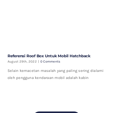
Referensi Roof Box Untuk Mobil Hatchback
August 29th, 2022
|
0 Comments
Selain kemacetan masalah yang paling sering dialami
oleh pengguna kendaraan mobil adalah kabin