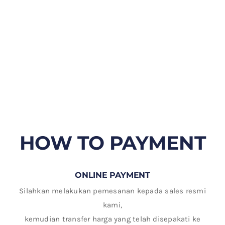
HOW TO PAYMENT
ONLINE PAYMENT
Silahkan melakukan pemesanan kepada sales resmi
kami,
kemudian transfer harga yang telah disepakati ke