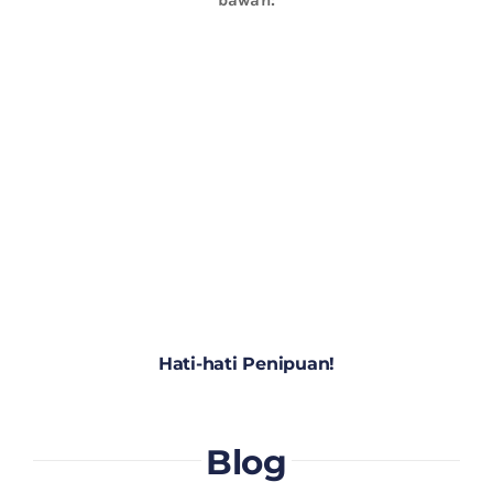
Hati-hati Penipuan!
Blog