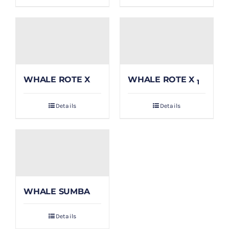
WHALE ROTE X
WHALE ROTE X
1
Details
Details
WHALE SUMBA
Details