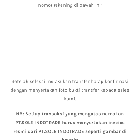
nomor rekening di bawah ini:
Setelah selesai melakukan transfer harap konfirmasi
dengan menyertakan foto bukti transfer kepada sales
kami.
NB: Setiap transaksi yang mengatas namakan
PT.SOLE INDOTRADE harus menyertakan invoice
resmi dari PT.SOLE INDOTRADE seperti gambar di
bawah: