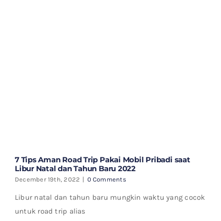
7 Tips Aman Road Trip Pakai Mobil Pribadi saat
Libur Natal dan Tahun Baru 2022
December 19th, 2022
|
0 Comments
Libur natal dan tahun baru mungkin waktu yang cocok
untuk road trip alias