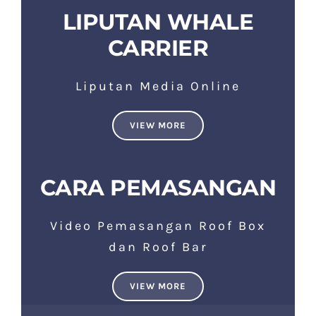
LIPUTAN WHALE
CARRIER
Liputan Media Online
VIEW MORE
CARA PEMASANGAN
Video Pemasangan Roof Box
dan Roof Bar
VIEW MORE