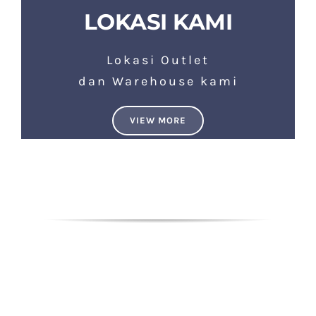
LOKASI KAMI
Lokasi Outlet
dan Warehouse kami
VIEW MORE