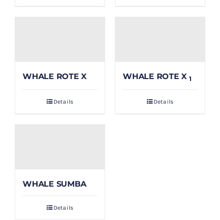
WHALE ROTE X
WHALE ROTE X
1
Details
Details
WHALE SUMBA
Details