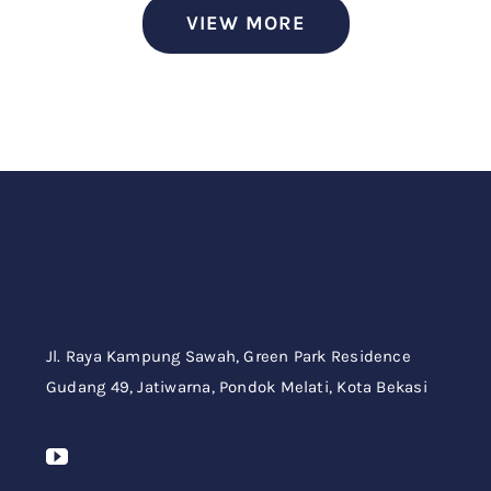
VIEW MORE
Jl. Raya Kampung Sawah,
Green Park Residence
Gudang 49,
Jatiwarna, Pondok Melati, Kota Bekasi