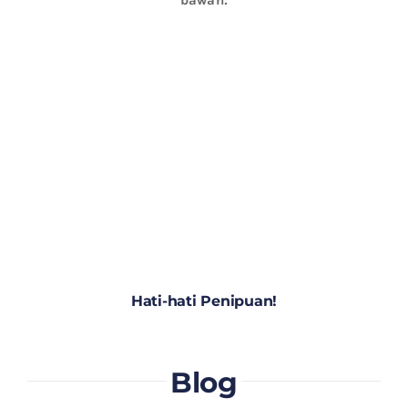
Hati-hati Penipuan!
Blog