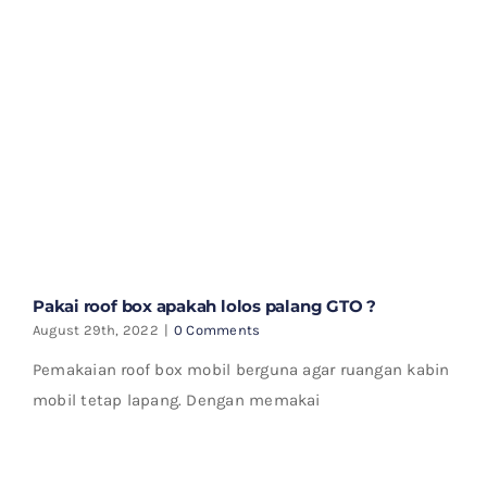
Pakai roof box apakah lolos palang GTO ?
August 29th, 2022
|
0 Comments
Pemakaian roof box mobil berguna agar ruangan kabin
mobil tetap lapang. Dengan memakai