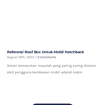
Referensi Roof Box Untuk Mobil Hatchback
August 29th, 2022
|
0 Comments
Selain kemacetan masalah yang paling sering dialami
oleh pengguna kendaraan mobil adalah kabin