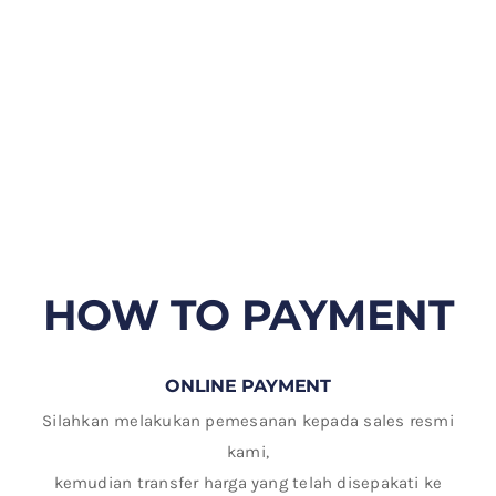
HOW TO PAYMENT
ONLINE PAYMENT
Silahkan melakukan pemesanan kepada sales resmi
kami,
kemudian transfer harga yang telah disepakati ke