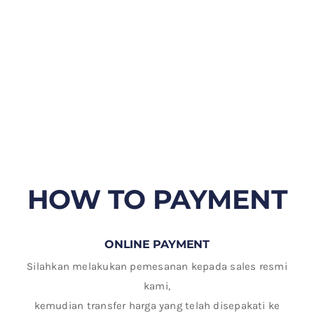
HOW TO PAYMENT
ONLINE PAYMENT
Silahkan melakukan pemesanan kepada sales resmi
kami,
kemudian transfer harga yang telah disepakati ke