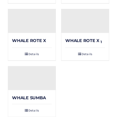
WHALE ROTE X
WHALE ROTE X
1
Details
Details
WHALE SUMBA
Details