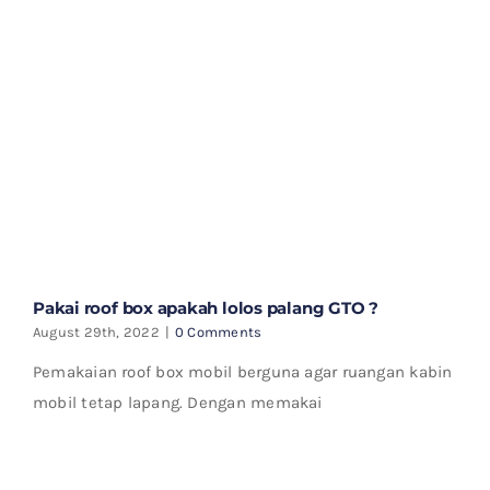
Pakai roof box apakah lolos palang GTO ?
August 29th, 2022
|
0 Comments
Pemakaian roof box mobil berguna agar ruangan kabin
mobil tetap lapang. Dengan memakai