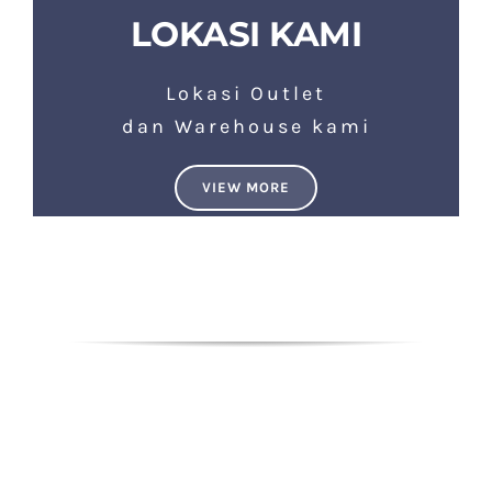
LOKASI KAMI
Lokasi Outlet
dan Warehouse kami
VIEW MORE