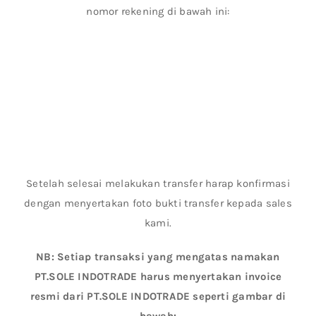
nomor rekening di bawah ini:
Setelah selesai melakukan transfer harap konfirmasi
dengan menyertakan foto bukti transfer kepada sales
kami.
NB: Setiap transaksi yang mengatas namakan
PT.SOLE INDOTRADE harus menyertakan invoice
resmi dari PT.SOLE INDOTRADE seperti gambar di
bawah: