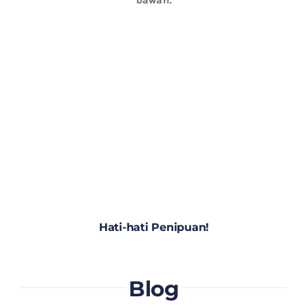
Hati-hati Penipuan!
Blog