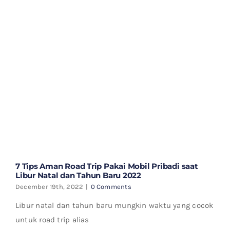
7 Tips Aman Road Trip Pakai Mobil Pribadi saat
Libur Natal dan Tahun Baru 2022
December 19th, 2022
|
0 Comments
Libur natal dan tahun baru mungkin waktu yang cocok
untuk road trip alias