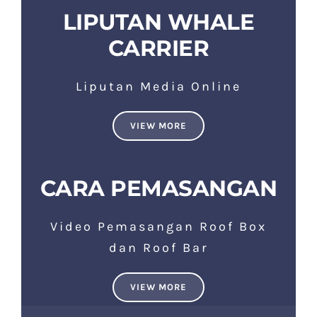
LIPUTAN WHALE
CARRIER
Liputan Media Online
VIEW MORE
CARA PEMASANGAN
Video Pemasangan Roof Box
dan Roof Bar
VIEW MORE