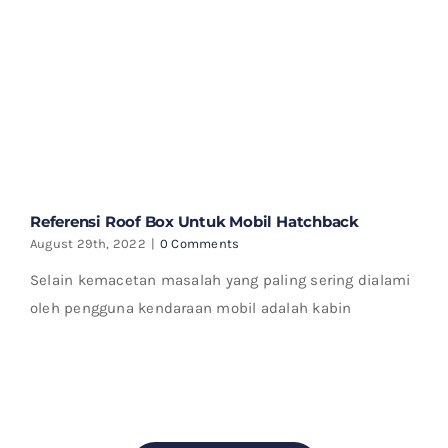
Referensi Roof Box Untuk Mobil Hatchback
August 29th, 2022
|
0 Comments
Selain kemacetan masalah yang paling sering dialami
oleh pengguna kendaraan mobil adalah kabin