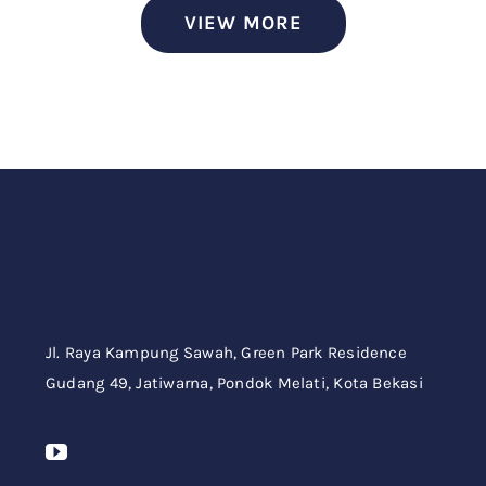
VIEW MORE
Jl. Raya Kampung Sawah,
Green Park Residence
Gudang 49,
Jatiwarna, Pondok Melati, Kota Bekasi