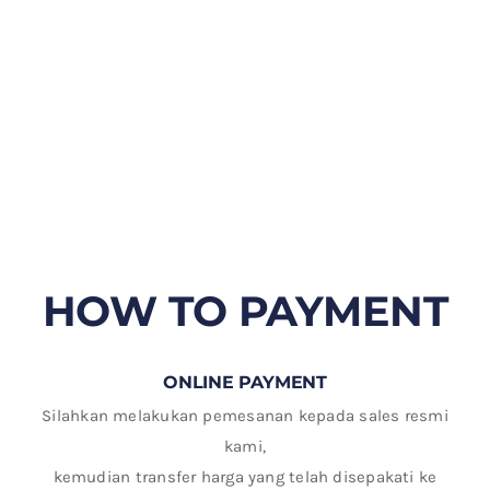
HOW TO PAYMENT
ONLINE PAYMENT
Silahkan melakukan pemesanan kepada sales resmi
kami,
kemudian transfer harga yang telah disepakati ke