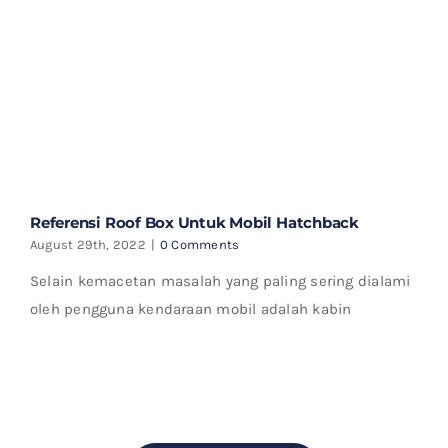
Referensi Roof Box Untuk Mobil Hatchback
August 29th, 2022
|
0 Comments
Selain kemacetan masalah yang paling sering dialami
oleh pengguna kendaraan mobil adalah kabin