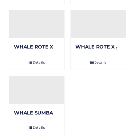
WHALE ROTE X
WHALE ROTE X
1
Details
Details
WHALE SUMBA
Details