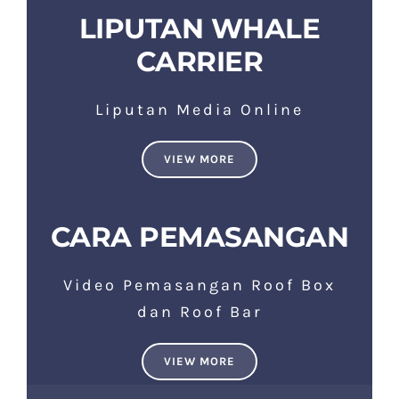
LIPUTAN WHALE
CARRIER
Liputan Media Online
VIEW MORE
CARA PEMASANGAN
Video Pemasangan Roof Box
dan Roof Bar
VIEW MORE