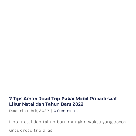
7 Tips Aman Road Trip Pakai Mobil Pribadi saat
Libur Natal dan Tahun Baru 2022
December 19th, 2022
|
0 Comments
Libur natal dan tahun baru mungkin waktu yang cocok
untuk road trip alias