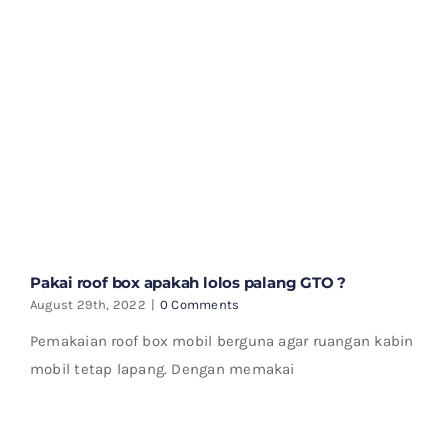
Pakai roof box apakah lolos palang GTO ?
August 29th, 2022
|
0 Comments
Pemakaian roof box mobil berguna agar ruangan kabin
mobil tetap lapang. Dengan memakai