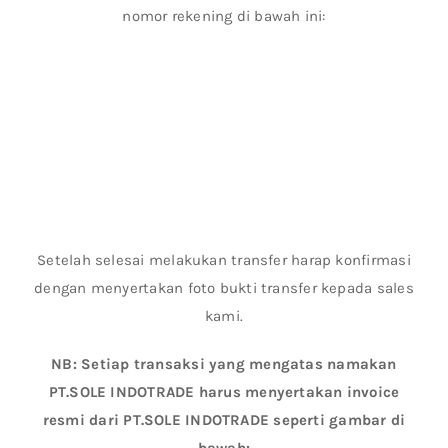
nomor rekening di bawah ini:
Setelah selesai melakukan transfer harap konfirmasi
dengan menyertakan foto bukti transfer kepada sales
kami.
NB: Setiap transaksi yang mengatas namakan
PT.SOLE INDOTRADE harus menyertakan invoice
resmi dari PT.SOLE INDOTRADE seperti gambar di