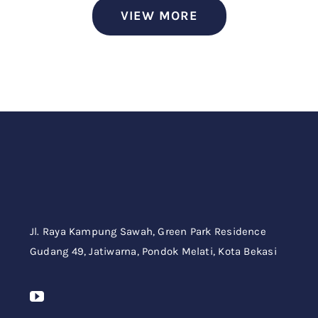
VIEW MORE
Jl. Raya Kampung Sawah,
Green Park Residence
Gudang 49,
Jatiwarna, Pondok Melati, Kota Bekasi