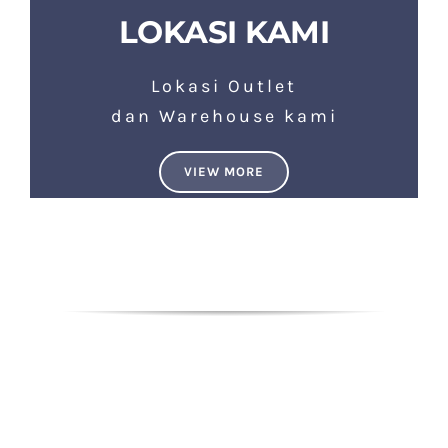
LOKASI KAMI
Lokasi Outlet
dan Warehouse kami
VIEW MORE