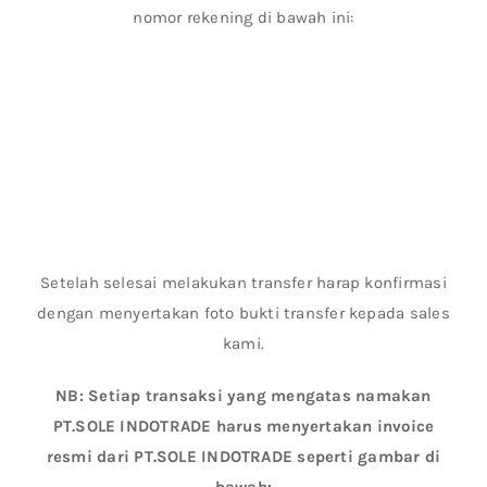
nomor rekening di bawah ini:
Setelah selesai melakukan transfer harap konfirmasi
dengan menyertakan foto bukti transfer kepada sales
kami.
NB: Setiap transaksi yang mengatas namakan
PT.SOLE INDOTRADE harus menyertakan invoice
resmi dari PT.SOLE INDOTRADE seperti gambar di
bawah: