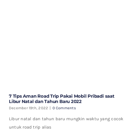
7 Tips Aman Road Trip Pakai Mobil Pribadi saat
Libur Natal dan Tahun Baru 2022
December 19th, 2022
|
0 Comments
Libur natal dan tahun baru mungkin waktu yang cocok
untuk road trip alias