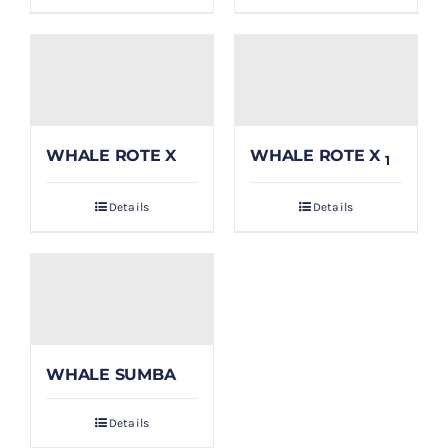
WHALE ROTE X
WHALE ROTE X
1
Details
Details
WHALE SUMBA
Details