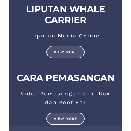
LIPUTAN WHALE
CARRIER
Liputan Media Online
VIEW MORE
CARA PEMASANGAN
Video Pemasangan Roof Box
dan Roof Bar
VIEW MORE