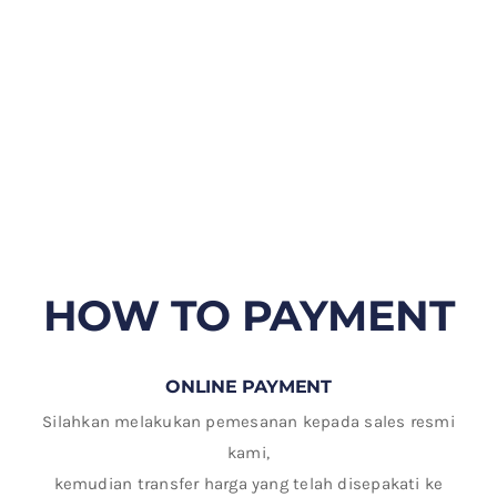
HOW TO PAYMENT
ONLINE PAYMENT
Silahkan melakukan pemesanan kepada sales resmi
kami,
kemudian transfer harga yang telah disepakati ke