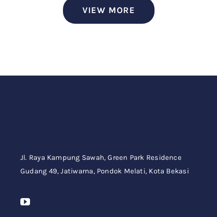
VIEW MORE
Jl. Raya Kampung Sawah,
Green Park Residence
Gudang 49,
Jatiwarna, Pondok Melati, Kota Bekasi