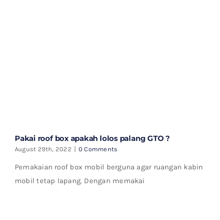
Pakai roof box apakah lolos palang GTO ?
August 29th, 2022
|
0 Comments
Pemakaian roof box mobil berguna agar ruangan kabin
mobil tetap lapang. Dengan memakai