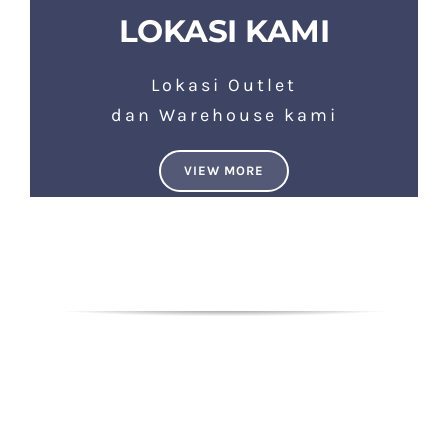
LOKASI KAMI
Lokasi Outlet
dan Warehouse kami
VIEW MORE