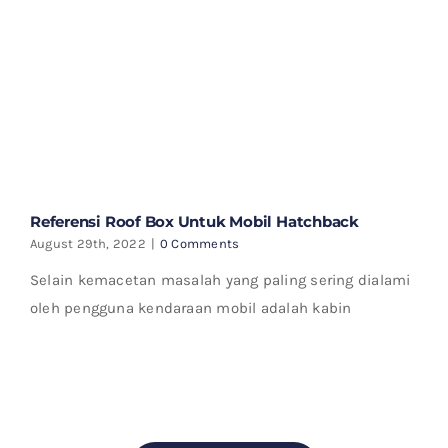
Referensi Roof Box Untuk Mobil Hatchback
August 29th, 2022
|
0 Comments
Selain kemacetan masalah yang paling sering dialami
oleh pengguna kendaraan mobil adalah kabin