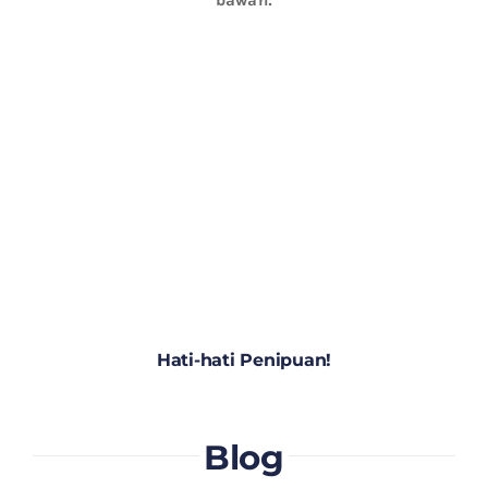
Hati-hati Penipuan!
Blog