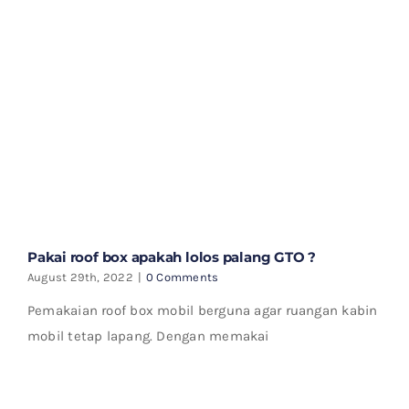
Pakai roof box apakah lolos palang GTO ?
August 29th, 2022
|
0 Comments
Pemakaian roof box mobil berguna agar ruangan kabin
mobil tetap lapang. Dengan memakai