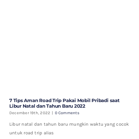
7 Tips Aman Road Trip Pakai Mobil Pribadi saat
Libur Natal dan Tahun Baru 2022
December 19th, 2022
|
0 Comments
Libur natal dan tahun baru mungkin waktu yang cocok
untuk road trip alias