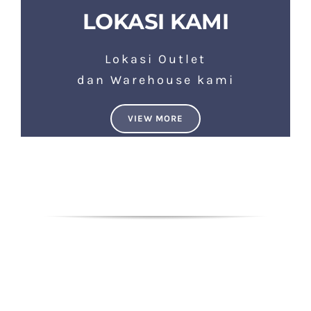
LOKASI KAMI
Lokasi Outlet
dan Warehouse kami
VIEW MORE