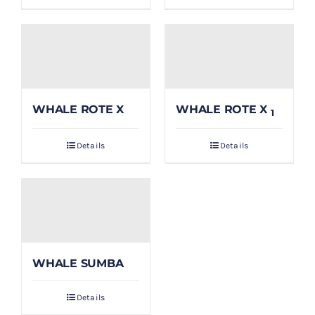
WHALE ROTE X
WHALE ROTE X
1
Details
Details
WHALE SUMBA
Details