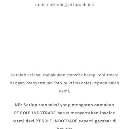
nomor rekening di bawah ini:
Setelah selesai melakukan transfer harap konfirmasi
dengan menyertakan foto bukti transfer kepada sales
kami.
NB: Setiap transaksi yang mengatas namakan
PT.SOLE INDOTRADE harus menyertakan invoice
resmi dari PT.SOLE INDOTRADE seperti gambar di
bawah: