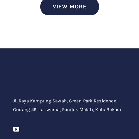
VIEW MORE
Jl. Raya Kampung Sawah,
Green Park Residence
Gudang 49,
Jatiwarna, Pondok Melati, Kota Bekasi