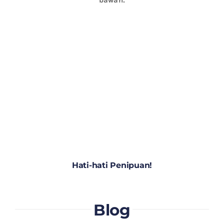
Hati-hati Penipuan!
Blog