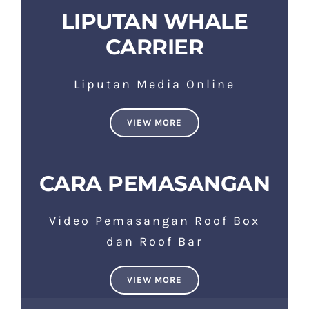
LIPUTAN WHALE
CARRIER
Liputan Media Online
VIEW MORE
CARA PEMASANGAN
Video Pemasangan Roof Box
dan Roof Bar
VIEW MORE