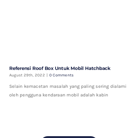
Referensi Roof Box Untuk Mobil Hatchback
August 29th, 2022
|
0 Comments
Selain kemacetan masalah yang paling sering dialami
oleh pengguna kendaraan mobil adalah kabin