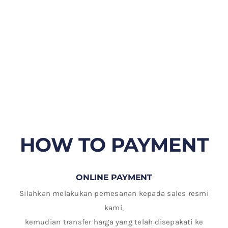
HOW TO PAYMENT
ONLINE PAYMENT
Silahkan melakukan pemesanan kepada sales resmi
kami,
kemudian transfer harga yang telah disepakati ke