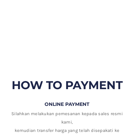
HOW TO PAYMENT
ONLINE PAYMENT
Silahkan melakukan pemesanan kepada sales resmi
kami,
kemudian transfer harga yang telah disepakati ke