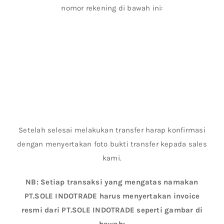
nomor rekening di bawah ini:
Setelah selesai melakukan transfer harap konfirmasi
dengan menyertakan foto bukti transfer kepada sales
kami.
NB: Setiap transaksi yang mengatas namakan
PT.SOLE INDOTRADE harus menyertakan invoice
resmi dari PT.SOLE INDOTRADE seperti gambar di
bawah: