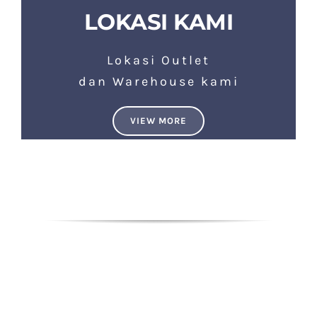
LOKASI KAMI
Lokasi Outlet
dan Warehouse kami
VIEW MORE