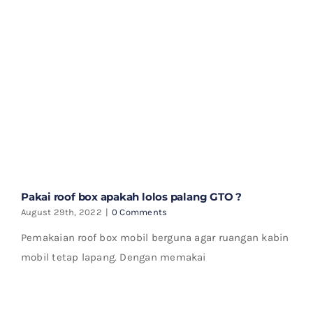
Pakai roof box apakah lolos palang GTO ?
August 29th, 2022
|
0 Comments
Pemakaian roof box mobil berguna agar ruangan kabin
mobil tetap lapang. Dengan memakai