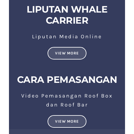
LIPUTAN WHALE
CARRIER
Liputan Media Online
VIEW MORE
CARA PEMASANGAN
Video Pemasangan Roof Box
dan Roof Bar
VIEW MORE