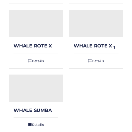
WHALE ROTE X
WHALE ROTE X
1
Details
Details
WHALE SUMBA
Details