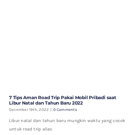
7 Tips Aman Road Trip Pakai Mobil Pribadi saat
Libur Natal dan Tahun Baru 2022
December 19th, 2022
|
0 Comments
Libur natal dan tahun baru mungkin waktu yang cocok
untuk road trip alias