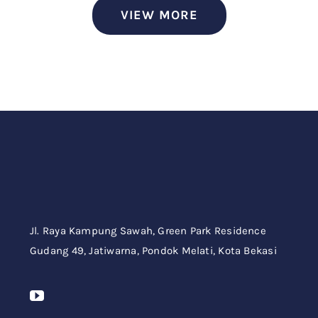
VIEW MORE
Jl. Raya Kampung Sawah,
Green Park Residence
Gudang 49,
Jatiwarna, Pondok Melati, Kota Bekasi