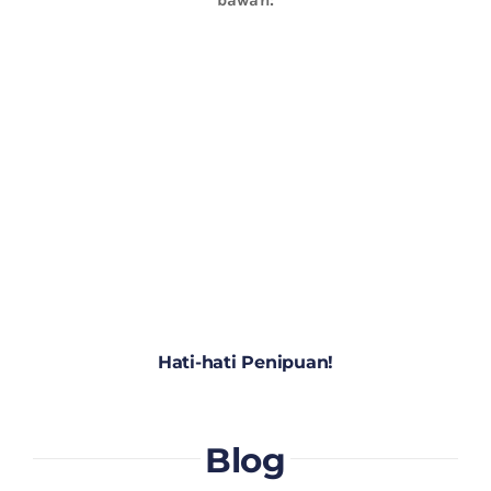
Hati-hati Penipuan!
Blog