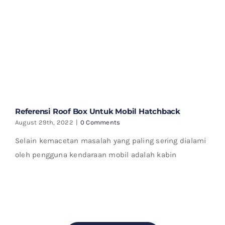
Referensi Roof Box Untuk Mobil Hatchback
August 29th, 2022
|
0 Comments
Selain kemacetan masalah yang paling sering dialami
oleh pengguna kendaraan mobil adalah kabin