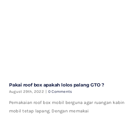
Pakai roof box apakah lolos palang GTO ?
August 29th, 2022
|
0 Comments
Pemakaian roof box mobil berguna agar ruangan kabin
mobil tetap lapang. Dengan memakai