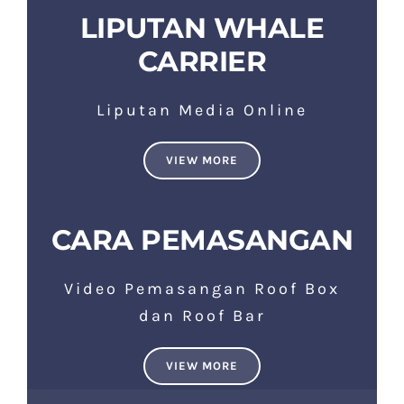
LIPUTAN WHALE
CARRIER
Liputan Media Online
VIEW MORE
CARA PEMASANGAN
Video Pemasangan Roof Box
dan Roof Bar
VIEW MORE