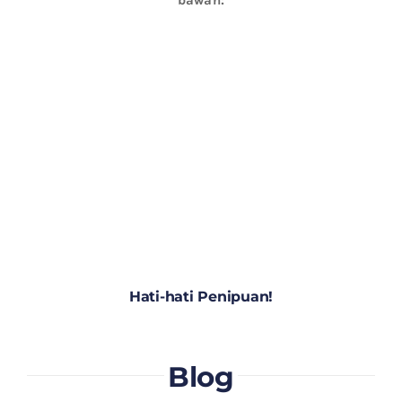
Hati-hati Penipuan!
Blog