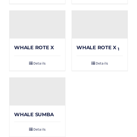
WHALE ROTE X
WHALE ROTE X
1
Details
Details
WHALE SUMBA
Details