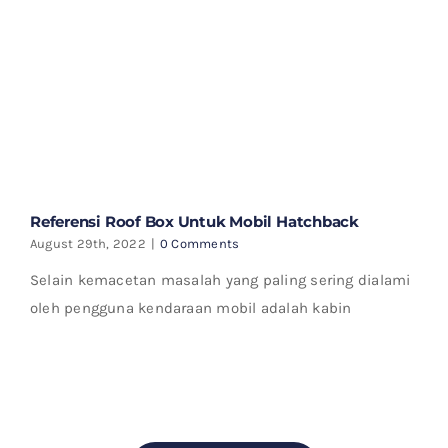
Referensi Roof Box Untuk Mobil Hatchback
August 29th, 2022
|
0 Comments
Selain kemacetan masalah yang paling sering dialami
oleh pengguna kendaraan mobil adalah kabin