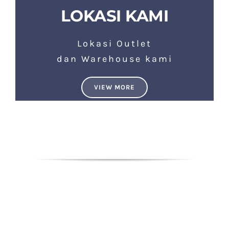
LOKASI KAMI
Lokasi Outlet
dan Warehouse kami
VIEW MORE