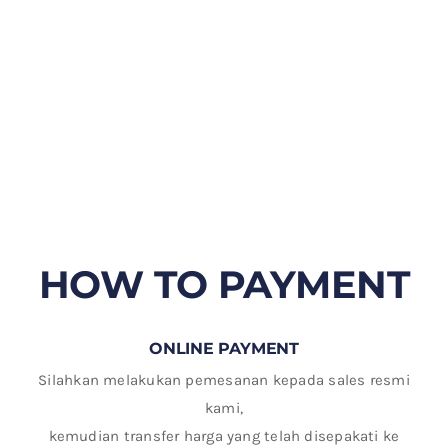
HOW TO PAYMENT
ONLINE PAYMENT
Silahkan melakukan pemesanan kepada sales resmi
kami,
kemudian transfer harga yang telah disepakati ke