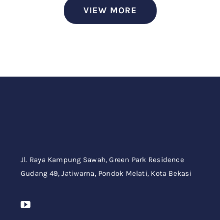
VIEW MORE
Jl. Raya Kampung Sawah,
Green Park Residence
Gudang 49,
Jatiwarna, Pondok Melati, Kota Bekasi