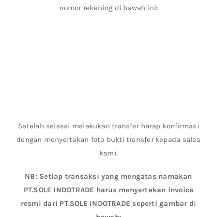
nomor rekening di bawah ini:
Setelah selesai melakukan transfer harap konfirmasi
dengan menyertakan foto bukti transfer kepada sales
kami.
NB: Setiap transaksi yang mengatas namakan
PT.SOLE INDOTRADE harus menyertakan invoice
resmi dari PT.SOLE INDOTRADE seperti gambar di
bawah: