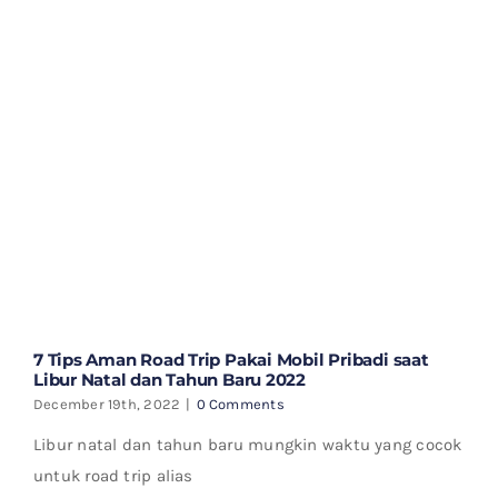
7 Tips Aman Road Trip Pakai Mobil Pribadi saat
Libur Natal dan Tahun Baru 2022
December 19th, 2022
|
0 Comments
Libur natal dan tahun baru mungkin waktu yang cocok
untuk road trip alias