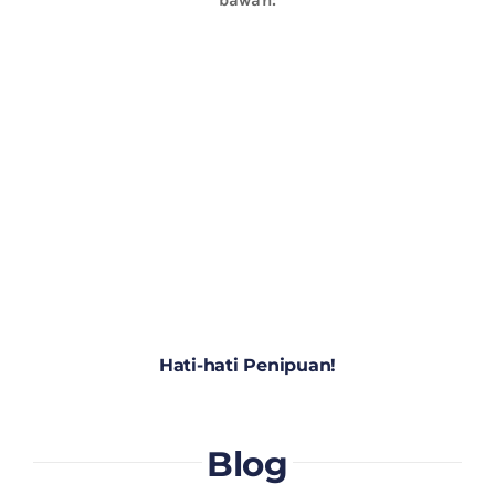
Hati-hati Penipuan!
Blog