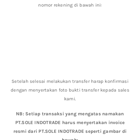
nomor rekening di bawah ini:
Setelah selesai melakukan transfer harap konfirmasi
dengan menyertakan foto bukti transfer kepada sales
kami.
NB: Setiap transaksi yang mengatas namakan
PT.SOLE INDOTRADE harus menyertakan invoice
resmi dari PT.SOLE INDOTRADE seperti gambar di
bawah: