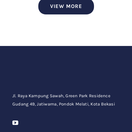
VIEW MORE
Jl. Raya Kampung Sawah,
Green Park Residence
Gudang 49,
Jatiwarna, Pondok Melati, Kota Bekasi