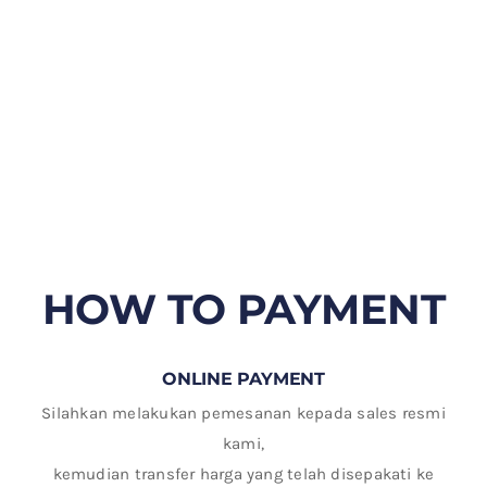
HOW TO PAYMENT
ONLINE PAYMENT
Silahkan melakukan pemesanan kepada sales resmi
kami,
kemudian transfer harga yang telah disepakati ke