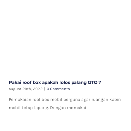
Pakai roof box apakah lolos palang GTO ?
August 29th, 2022
|
0 Comments
Pemakaian roof box mobil berguna agar ruangan kabin
mobil tetap lapang. Dengan memakai