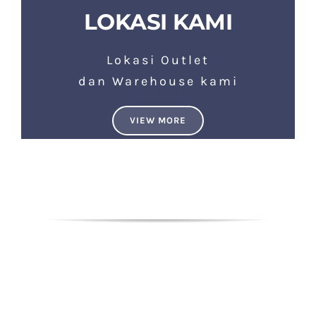
LOKASI KAMI
Lokasi Outlet
dan Warehouse kami
VIEW MORE