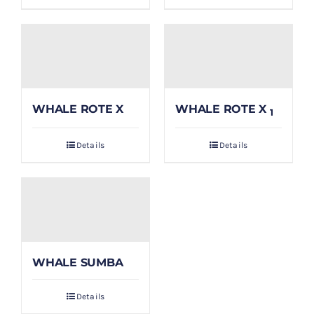
WHALE ROTE X
WHALE ROTE X
1
Details
Details
WHALE SUMBA
Details