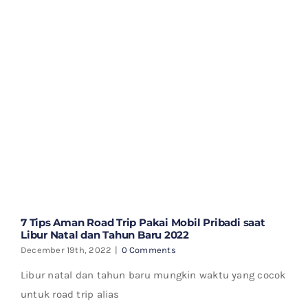
7 Tips Aman Road Trip Pakai Mobil Pribadi saat
Libur Natal dan Tahun Baru 2022
December 19th, 2022
|
0 Comments
Libur natal dan tahun baru mungkin waktu yang cocok
untuk road trip alias