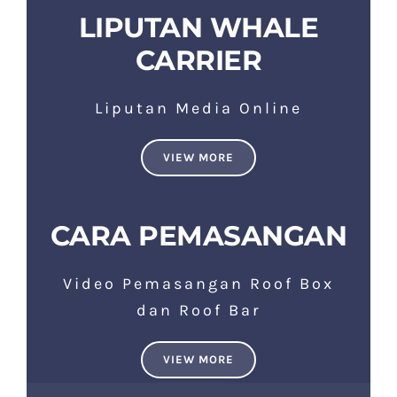
LIPUTAN WHALE
CARRIER
Liputan Media Online
VIEW MORE
CARA PEMASANGAN
Video Pemasangan Roof Box
dan Roof Bar
VIEW MORE