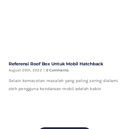
Referensi Roof Box Untuk Mobil Hatchback
August 29th, 2022
|
0 Comments
Selain kemacetan masalah yang paling sering dialami
oleh pengguna kendaraan mobil adalah kabin