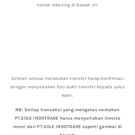
nomor rekening di bawah ini:
Setelah selesai melakukan transfer harap konfirmasi
dengan menyertakan foto bukti transfer kepada sales
kami.
NB: Setiap transaksi yang mengatas namakan
PT.SOLE INDOTRADE harus menyertakan invoice
resmi dari PT.SOLE INDOTRADE seperti gambar di
bawah: