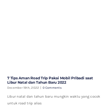
7 Tips Aman Road Trip Pakai Mobil Pribadi saat
Libur Natal dan Tahun Baru 2022
December 19th, 2022
|
0 Comments
Libur natal dan tahun baru mungkin waktu yang cocok
untuk road trip alias