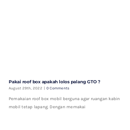
Pakai roof box apakah lolos palang GTO ?
August 29th, 2022
|
0 Comments
Pemakaian roof box mobil berguna agar ruangan kabin
mobil tetap lapang. Dengan memakai