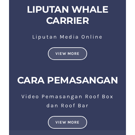
LIPUTAN WHALE
CARRIER
Liputan Media Online
VIEW MORE
CARA PEMASANGAN
Video Pemasangan Roof Box
dan Roof Bar
VIEW MORE