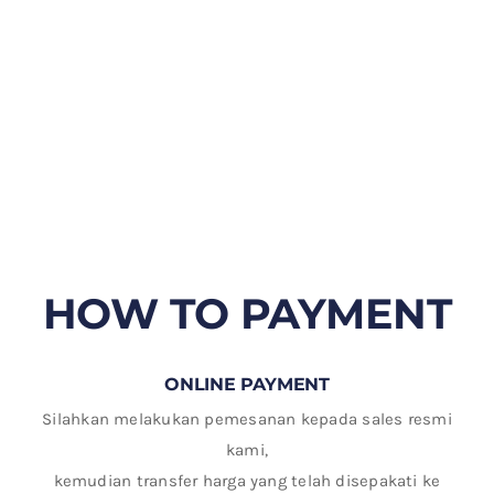
HOW TO PAYMENT
ONLINE PAYMENT
Silahkan melakukan pemesanan kepada sales resmi
kami,
kemudian transfer harga yang telah disepakati ke