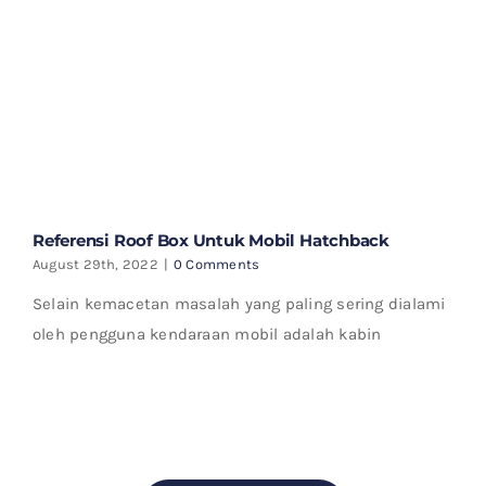
Referensi Roof Box Untuk Mobil Hatchback
August 29th, 2022
|
0 Comments
Selain kemacetan masalah yang paling sering dialami
oleh pengguna kendaraan mobil adalah kabin