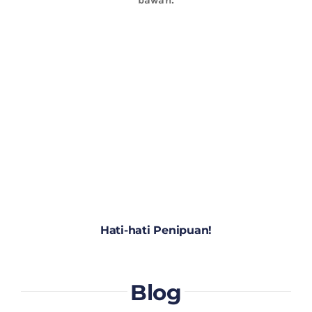
Hati-hati Penipuan!
Blog