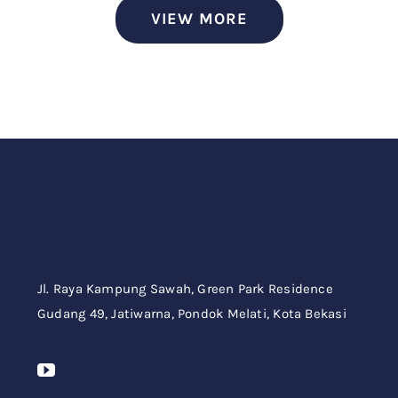
VIEW MORE
Jl. Raya Kampung Sawah,
Green Park Residence
Gudang 49,
Jatiwarna, Pondok Melati, Kota Bekasi