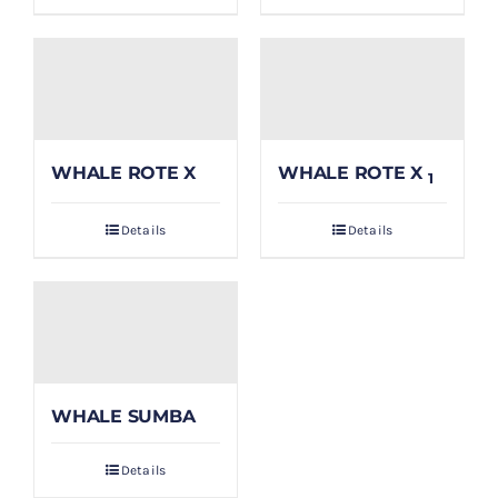
WHALE ROTE X
WHALE ROTE X
1
Details
Details
WHALE SUMBA
Details