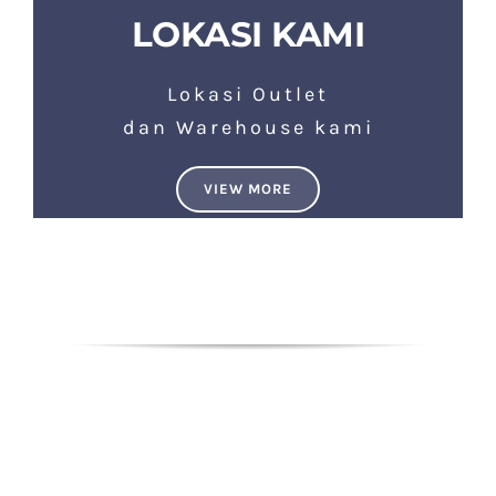
LOKASI KAMI
Lokasi Outlet
dan Warehouse kami
VIEW MORE