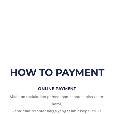
HOW TO PAYMENT
ONLINE PAYMENT
Silahkan melakukan pemesanan kepada sales resmi
kami,
kemudian transfer harga yang telah disepakati ke