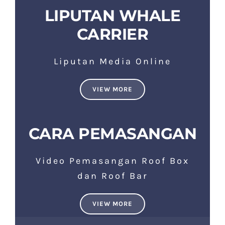
LIPUTAN WHALE
CARRIER
Liputan Media Online
VIEW MORE
CARA PEMASANGAN
Video Pemasangan Roof Box
dan Roof Bar
VIEW MORE