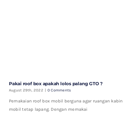
Pakai roof box apakah lolos palang GTO ?
August 29th, 2022
|
0 Comments
Pemakaian roof box mobil berguna agar ruangan kabin
mobil tetap lapang. Dengan memakai