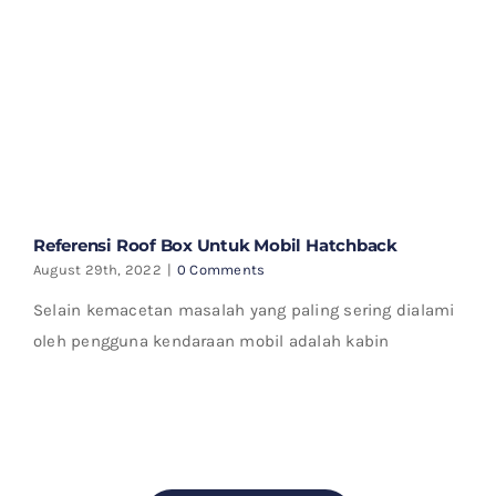
Referensi Roof Box Untuk Mobil Hatchback
August 29th, 2022
|
0 Comments
Selain kemacetan masalah yang paling sering dialami
oleh pengguna kendaraan mobil adalah kabin