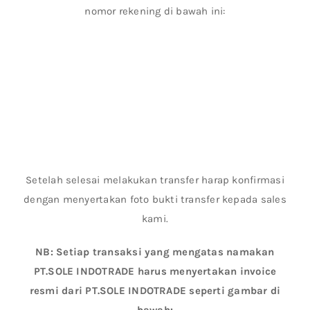
nomor rekening di bawah ini:
Setelah selesai melakukan transfer harap konfirmasi
dengan menyertakan foto bukti transfer kepada sales
kami.
NB: Setiap transaksi yang mengatas namakan
PT.SOLE INDOTRADE harus menyertakan invoice
resmi dari PT.SOLE INDOTRADE seperti gambar di
bawah: