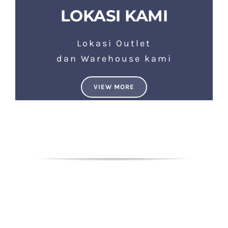
LOKASI KAMI
Lokasi Outlet
dan Warehouse kami
VIEW MORE