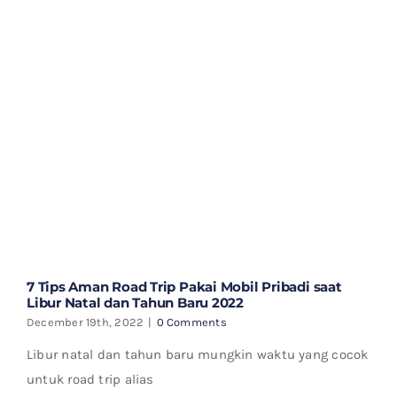
7 Tips Aman Road Trip Pakai Mobil Pribadi saat
Libur Natal dan Tahun Baru 2022
December 19th, 2022
|
0 Comments
Libur natal dan tahun baru mungkin waktu yang cocok
untuk road trip alias