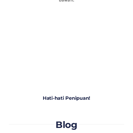
Hati-hati Penipuan!
Blog