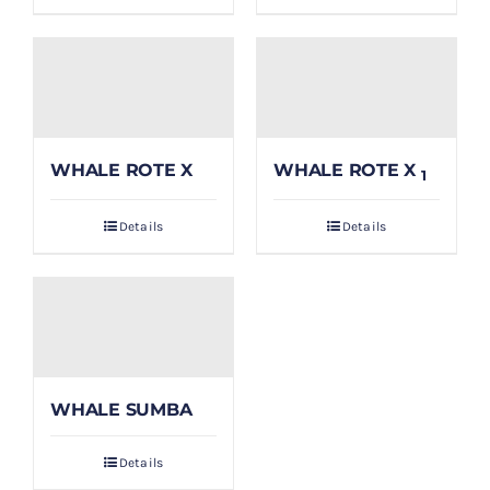
WHALE ROTE X
WHALE ROTE X
1
Details
Details
WHALE SUMBA
Details