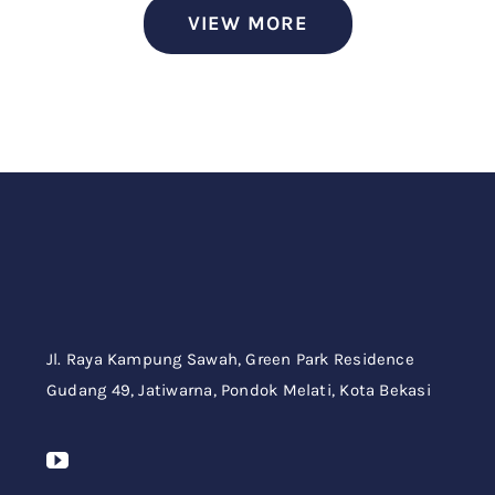
VIEW MORE
Jl. Raya Kampung Sawah,
Green Park Residence
Gudang 49,
Jatiwarna, Pondok Melati, Kota Bekasi