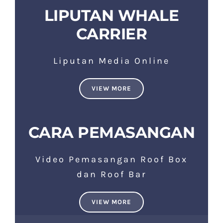
LIPUTAN WHALE
CARRIER
Liputan Media Online
VIEW MORE
CARA PEMASANGAN
Video Pemasangan Roof Box
dan Roof Bar
VIEW MORE