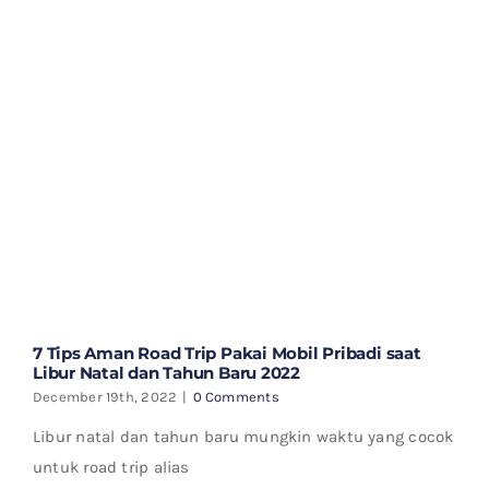
7 Tips Aman Road Trip Pakai Mobil Pribadi saat
Libur Natal dan Tahun Baru 2022
December 19th, 2022
|
0 Comments
Libur natal dan tahun baru mungkin waktu yang cocok
untuk road trip alias