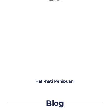
Hati-hati Penipuan!
Blog