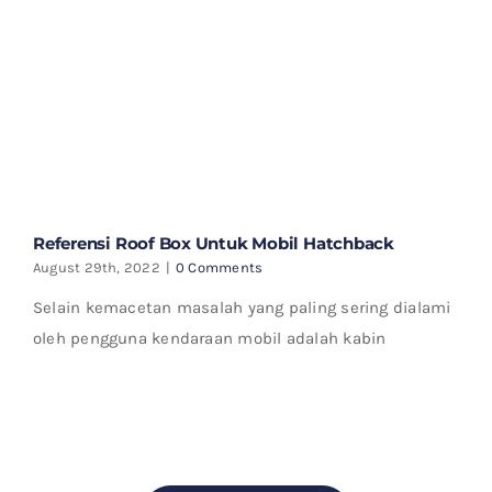
Referensi Roof Box Untuk Mobil Hatchback
August 29th, 2022
|
0 Comments
Selain kemacetan masalah yang paling sering dialami
oleh pengguna kendaraan mobil adalah kabin