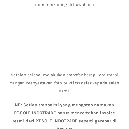
nomor rekening di bawah ini:
Setelah selesai melakukan transfer harap konfirmasi
dengan menyertakan foto bukti transfer kepada sales
kami.
NB: Setiap transaksi yang mengatas namakan
PT.SOLE INDOTRADE harus menyertakan invoice
resmi dari PT.SOLE INDOTRADE seperti gambar di
bawah: