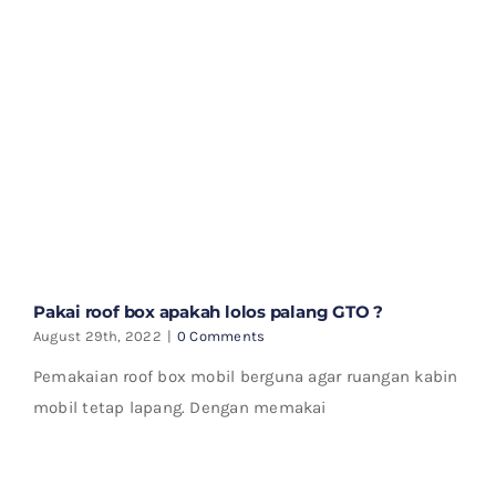
Pakai roof box apakah lolos palang GTO ?
August 29th, 2022
|
0 Comments
Pemakaian roof box mobil berguna agar ruangan kabin
mobil tetap lapang. Dengan memakai