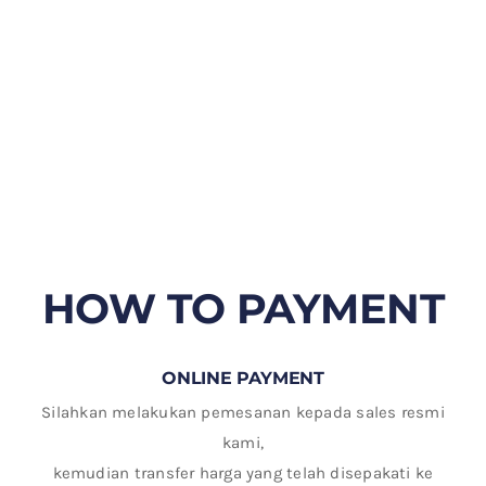
HOW TO PAYMENT
ONLINE PAYMENT
Silahkan melakukan pemesanan kepada sales resmi
kami,
kemudian transfer harga yang telah disepakati ke