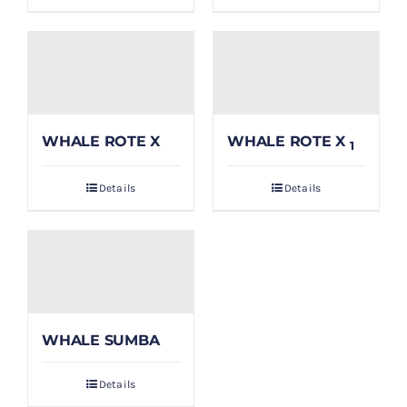
WHALE ROTE X
WHALE ROTE X
1
Details
Details
WHALE SUMBA
Details