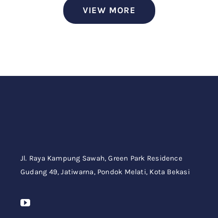
VIEW MORE
Jl. Raya Kampung Sawah,
Green Park Residence
Gudang 49,
Jatiwarna, Pondok Melati, Kota Bekasi