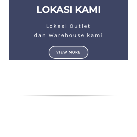
LOKASI KAMI
Lokasi Outlet
dan Warehouse kami
VIEW MORE