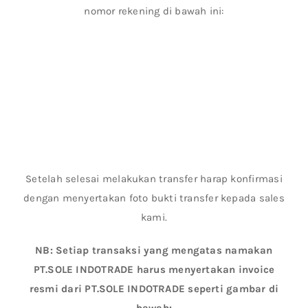
nomor rekening di bawah ini:
Setelah selesai melakukan transfer harap konfirmasi
dengan menyertakan foto bukti transfer kepada sales
kami.
NB: Setiap transaksi yang mengatas namakan
PT.SOLE INDOTRADE harus menyertakan invoice
resmi dari PT.SOLE INDOTRADE seperti gambar di
bawah: