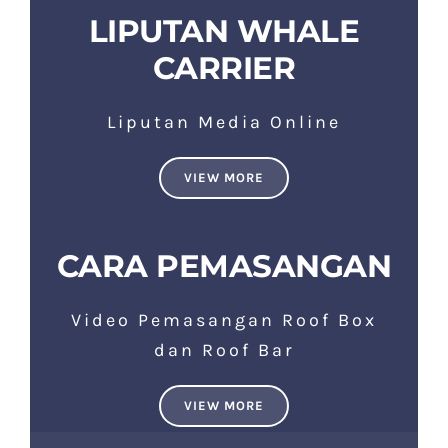
LIPUTAN WHALE
CARRIER
Liputan Media Online
VIEW MORE
CARA PEMASANGAN
Video Pemasangan Roof Box
dan Roof Bar
VIEW MORE