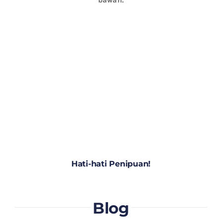
Hati-hati Penipuan!
Blog