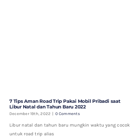
7 Tips Aman Road Trip Pakai Mobil Pribadi saat
Libur Natal dan Tahun Baru 2022
December 19th, 2022
|
0 Comments
Libur natal dan tahun baru mungkin waktu yang cocok
untuk road trip alias