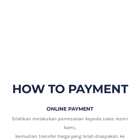
HOW TO PAYMENT
ONLINE PAYMENT
Silahkan melakukan pemesanan kepada sales resmi
kami,
kemudian transfer harga yang telah disepakati ke