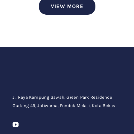
VIEW MORE
Jl. Raya Kampung Sawah,
Green Park Residence
Gudang 49,
Jatiwarna, Pondok Melati, Kota Bekasi