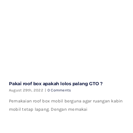
Pakai roof box apakah lolos palang GTO ?
August 29th, 2022
|
0 Comments
Pemakaian roof box mobil berguna agar ruangan kabin
mobil tetap lapang. Dengan memakai