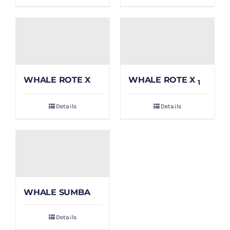
WHALE ROTE X
WHALE ROTE X
1
Details
Details
WHALE SUMBA
Details