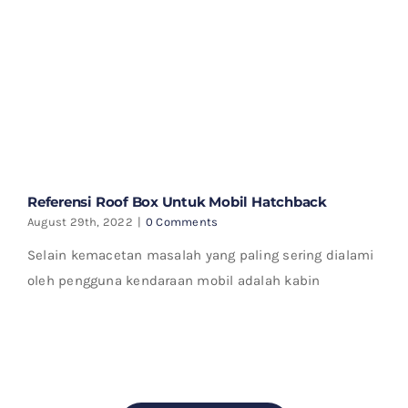
Referensi Roof Box Untuk Mobil Hatchback
August 29th, 2022
|
0 Comments
Selain kemacetan masalah yang paling sering dialami
oleh pengguna kendaraan mobil adalah kabin