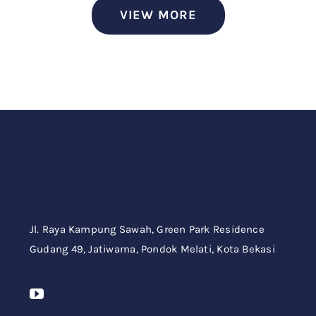
VIEW MORE
Jl. Raya Kampung Sawah,
Green Park Residence
Gudang 49,
Jatiwarna, Pondok Melati, Kota Bekasi