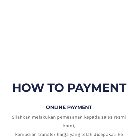
HOW TO PAYMENT
ONLINE PAYMENT
Silahkan melakukan pemesanan kepada sales resmi
kami,
kemudian transfer harga yang telah disepakati ke