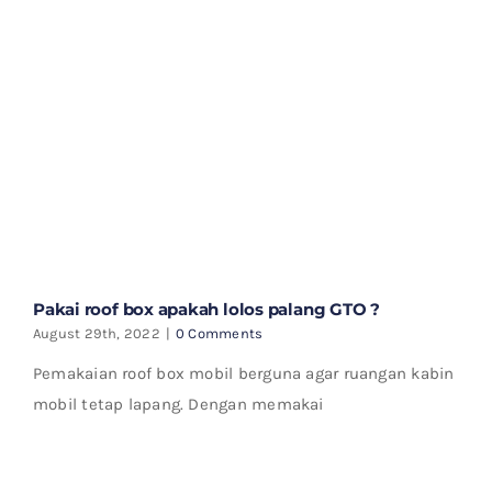
Pakai roof box apakah lolos palang GTO ?
August 29th, 2022
|
0 Comments
Pemakaian roof box mobil berguna agar ruangan kabin
mobil tetap lapang. Dengan memakai