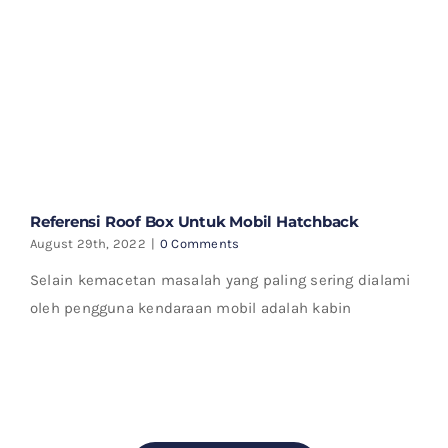
Referensi Roof Box Untuk Mobil Hatchback
August 29th, 2022
|
0 Comments
Selain kemacetan masalah yang paling sering dialami
oleh pengguna kendaraan mobil adalah kabin