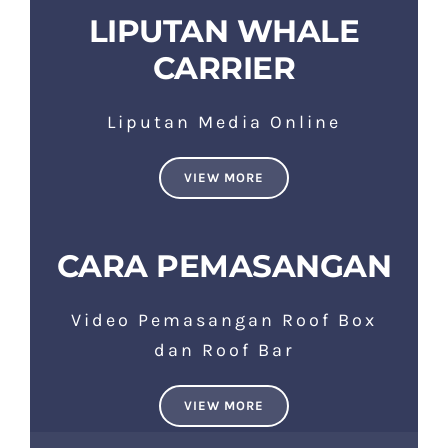
LIPUTAN WHALE
CARRIER
Liputan Media Online
VIEW MORE
CARA PEMASANGAN
Video Pemasangan Roof Box
dan Roof Bar
VIEW MORE