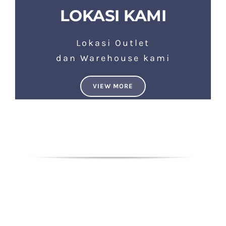
LOKASI KAMI
Lokasi Outlet
dan Warehouse kami
VIEW MORE