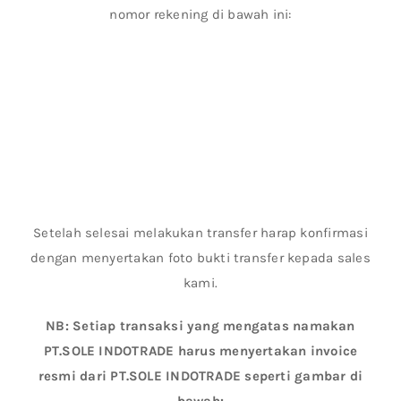
nomor rekening di bawah ini:
Setelah selesai melakukan transfer harap konfirmasi
dengan menyertakan foto bukti transfer kepada sales
kami.
NB: Setiap transaksi yang mengatas namakan
PT.SOLE INDOTRADE harus menyertakan invoice
resmi dari PT.SOLE INDOTRADE seperti gambar di
bawah: