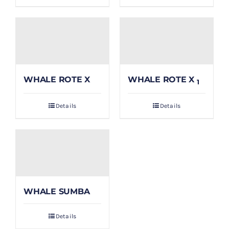
WHALE ROTE X
WHALE ROTE X
1
Details
Details
WHALE SUMBA
Details