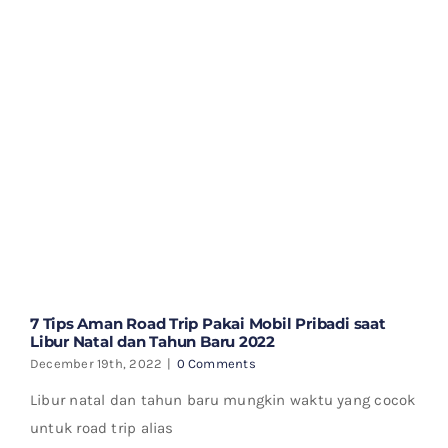
7 Tips Aman Road Trip Pakai Mobil Pribadi saat
Libur Natal dan Tahun Baru 2022
December 19th, 2022
|
0 Comments
Libur natal dan tahun baru mungkin waktu yang cocok
untuk road trip alias