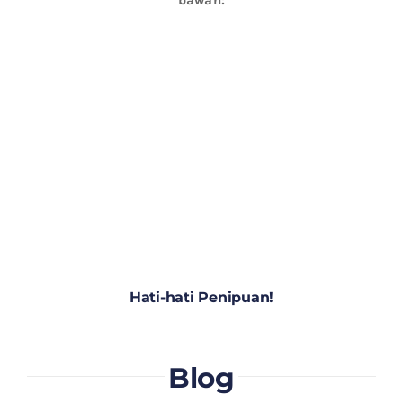
Hati-hati Penipuan!
Blog