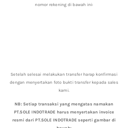
nomor rekening di bawah ini:
Setelah selesai melakukan transfer harap konfirmasi
dengan menyertakan foto bukti transfer kepada sales
kami.
NB: Setiap transaksi yang mengatas namakan
PT.SOLE INDOTRADE harus menyertakan invoice
resmi dari PT.SOLE INDOTRADE seperti gambar di
bawah: