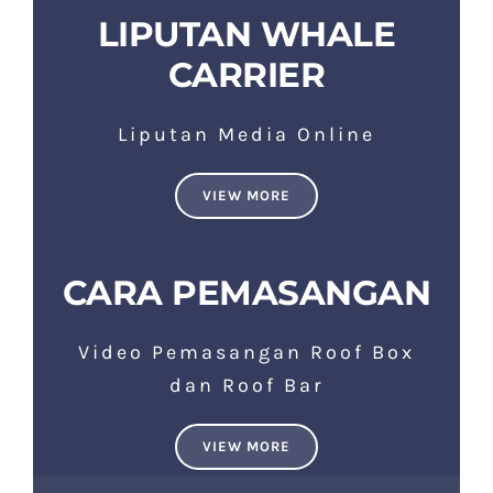
LIPUTAN WHALE
CARRIER
Liputan Media Online
VIEW MORE
CARA PEMASANGAN
Video Pemasangan Roof Box
dan Roof Bar
VIEW MORE