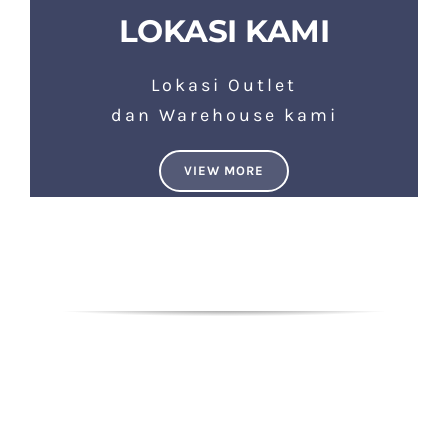
LOKASI KAMI
Lokasi Outlet
dan Warehouse kami
VIEW MORE