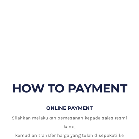
HOW TO PAYMENT
ONLINE PAYMENT
Silahkan melakukan pemesanan kepada sales resmi
kami,
kemudian transfer harga yang telah disepakati ke