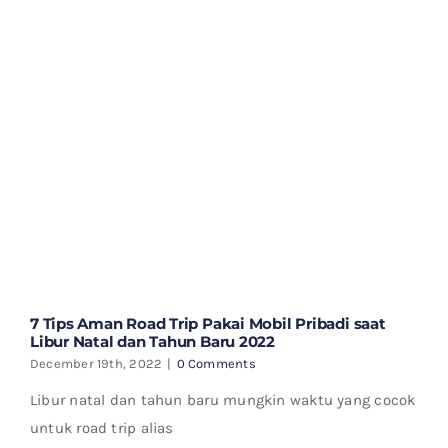
7 Tips Aman Road Trip Pakai Mobil Pribadi saat
Libur Natal dan Tahun Baru 2022
December 19th, 2022
|
0 Comments
Libur natal dan tahun baru mungkin waktu yang cocok
untuk road trip alias