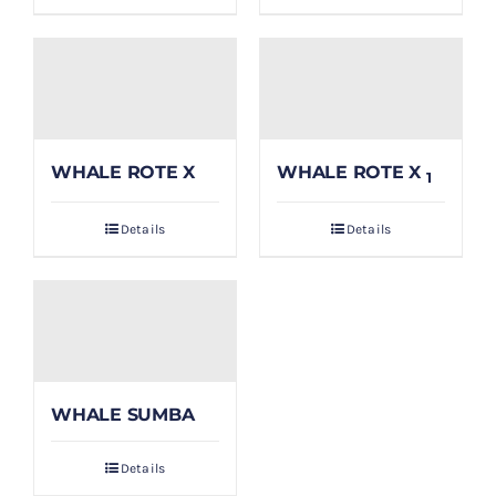
WHALE ROTE X
WHALE ROTE X
1
Details
Details
WHALE SUMBA
Details