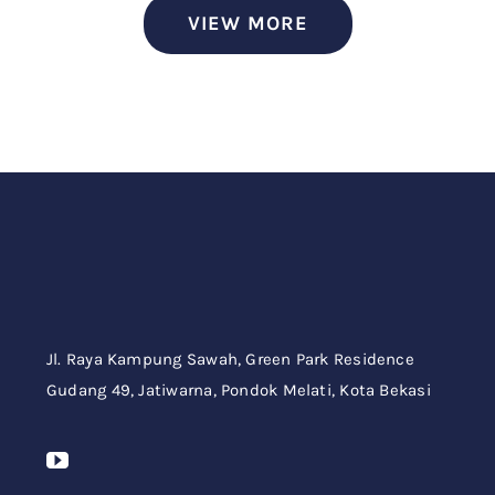
VIEW MORE
Jl. Raya Kampung Sawah,
Green Park Residence
Gudang 49,
Jatiwarna, Pondok Melati, Kota Bekasi