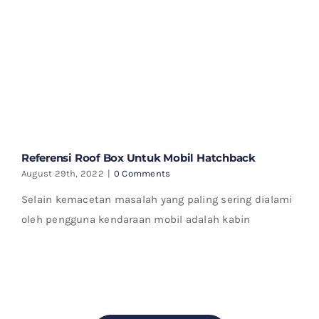
Referensi Roof Box Untuk Mobil Hatchback
August 29th, 2022
|
0 Comments
Selain kemacetan masalah yang paling sering dialami
oleh pengguna kendaraan mobil adalah kabin