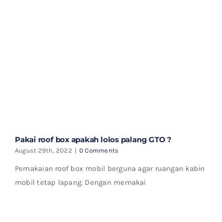
Pakai roof box apakah lolos palang GTO ?
August 29th, 2022
|
0 Comments
Pemakaian roof box mobil berguna agar ruangan kabin
mobil tetap lapang. Dengan memakai