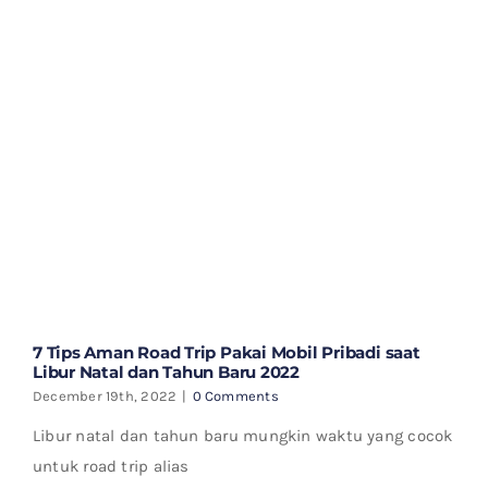
7 Tips Aman Road Trip Pakai Mobil Pribadi saat
Libur Natal dan Tahun Baru 2022
December 19th, 2022
|
0 Comments
Libur natal dan tahun baru mungkin waktu yang cocok
untuk road trip alias