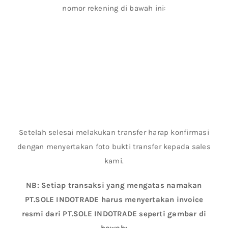
nomor rekening di bawah ini:
Setelah selesai melakukan transfer harap konfirmasi
dengan menyertakan foto bukti transfer kepada sales
kami.
NB: Setiap transaksi yang mengatas namakan
PT.SOLE INDOTRADE harus menyertakan invoice
resmi dari PT.SOLE INDOTRADE seperti gambar di
bawah: