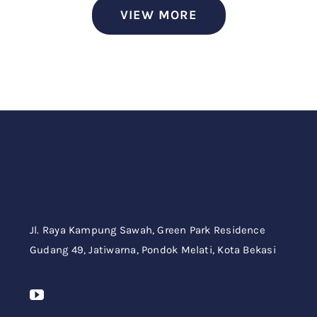
VIEW MORE
Jl. Raya Kampung Sawah,
Green Park Residence
Gudang 49,
Jatiwarna, Pondok Melati, Kota Bekasi