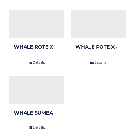
WHALE ROTE X
WHALE ROTE X
1
Details
Details
WHALE SUMBA
Details