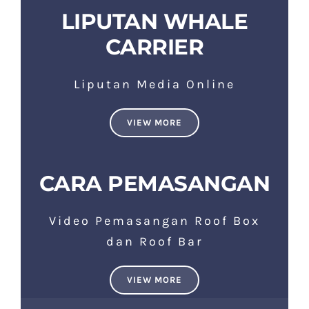
LIPUTAN WHALE
CARRIER
Liputan Media Online
VIEW MORE
CARA PEMASANGAN
Video Pemasangan Roof Box
dan Roof Bar
VIEW MORE