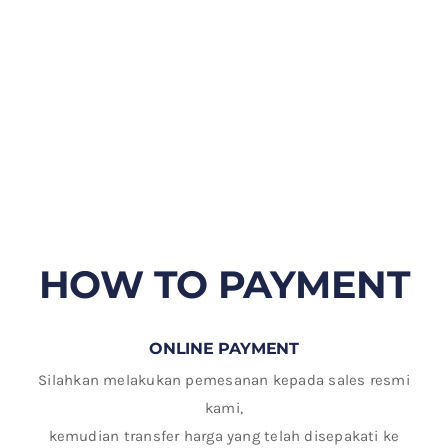
HOW TO PAYMENT
ONLINE PAYMENT
Silahkan melakukan pemesanan kepada sales resmi
kami,
kemudian transfer harga yang telah disepakati ke