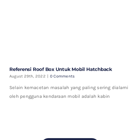
Referensi Roof Box Untuk Mobil Hatchback
August 29th, 2022
|
0 Comments
Selain kemacetan masalah yang paling sering dialami
oleh pengguna kendaraan mobil adalah kabin