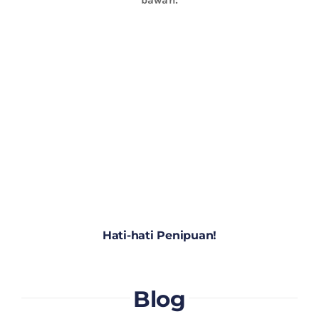
Hati-hati Penipuan!
Blog