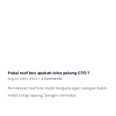
Pakai roof box apakah lolos palang GTO ?
August 29th, 2022
|
0 Comments
Pemakaian roof box mobil berguna agar ruangan kabin
mobil tetap lapang. Dengan memakai