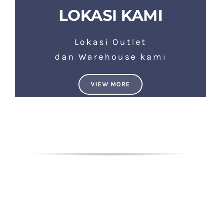
LOKASI KAMI
Lokasi Outlet
dan Warehouse kami
VIEW MORE