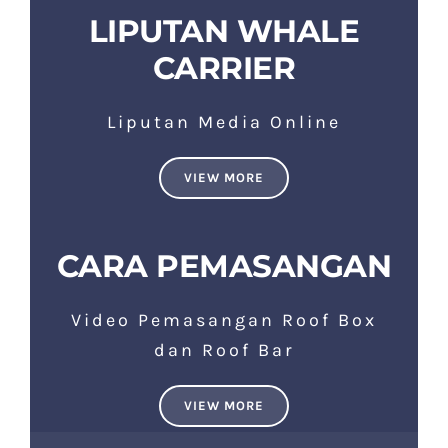
LIPUTAN WHALE
CARRIER
Liputan Media Online
VIEW MORE
CARA PEMASANGAN
Video Pemasangan Roof Box
dan Roof Bar
VIEW MORE