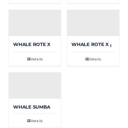
WHALE ROTE X
WHALE ROTE X
1
Details
Details
WHALE SUMBA
Details