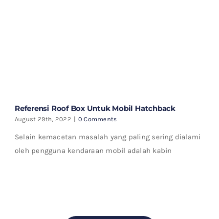
Referensi Roof Box Untuk Mobil Hatchback
August 29th, 2022
|
0 Comments
Selain kemacetan masalah yang paling sering dialami
oleh pengguna kendaraan mobil adalah kabin