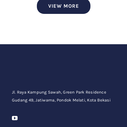
VIEW MORE
Jl. Raya Kampung Sawah,
Green Park Residence
Gudang 49,
Jatiwarna, Pondok Melati, Kota Bekasi