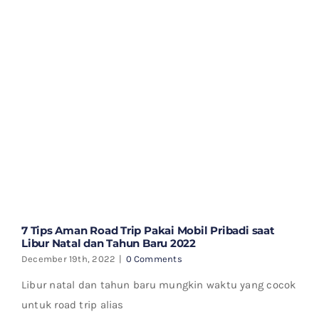
7 Tips Aman Road Trip Pakai Mobil Pribadi saat
Libur Natal dan Tahun Baru 2022
December 19th, 2022
|
0 Comments
Libur natal dan tahun baru mungkin waktu yang cocok
untuk road trip alias