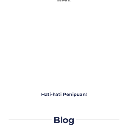
Hati-hati Penipuan!
Blog