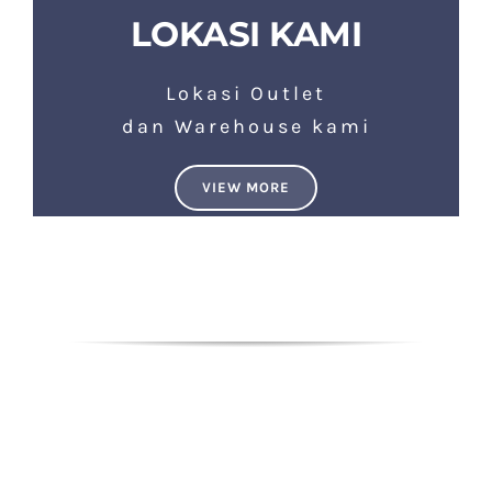
LOKASI KAMI
Lokasi Outlet
dan Warehouse kami
VIEW MORE