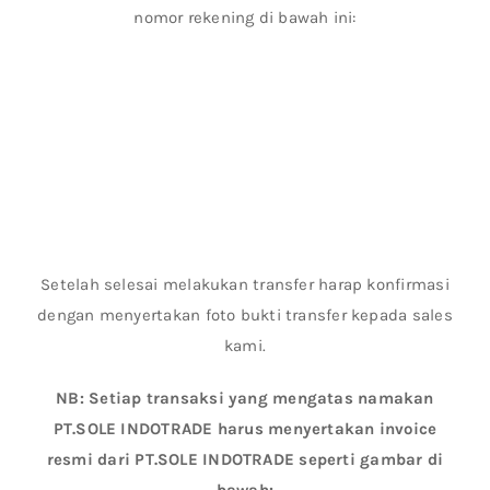
nomor rekening di bawah ini:
Setelah selesai melakukan transfer harap konfirmasi
dengan menyertakan foto bukti transfer kepada sales
kami.
NB: Setiap transaksi yang mengatas namakan
PT.SOLE INDOTRADE harus menyertakan invoice
resmi dari PT.SOLE INDOTRADE seperti gambar di
bawah: