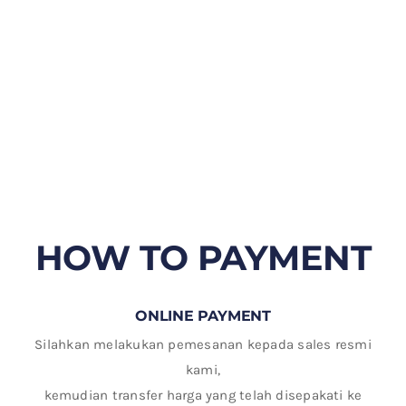
HOW TO PAYMENT
ONLINE PAYMENT
Silahkan melakukan pemesanan kepada sales resmi
kami,
kemudian transfer harga yang telah disepakati ke