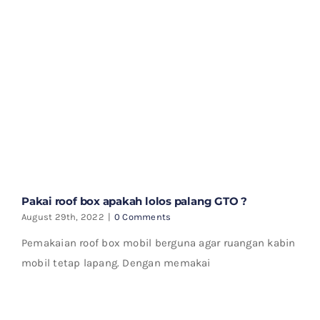
Pakai roof box apakah lolos palang GTO ?
August 29th, 2022
|
0 Comments
Pemakaian roof box mobil berguna agar ruangan kabin
mobil tetap lapang. Dengan memakai