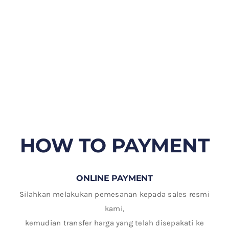
HOW TO PAYMENT
ONLINE PAYMENT
Silahkan melakukan pemesanan kepada sales resmi
kami,
kemudian transfer harga yang telah disepakati ke