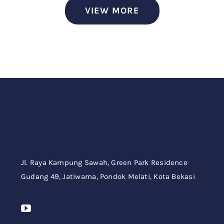
VIEW MORE
Jl. Raya Kampung Sawah,
Green Park Residence
Gudang 49,
Jatiwarna, Pondok Melati, Kota Bekasi