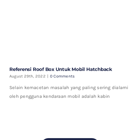
Referensi Roof Box Untuk Mobil Hatchback
August 29th, 2022
|
0 Comments
Selain kemacetan masalah yang paling sering dialami
oleh pengguna kendaraan mobil adalah kabin