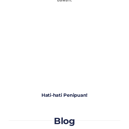
Hati-hati Penipuan!
Blog