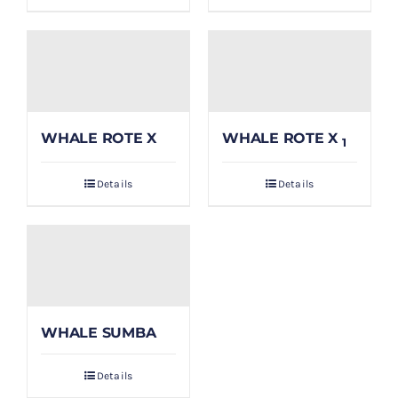
WHALE ROTE X
WHALE ROTE X
1
Details
Details
WHALE SUMBA
Details