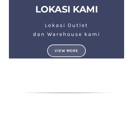
LOKASI KAMI
Lokasi Outlet
dan Warehouse kami
VIEW MORE