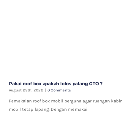
Pakai roof box apakah lolos palang GTO ?
August 29th, 2022
|
0 Comments
Pemakaian roof box mobil berguna agar ruangan kabin
mobil tetap lapang. Dengan memakai