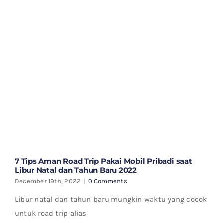
7 Tips Aman Road Trip Pakai Mobil Pribadi saat
Libur Natal dan Tahun Baru 2022
December 19th, 2022
|
0 Comments
Libur natal dan tahun baru mungkin waktu yang cocok
untuk road trip alias