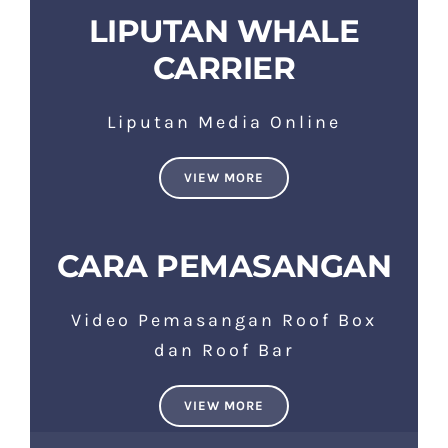
LIPUTAN WHALE
CARRIER
Liputan Media Online
VIEW MORE
CARA PEMASANGAN
Video Pemasangan Roof Box
dan Roof Bar
VIEW MORE