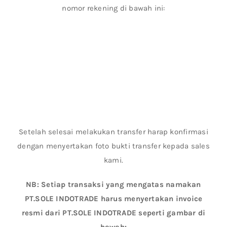
nomor rekening di bawah ini:
Setelah selesai melakukan transfer harap konfirmasi
dengan menyertakan foto bukti transfer kepada sales
kami.
NB: Setiap transaksi yang mengatas namakan
PT.SOLE INDOTRADE harus menyertakan invoice
resmi dari PT.SOLE INDOTRADE seperti gambar di
bawah: