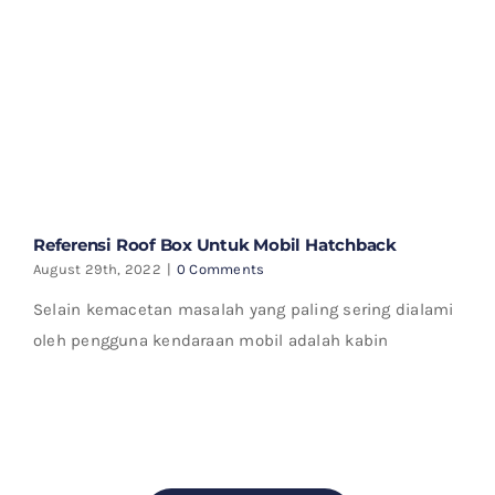
Referensi Roof Box Untuk Mobil Hatchback
August 29th, 2022
|
0 Comments
Selain kemacetan masalah yang paling sering dialami
oleh pengguna kendaraan mobil adalah kabin