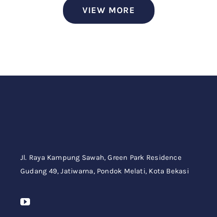
VIEW MORE
Jl. Raya Kampung Sawah,
Green Park Residence
Gudang 49,
Jatiwarna, Pondok Melati, Kota Bekasi