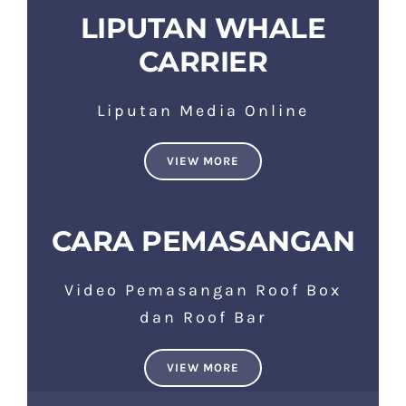
LIPUTAN WHALE
CARRIER
Liputan Media Online
VIEW MORE
CARA PEMASANGAN
Video Pemasangan Roof Box
dan Roof Bar
VIEW MORE