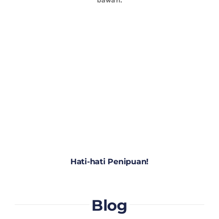
Hati-hati Penipuan!
Blog