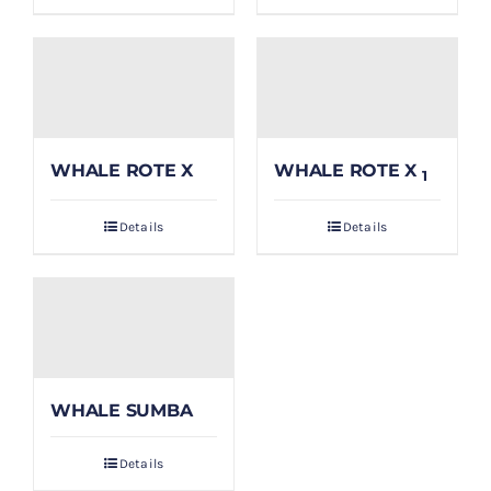
WHALE ROTE X
WHALE ROTE X
1
Details
Details
WHALE SUMBA
Details