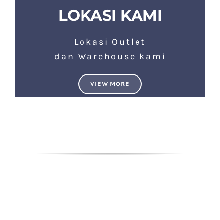
LOKASI KAMI
Lokasi Outlet
dan Warehouse kami
VIEW MORE