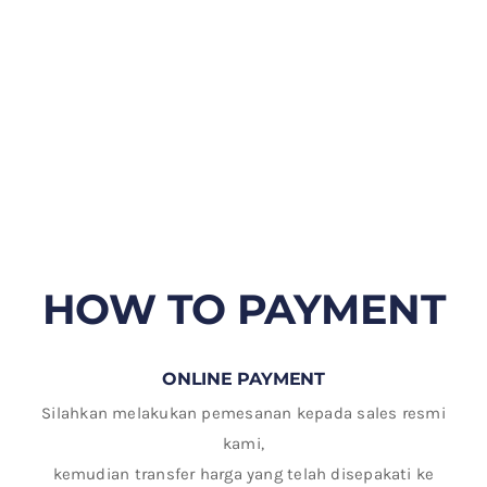
HOW TO PAYMENT
ONLINE PAYMENT
Silahkan melakukan pemesanan kepada sales resmi
kami,
kemudian transfer harga yang telah disepakati ke