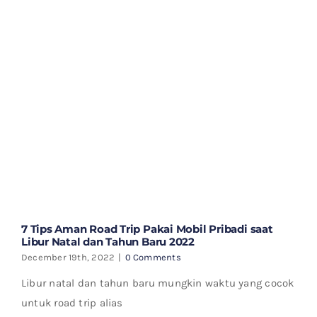
7 Tips Aman Road Trip Pakai Mobil Pribadi saat
Libur Natal dan Tahun Baru 2022
December 19th, 2022
|
0 Comments
Libur natal dan tahun baru mungkin waktu yang cocok
untuk road trip alias