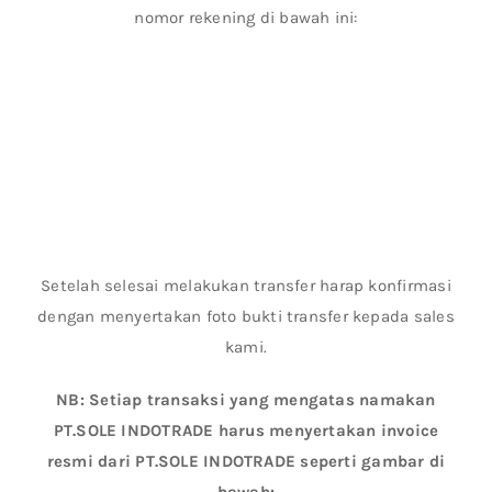
nomor rekening di bawah ini:
Setelah selesai melakukan transfer harap konfirmasi
dengan menyertakan foto bukti transfer kepada sales
kami.
NB: Setiap transaksi yang mengatas namakan
PT.SOLE INDOTRADE harus menyertakan invoice
resmi dari PT.SOLE INDOTRADE seperti gambar di
bawah: