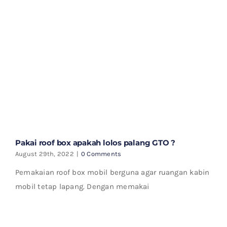
Pakai roof box apakah lolos palang GTO ?
August 29th, 2022
|
0 Comments
Pemakaian roof box mobil berguna agar ruangan kabin
mobil tetap lapang. Dengan memakai