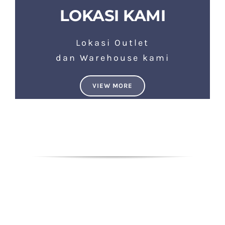
LOKASI KAMI
Lokasi Outlet
dan Warehouse kami
VIEW MORE