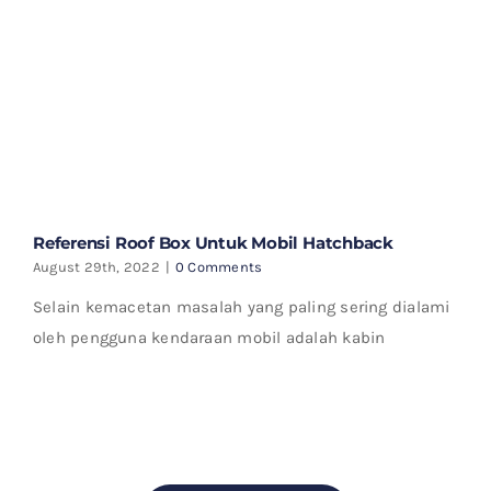
Referensi Roof Box Untuk Mobil Hatchback
August 29th, 2022
|
0 Comments
Selain kemacetan masalah yang paling sering dialami
oleh pengguna kendaraan mobil adalah kabin