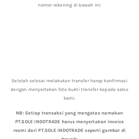
nomor rekening di bawah ini:
Setelah selesai melakukan transfer harap konfirmasi
dengan menyertakan foto bukti transfer kepada sales
kami.
NB: Setiap transaksi yang mengatas namakan
PT.SOLE INDOTRADE harus menyertakan invoice
resmi dari PT.SOLE INDOTRADE seperti gambar di
bawah: