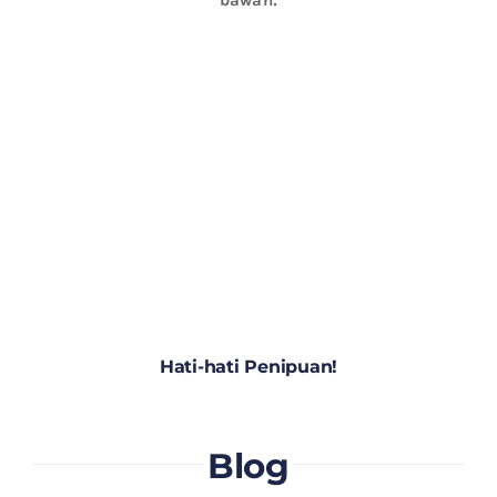
Hati-hati Penipuan!
Blog