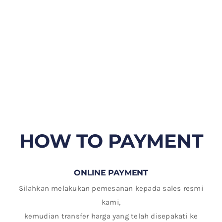
HOW TO PAYMENT
ONLINE PAYMENT
Silahkan melakukan pemesanan kepada sales resmi
kami,
kemudian transfer harga yang telah disepakati ke