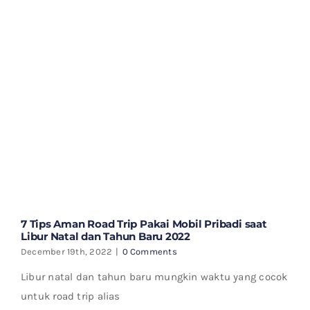
7 Tips Aman Road Trip Pakai Mobil Pribadi saat
Libur Natal dan Tahun Baru 2022
December 19th, 2022
|
0 Comments
Libur natal dan tahun baru mungkin waktu yang cocok
untuk road trip alias