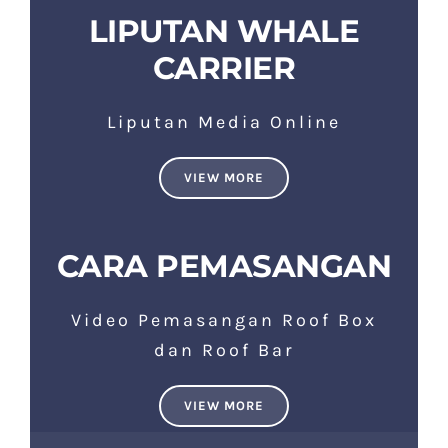
LIPUTAN WHALE
CARRIER
Liputan Media Online
VIEW MORE
CARA PEMASANGAN
Video Pemasangan Roof Box
dan Roof Bar
VIEW MORE