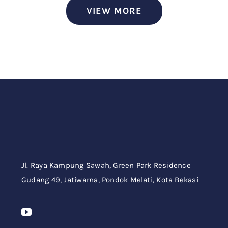
VIEW MORE
Jl. Raya Kampung Sawah,
Green Park Residence
Gudang 49,
Jatiwarna, Pondok Melati, Kota Bekasi