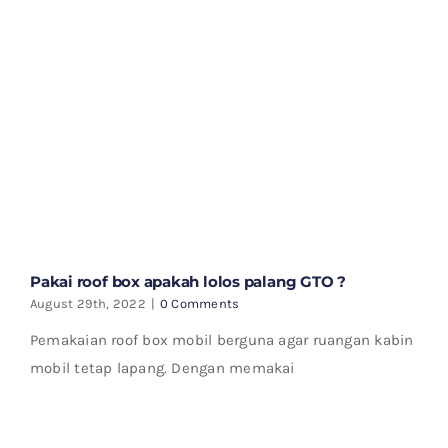
Pakai roof box apakah lolos palang GTO ?
August 29th, 2022
|
0 Comments
Pemakaian roof box mobil berguna agar ruangan kabin
mobil tetap lapang. Dengan memakai