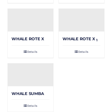
WHALE ROTE X
WHALE ROTE X
1
Details
Details
WHALE SUMBA
Details