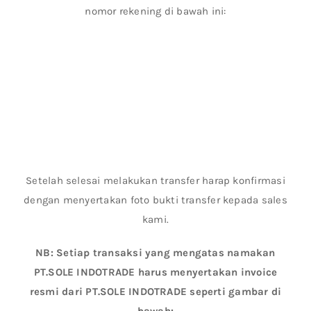
nomor rekening di bawah ini:
Setelah selesai melakukan transfer harap konfirmasi
dengan menyertakan foto bukti transfer kepada sales
kami.
NB: Setiap transaksi yang mengatas namakan
PT.SOLE INDOTRADE harus menyertakan invoice
resmi dari PT.SOLE INDOTRADE seperti gambar di
bawah: