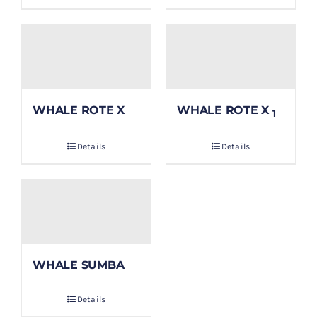
WHALE ROTE X
WHALE ROTE X
1
Details
Details
WHALE SUMBA
Details