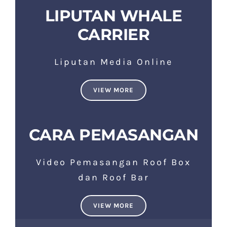
LIPUTAN WHALE
CARRIER
Liputan Media Online
VIEW MORE
CARA PEMASANGAN
Video Pemasangan Roof Box
dan Roof Bar
VIEW MORE