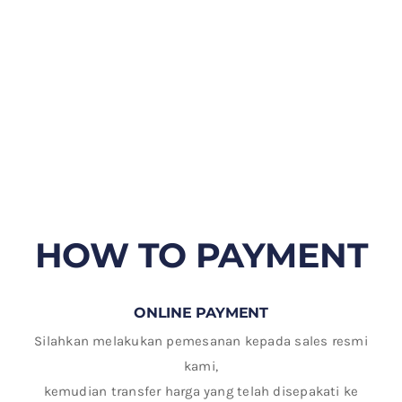
HOW TO PAYMENT
ONLINE PAYMENT
Silahkan melakukan pemesanan kepada sales resmi
kami,
kemudian transfer harga yang telah disepakati ke