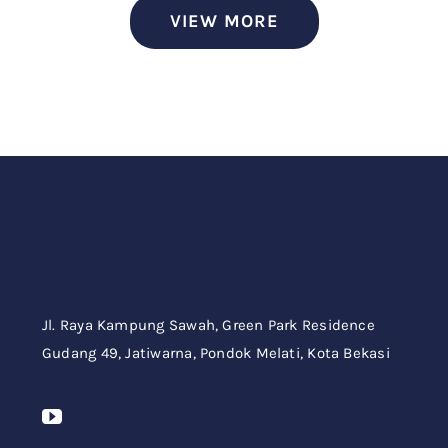
VIEW MORE
Jl. Raya Kampung Sawah,
Green Park Residence
Gudang 49,
Jatiwarna, Pondok Melati, Kota Bekasi