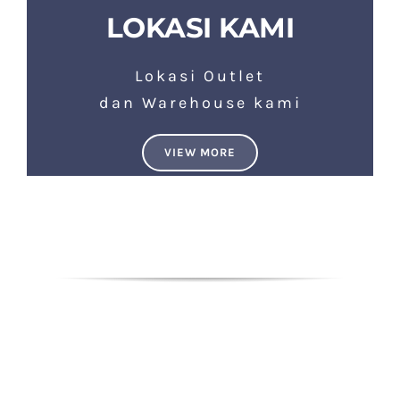
LOKASI KAMI
Lokasi Outlet
dan Warehouse kami
VIEW MORE