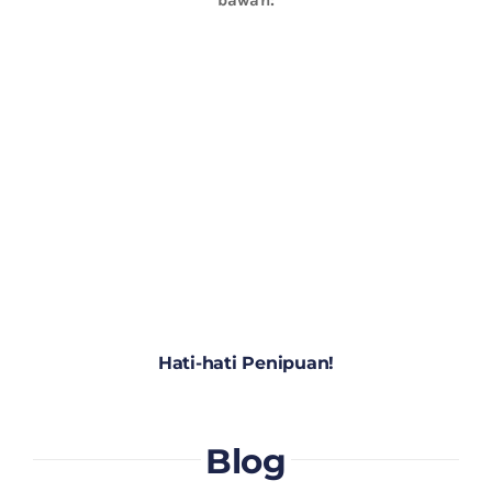
Hati-hati Penipuan!
Blog