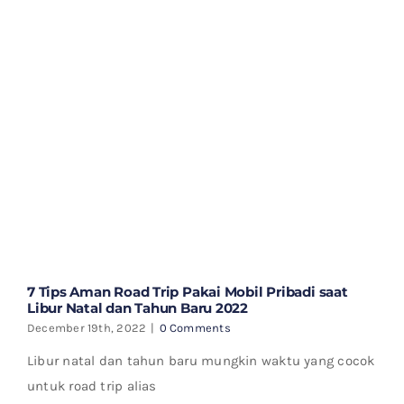
7 Tips Aman Road Trip Pakai Mobil Pribadi saat
Libur Natal dan Tahun Baru 2022
December 19th, 2022
|
0 Comments
Libur natal dan tahun baru mungkin waktu yang cocok
untuk road trip alias