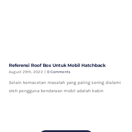
Referensi Roof Box Untuk Mobil Hatchback
August 29th, 2022
|
0 Comments
Selain kemacetan masalah yang paling sering dialami
oleh pengguna kendaraan mobil adalah kabin