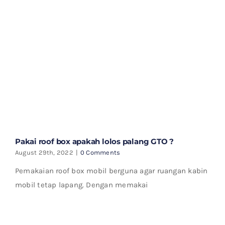
Pakai roof box apakah lolos palang GTO ?
August 29th, 2022
|
0 Comments
Pemakaian roof box mobil berguna agar ruangan kabin
mobil tetap lapang. Dengan memakai