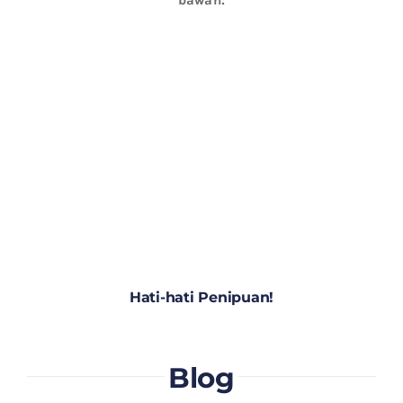
Hati-hati Penipuan!
Blog