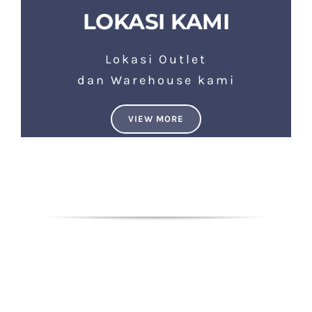
LOKASI KAMI
Lokasi Outlet
dan Warehouse kami
VIEW MORE