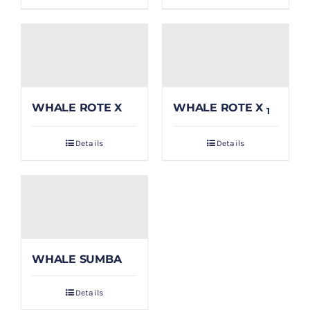
WHALE ROTE X
WHALE ROTE X
1
Details
Details
WHALE SUMBA
Details