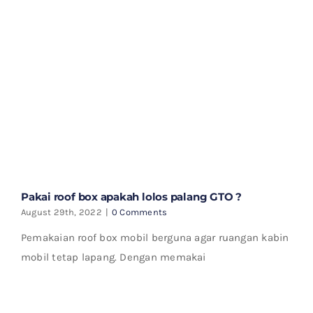
Pakai roof box apakah lolos palang GTO ?
August 29th, 2022
|
0 Comments
Pemakaian roof box mobil berguna agar ruangan kabin
mobil tetap lapang. Dengan memakai