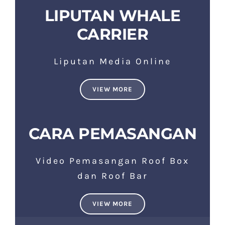
LIPUTAN WHALE
CARRIER
Liputan Media Online
VIEW MORE
CARA PEMASANGAN
Video Pemasangan Roof Box
dan Roof Bar
VIEW MORE