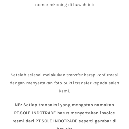
nomor rekening di bawah ini:
Setelah selesai melakukan transfer harap konfirmasi
dengan menyertakan foto bukti transfer kepada sales
kami.
NB: Setiap transaksi yang mengatas namakan
PT.SOLE INDOTRADE harus menyertakan invoice
resmi dari PT.SOLE INDOTRADE seperti gambar di
bawah: