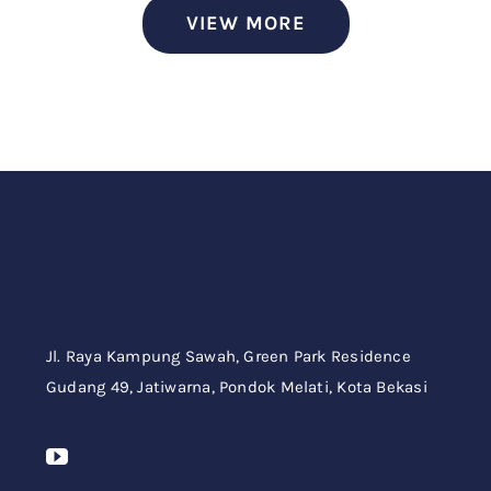
VIEW MORE
Jl. Raya Kampung Sawah,
Green Park Residence
Gudang 49,
Jatiwarna, Pondok Melati, Kota Bekasi