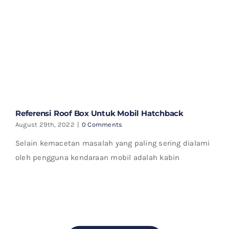
Referensi Roof Box Untuk Mobil Hatchback
August 29th, 2022
|
0 Comments
Selain kemacetan masalah yang paling sering dialami
oleh pengguna kendaraan mobil adalah kabin