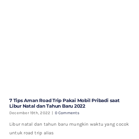
7 Tips Aman Road Trip Pakai Mobil Pribadi saat
Libur Natal dan Tahun Baru 2022
December 19th, 2022
|
0 Comments
Libur natal dan tahun baru mungkin waktu yang cocok
untuk road trip alias