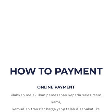
HOW TO PAYMENT
ONLINE PAYMENT
Silahkan melakukan pemesanan kepada sales resmi
kami,
kemudian transfer harga yang telah disepakati ke