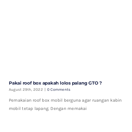
Pakai roof box apakah lolos palang GTO ?
August 29th, 2022
|
0 Comments
Pemakaian roof box mobil berguna agar ruangan kabin
mobil tetap lapang. Dengan memakai