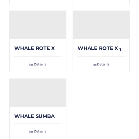
WHALE ROTE X
WHALE ROTE X
1
Details
Details
WHALE SUMBA
Details