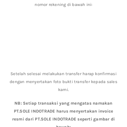
nomor rekening di bawah ini:
Setelah selesai melakukan transfer harap konfirmasi
dengan menyertakan foto bukti transfer kepada sales
kami.
NB: Setiap transaksi yang mengatas namakan
PT.SOLE INDOTRADE harus menyertakan invoice
resmi dari PT.SOLE INDOTRADE seperti gambar di
bawah: