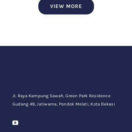
VIEW MORE
Jl. Raya Kampung Sawah,
Green Park Residence
Gudang 49,
Jatiwarna, Pondok Melati, Kota Bekasi