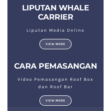
LIPUTAN WHALE
CARRIER
Liputan Media Online
VIEW MORE
CARA PEMASANGAN
Video Pemasangan Roof Box
dan Roof Bar
VIEW MORE