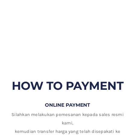
HOW TO PAYMENT
ONLINE PAYMENT
Silahkan melakukan pemesanan kepada sales resmi
kami,
kemudian transfer harga yang telah disepakati ke