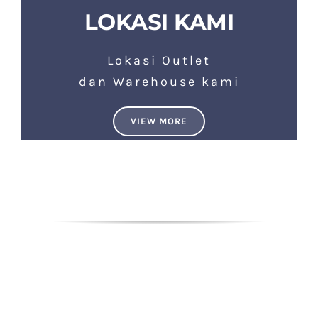
LOKASI KAMI
Lokasi Outlet
dan Warehouse kami
VIEW MORE