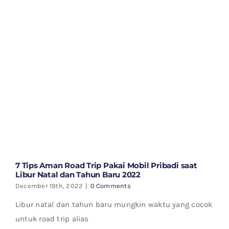
7 Tips Aman Road Trip Pakai Mobil Pribadi saat
Libur Natal dan Tahun Baru 2022
December 19th, 2022
|
0 Comments
Libur natal dan tahun baru mungkin waktu yang cocok
untuk road trip alias