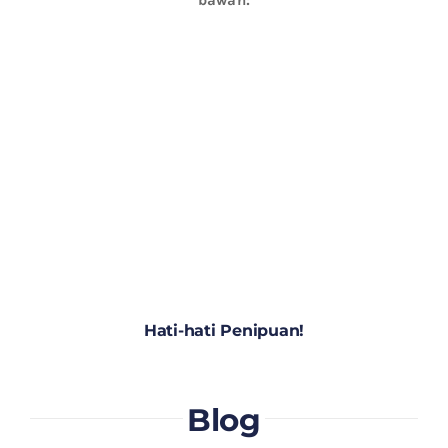
Hati-hati Penipuan!
Blog