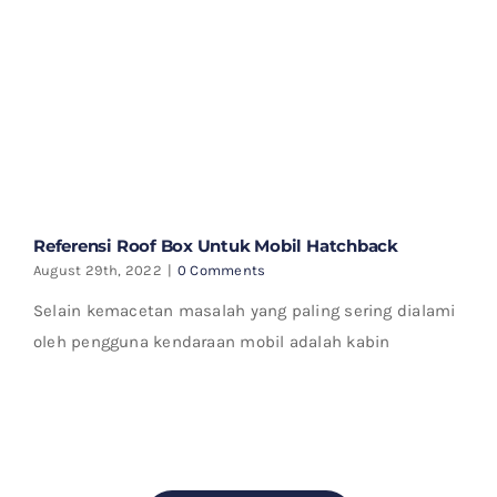
Referensi Roof Box Untuk Mobil Hatchback
August 29th, 2022
|
0 Comments
Selain kemacetan masalah yang paling sering dialami
oleh pengguna kendaraan mobil adalah kabin