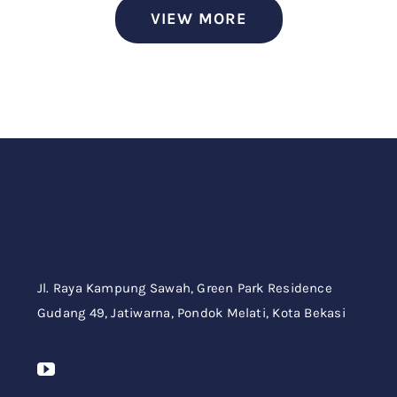
VIEW MORE
Jl. Raya Kampung Sawah,
Green Park Residence
Gudang 49,
Jatiwarna, Pondok Melati, Kota Bekasi