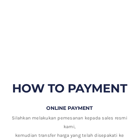
HOW TO PAYMENT
ONLINE PAYMENT
Silahkan melakukan pemesanan kepada sales resmi
kami,
kemudian transfer harga yang telah disepakati ke