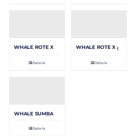
WHALE ROTE X
WHALE ROTE X
1
Details
Details
WHALE SUMBA
Details