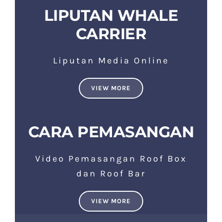
LIPUTAN WHALE
CARRIER
Liputan Media Online
VIEW MORE
CARA PEMASANGAN
Video Pemasangan Roof Box
dan Roof Bar
VIEW MORE