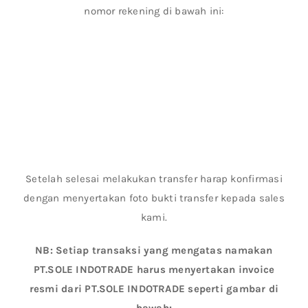
nomor rekening di bawah ini:
Setelah selesai melakukan transfer harap konfirmasi
dengan menyertakan foto bukti transfer kepada sales
kami.
NB: Setiap transaksi yang mengatas namakan
PT.SOLE INDOTRADE harus menyertakan invoice
resmi dari PT.SOLE INDOTRADE seperti gambar di
bawah: