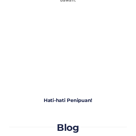
Hati-hati Penipuan!
Blog