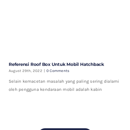
Referensi Roof Box Untuk Mobil Hatchback
August 29th, 2022
|
0 Comments
Selain kemacetan masalah yang paling sering dialami
oleh pengguna kendaraan mobil adalah kabin