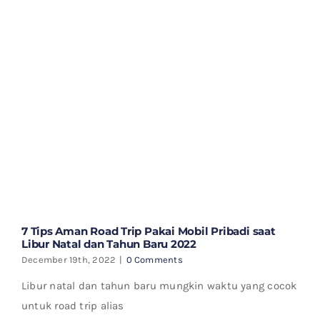
7 Tips Aman Road Trip Pakai Mobil Pribadi saat
Libur Natal dan Tahun Baru 2022
December 19th, 2022
|
0 Comments
Libur natal dan tahun baru mungkin waktu yang cocok
untuk road trip alias