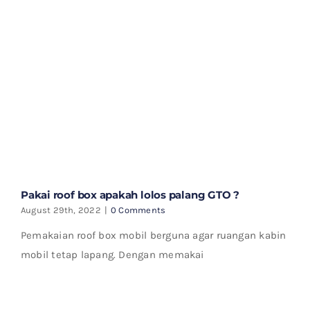
Pakai roof box apakah lolos palang GTO ?
August 29th, 2022
|
0 Comments
Pemakaian roof box mobil berguna agar ruangan kabin
mobil tetap lapang. Dengan memakai