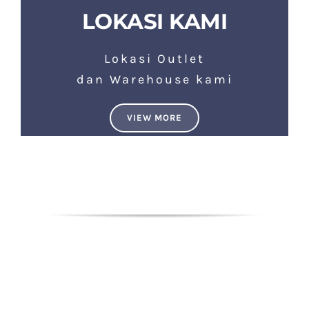
LOKASI KAMI
Lokasi Outlet
dan Warehouse kami
VIEW MORE