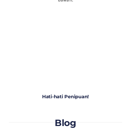
Hati-hati Penipuan!
Blog