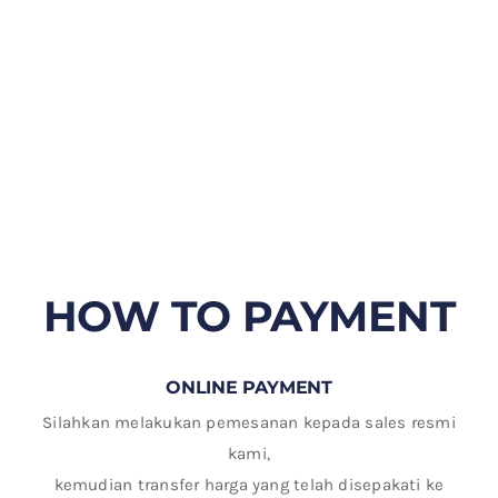
HOW TO PAYMENT
ONLINE PAYMENT
Silahkan melakukan pemesanan kepada sales resmi
kami,
kemudian transfer harga yang telah disepakati ke