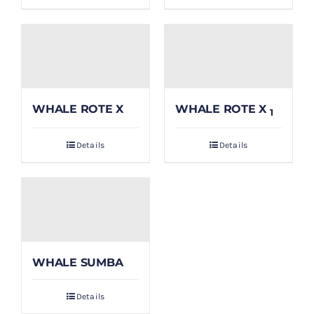
WHALE ROTE X
WHALE ROTE X
1
Details
Details
WHALE SUMBA
Details