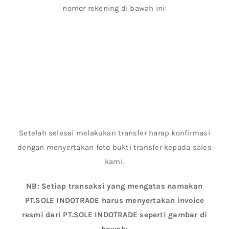
nomor rekening di bawah ini:
Setelah selesai melakukan transfer harap konfirmasi
dengan menyertakan foto bukti transfer kepada sales
kami.
NB: Setiap transaksi yang mengatas namakan
PT.SOLE INDOTRADE harus menyertakan invoice
resmi dari PT.SOLE INDOTRADE seperti gambar di
bawah: