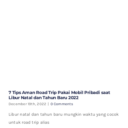
7 Tips Aman Road Trip Pakai Mobil Pribadi saat
Libur Natal dan Tahun Baru 2022
December 19th, 2022
|
0 Comments
Libur natal dan tahun baru mungkin waktu yang cocok
untuk road trip alias