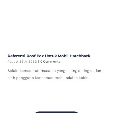
Referensi Roof Box Untuk Mobil Hatchback
August 29th, 2022
|
0 Comments
Selain kemacetan masalah yang paling sering dialami
oleh pengguna kendaraan mobil adalah kabin