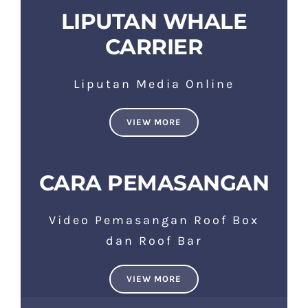
LIPUTAN WHALE
CARRIER
Liputan Media Online
VIEW MORE
CARA PEMASANGAN
Video Pemasangan Roof Box
dan Roof Bar
VIEW MORE