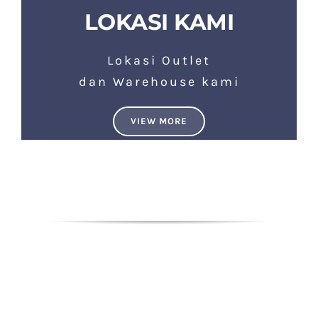
LOKASI KAMI
Lokasi Outlet
dan Warehouse kami
VIEW MORE