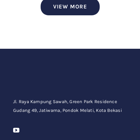
VIEW MORE
Jl. Raya Kampung Sawah,
Green Park Residence
Gudang 49,
Jatiwarna, Pondok Melati, Kota Bekasi