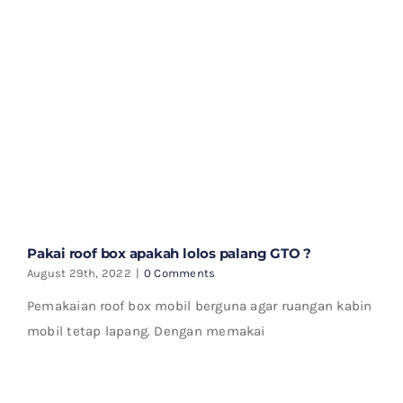
Pakai roof box apakah lolos palang GTO ?
August 29th, 2022
|
0 Comments
Pemakaian roof box mobil berguna agar ruangan kabin
mobil tetap lapang. Dengan memakai