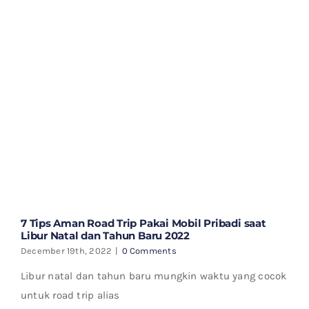
7 Tips Aman Road Trip Pakai Mobil Pribadi saat
Libur Natal dan Tahun Baru 2022
December 19th, 2022
|
0 Comments
Libur natal dan tahun baru mungkin waktu yang cocok
untuk road trip alias