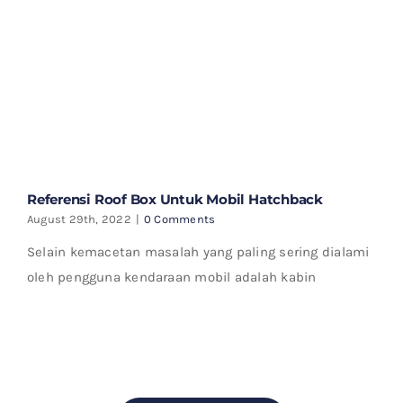
Referensi Roof Box Untuk Mobil Hatchback
August 29th, 2022
|
0 Comments
Selain kemacetan masalah yang paling sering dialami
oleh pengguna kendaraan mobil adalah kabin