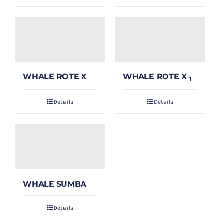
WHALE ROTE X
WHALE ROTE X
1
Details
Details
WHALE SUMBA
Details