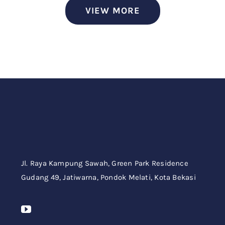
VIEW MORE
Jl. Raya Kampung Sawah,
Green Park Residence
Gudang 49,
Jatiwarna, Pondok Melati, Kota Bekasi