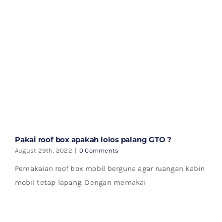
Pakai roof box apakah lolos palang GTO ?
August 29th, 2022
|
0 Comments
Pemakaian roof box mobil berguna agar ruangan kabin
mobil tetap lapang. Dengan memakai