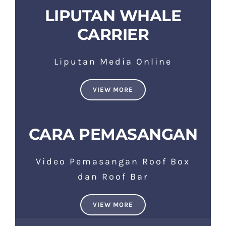
LIPUTAN WHALE
CARRIER
Liputan Media Online
VIEW MORE
CARA PEMASANGAN
Video Pemasangan Roof Box
dan Roof Bar
VIEW MORE