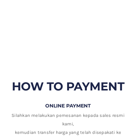
HOW TO PAYMENT
ONLINE PAYMENT
Silahkan melakukan pemesanan kepada sales resmi
kami,
kemudian transfer harga yang telah disepakati ke