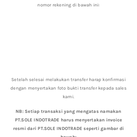
nomor rekening di bawah ini:
Setelah selesai melakukan transfer harap konfirmasi
dengan menyertakan foto bukti transfer kepada sales
kami.
NB: Setiap transaksi yang mengatas namakan
PT.SOLE INDOTRADE harus menyertakan invoice
resmi dari PT.SOLE INDOTRADE seperti gambar di
bawah: