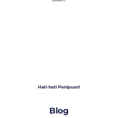
Hati-hati Penipuan!
Blog