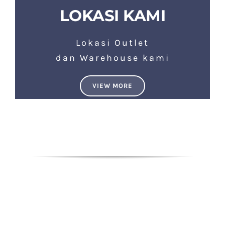
LOKASI KAMI
Lokasi Outlet
dan Warehouse kami
VIEW MORE