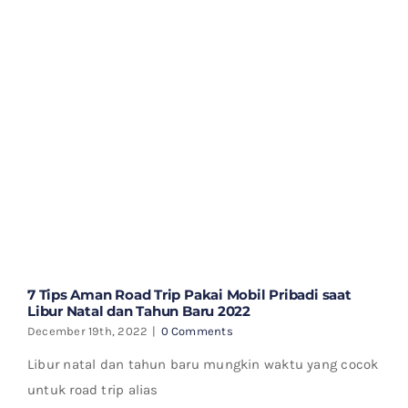
7 Tips Aman Road Trip Pakai Mobil Pribadi saat
Libur Natal dan Tahun Baru 2022
December 19th, 2022
|
0 Comments
Libur natal dan tahun baru mungkin waktu yang cocok
untuk road trip alias