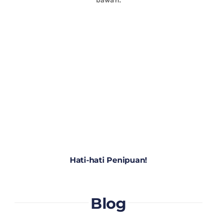
Hati-hati Penipuan!
Blog