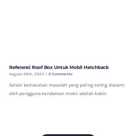
Referensi Roof Box Untuk Mobil Hatchback
August 29th, 2022
|
0 Comments
Selain kemacetan masalah yang paling sering dialami
oleh pengguna kendaraan mobil adalah kabin