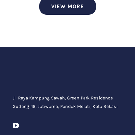
VIEW MORE
Jl. Raya Kampung Sawah,
Green Park Residence
Gudang 49,
Jatiwarna, Pondok Melati, Kota Bekasi