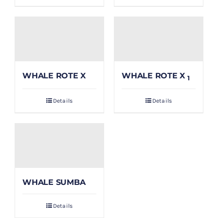
WHALE ROTE X
WHALE ROTE X
1
Details
Details
WHALE SUMBA
Details