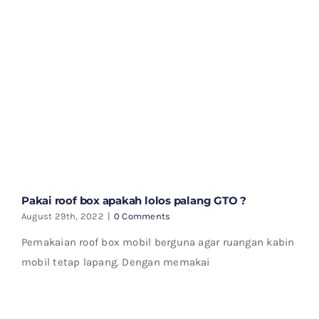
Pakai roof box apakah lolos palang GTO ?
August 29th, 2022
|
0 Comments
Pemakaian roof box mobil berguna agar ruangan kabin
mobil tetap lapang. Dengan memakai