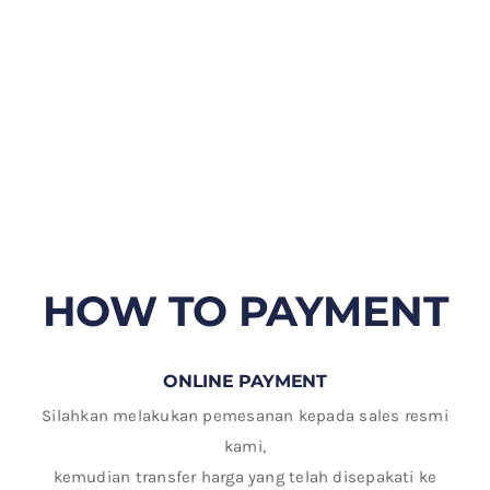
HOW TO PAYMENT
ONLINE PAYMENT
Silahkan melakukan pemesanan kepada sales resmi
kami,
kemudian transfer harga yang telah disepakati ke