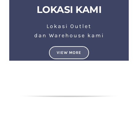
LOKASI KAMI
Lokasi Outlet
dan Warehouse kami
VIEW MORE