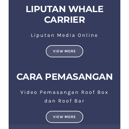
LIPUTAN WHALE
CARRIER
Liputan Media Online
VIEW MORE
CARA PEMASANGAN
Video Pemasangan Roof Box
dan Roof Bar
VIEW MORE