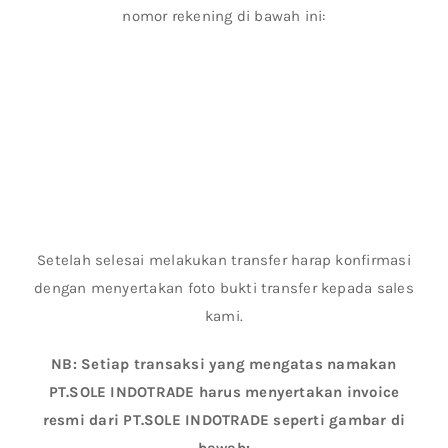
nomor rekening di bawah ini:
Setelah selesai melakukan transfer harap konfirmasi
dengan menyertakan foto bukti transfer kepada sales
kami.
NB: Setiap transaksi yang mengatas namakan
PT.SOLE INDOTRADE harus menyertakan invoice
resmi dari PT.SOLE INDOTRADE seperti gambar di
bawah: