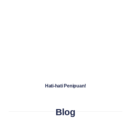
Hati-hati Penipuan!
Blog