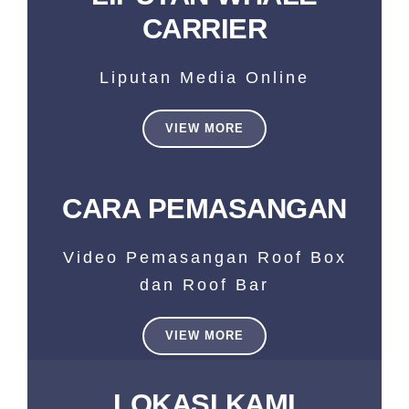
CARRIER
Liputan Media Online
VIEW MORE
CARA PEMASANGAN
Video Pemasangan Roof Box
dan Roof Bar
VIEW MORE
LOKASI KAMI