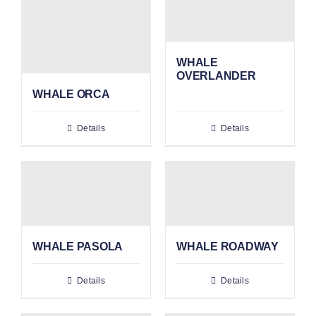
WHALE
OVERLANDER
WHALE ORCA
Details
Details
WHALE PASOLA
WHALE ROADWAY
Details
Details