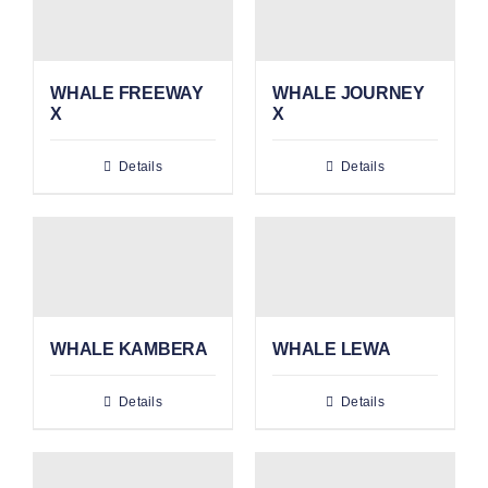
WHALE FREEWAY
WHALE JOURNEY
X
X
Details
Details
WHALE KAMBERA
WHALE LEWA
Details
Details