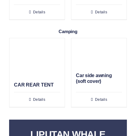
Details
Details
Camping
Car side awning
(soft cover)
CAR REAR TENT
Details
Details
LIPUTAN WHALE