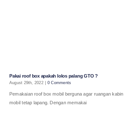
Pakai roof box apakah lolos palang GTO ?
August 29th, 2022
|
0 Comments
Pemakaian roof box mobil berguna agar ruangan kabin
mobil tetap lapang. Dengan memakai