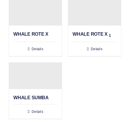
WHALE ROTE X
WHALE ROTE X
1
Details
Details
WHALE SUMBA
Details