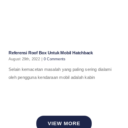
Referensi Roof Box Untuk Mobil Hatchback
August 29th, 2022
|
0 Comments
Selain kemacetan masalah yang paling sering dialami
oleh pengguna kendaraan mobil adalah kabin
VIEW MORE