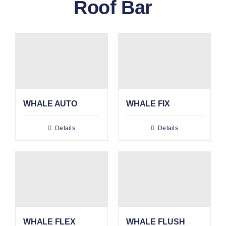
Roof Bar
WHALE AUTO
WHALE FIX
Details
Details
WHALE FLEX
WHALE FLUSH