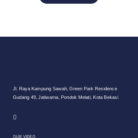
Jl. Raya Kampung Sawah,
Green Park Residence
Gudang 49,
Jatiwarna, Pondok Melati, Kota Bekasi
OUR VIDEO