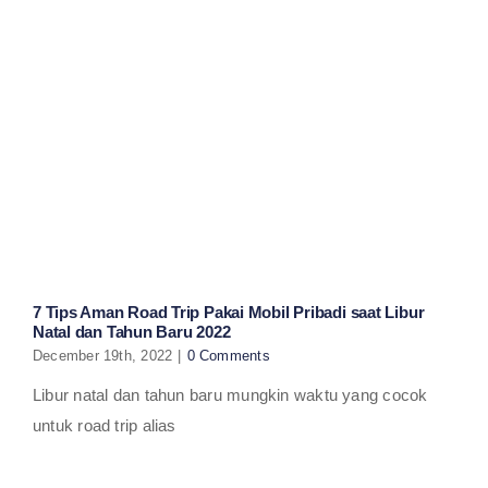
7 Tips Aman Road Trip Pakai Mobil Pribadi saat Libur
Natal dan Tahun Baru 2022
December 19th, 2022
|
0 Comments
Libur natal dan tahun baru mungkin waktu yang cocok
untuk road trip alias