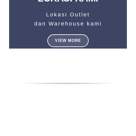
Lokasi Outlet
dan Warehouse kami
VIEW MORE