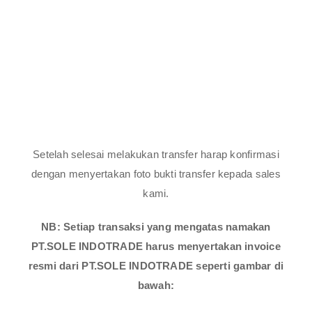
Setelah selesai melakukan transfer harap konfirmasi
dengan menyertakan foto bukti transfer kepada sales
kami.
NB: Setiap transaksi yang mengatas namakan
PT.SOLE INDOTRADE harus menyertakan invoice
resmi dari PT.SOLE INDOTRADE seperti gambar di
bawah: