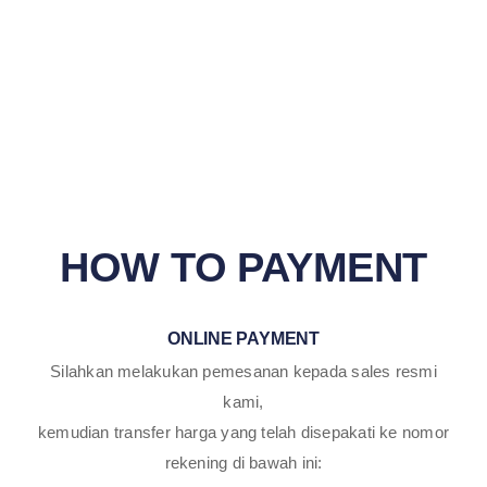
HOW TO PAYMENT
ONLINE PAYMENT
Silahkan melakukan pemesanan kepada sales resmi
kami,
kemudian transfer harga yang telah disepakati ke nomor
rekening di bawah ini: