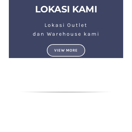
LOKASI KAMI
Lokasi Outlet
dan Warehouse kami
VIEW MORE