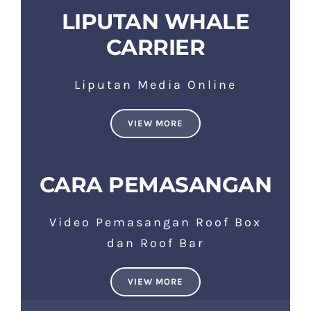
LIPUTAN WHALE
CARRIER
Liputan Media Online
VIEW MORE
CARA PEMASANGAN
Video Pemasangan Roof Box
dan Roof Bar
VIEW MORE