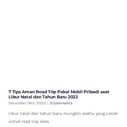
7 Tips Aman Road Trip Pakai Mobil Pribadi saat
Libur Natal dan Tahun Baru 2022
December 19th, 2022
|
0 Comments
Libur natal dan tahun baru mungkin waktu yang cocok
untuk road trip alias