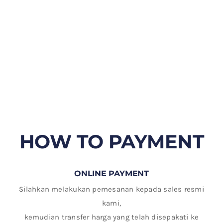
HOW TO PAYMENT
ONLINE PAYMENT
Silahkan melakukan pemesanan kepada sales resmi
kami,
kemudian transfer harga yang telah disepakati ke