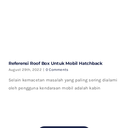
Referensi Roof Box Untuk Mobil Hatchback
August 29th, 2022
|
0 Comments
Selain kemacetan masalah yang paling sering dialami
oleh pengguna kendaraan mobil adalah kabin