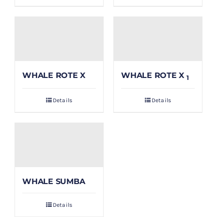
WHALE ROTE X
WHALE ROTE X
1
Details
Details
WHALE SUMBA
Details