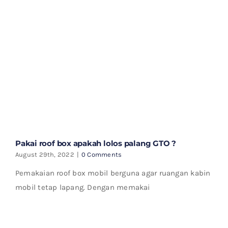
Pakai roof box apakah lolos palang GTO ?
August 29th, 2022
|
0 Comments
Pemakaian roof box mobil berguna agar ruangan kabin
mobil tetap lapang. Dengan memakai