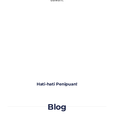
Hati-hati Penipuan!
Blog