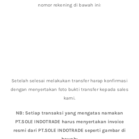
nomor rekening di bawah ini:
Setelah selesai melakukan transfer harap konfirmasi
dengan menyertakan foto bukti transfer kepada sales
kami.
NB: Setiap transaksi yang mengatas namakan
PT.SOLE INDOTRADE harus menyertakan invoice
resmi dari PT.SOLE INDOTRADE seperti gambar di
bawah: