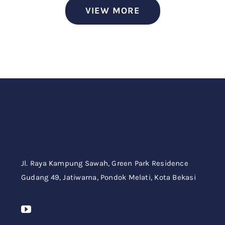
VIEW MORE
Jl. Raya Kampung Sawah,
Green Park Residence
Gudang 49,
Jatiwarna, Pondok Melati, Kota Bekasi