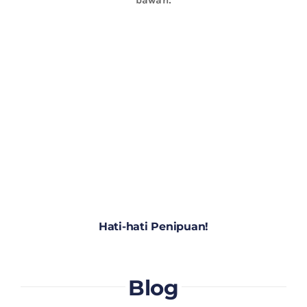
Hati-hati Penipuan!
Blog