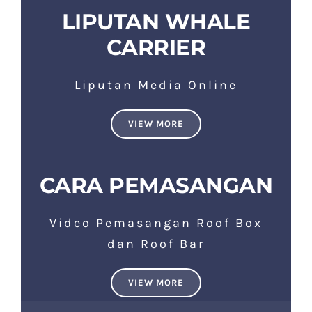
LIPUTAN WHALE
CARRIER
Liputan Media Online
VIEW MORE
CARA PEMASANGAN
Video Pemasangan Roof Box
dan Roof Bar
VIEW MORE