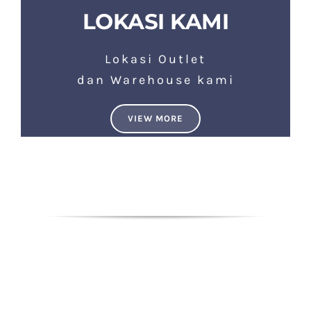
LOKASI KAMI
Lokasi Outlet
dan Warehouse kami
VIEW MORE