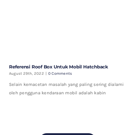
Referensi Roof Box Untuk Mobil Hatchback
August 29th, 2022
|
0 Comments
Selain kemacetan masalah yang paling sering dialami
oleh pengguna kendaraan mobil adalah kabin