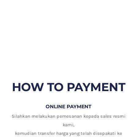
HOW TO PAYMENT
ONLINE PAYMENT
Silahkan melakukan pemesanan kepada sales resmi
kami,
kemudian transfer harga yang telah disepakati ke