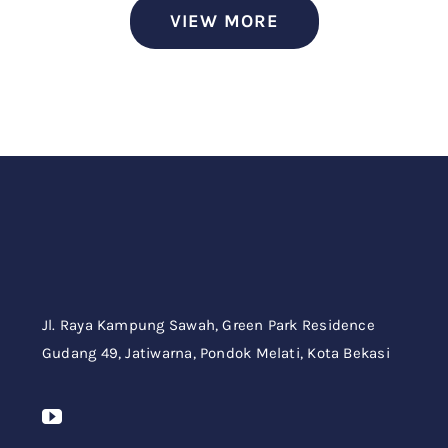
VIEW MORE
Jl. Raya Kampung Sawah,
Green Park Residence
Gudang 49,
Jatiwarna, Pondok Melati, Kota Bekasi