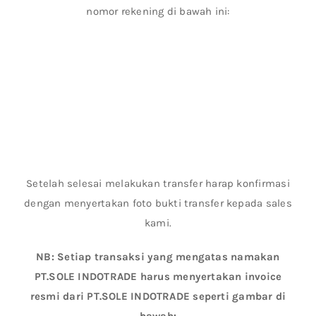
nomor rekening di bawah ini:
Setelah selesai melakukan transfer harap konfirmasi
dengan menyertakan foto bukti transfer kepada sales
kami.
NB: Setiap transaksi yang mengatas namakan
PT.SOLE INDOTRADE harus menyertakan invoice
resmi dari PT.SOLE INDOTRADE seperti gambar di
bawah: