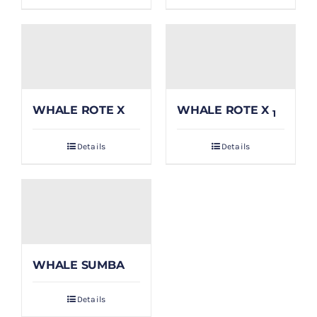
WHALE ROTE X
WHALE ROTE X
1
Details
Details
WHALE SUMBA
Details