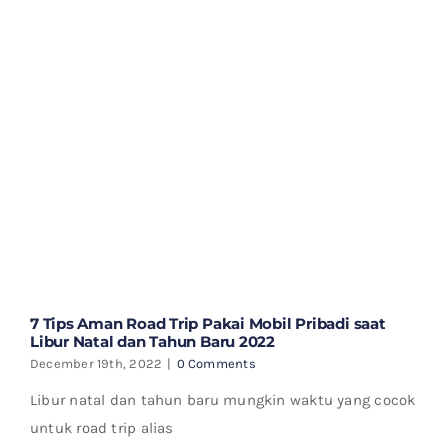
7 Tips Aman Road Trip Pakai Mobil Pribadi saat
Libur Natal dan Tahun Baru 2022
December 19th, 2022
|
0 Comments
Libur natal dan tahun baru mungkin waktu yang cocok
untuk road trip alias