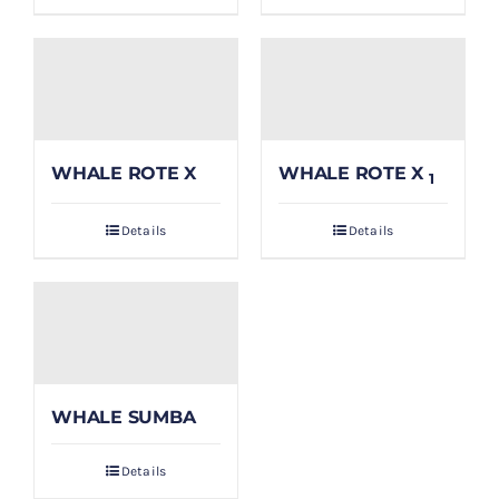
WHALE ROTE X
WHALE ROTE X
1
Details
Details
WHALE SUMBA
Details