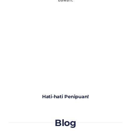
Hati-hati Penipuan!
Blog