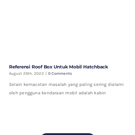
Referensi Roof Box Untuk Mobil Hatchback
August 29th, 2022
|
0 Comments
Selain kemacetan masalah yang paling sering dialami
oleh pengguna kendaraan mobil adalah kabin