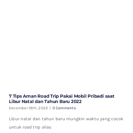
7 Tips Aman Road Trip Pakai Mobil Pribadi saat
Libur Natal dan Tahun Baru 2022
December 19th, 2022
|
0 Comments
Libur natal dan tahun baru mungkin waktu yang cocok
untuk road trip alias