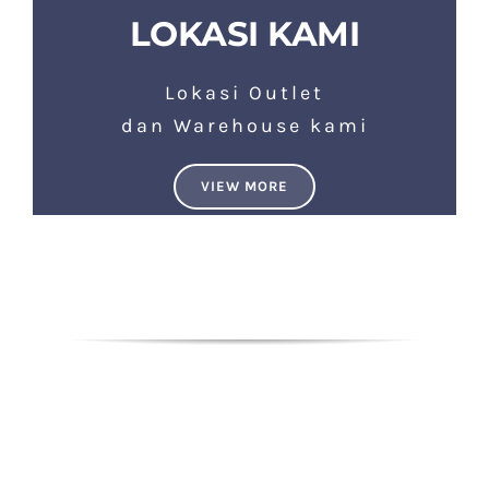
LOKASI KAMI
Lokasi Outlet
dan Warehouse kami
VIEW MORE