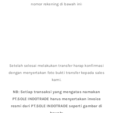
nomor rekening di bawah ini:
Setelah selesai melakukan transfer harap konfirmasi
dengan menyertakan foto bukti transfer kepada sales
kami.
NB: Setiap transaksi yang mengatas namakan
PT.SOLE INDOTRADE harus menyertakan invoice
resmi dari PT.SOLE INDOTRADE seperti gambar di
bawah: