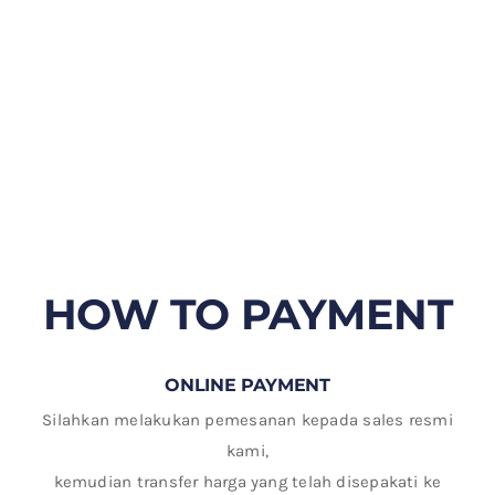
HOW TO PAYMENT
ONLINE PAYMENT
Silahkan melakukan pemesanan kepada sales resmi
kami,
kemudian transfer harga yang telah disepakati ke