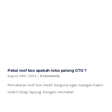
Pakai roof box apakah lolos palang GTO ?
August 29th, 2022
|
0 Comments
Pemakaian roof box mobil berguna agar ruangan kabin
mobil tetap lapang. Dengan memakai