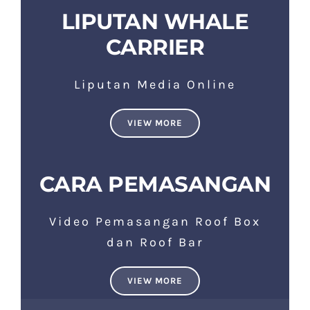
LIPUTAN WHALE
CARRIER
Liputan Media Online
VIEW MORE
CARA PEMASANGAN
Video Pemasangan Roof Box
dan Roof Bar
VIEW MORE