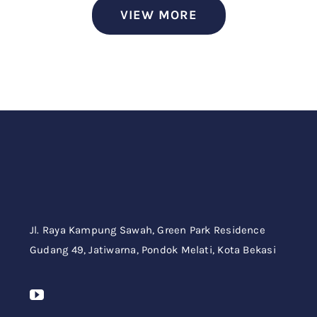
VIEW MORE
Jl. Raya Kampung Sawah,
Green Park Residence
Gudang 49,
Jatiwarna, Pondok Melati, Kota Bekasi