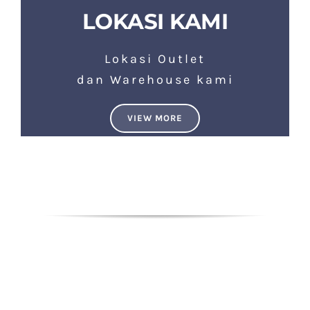
LOKASI KAMI
Lokasi Outlet
dan Warehouse kami
VIEW MORE