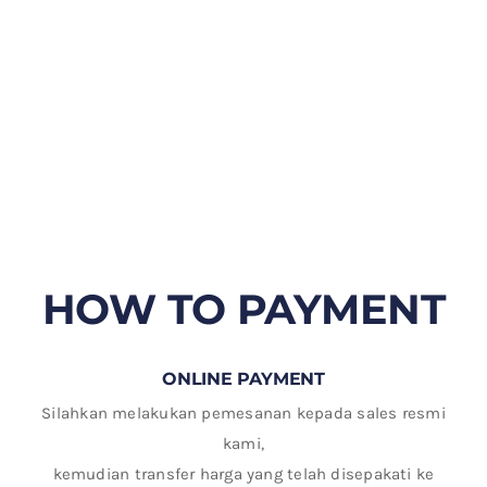
HOW TO PAYMENT
ONLINE PAYMENT
Silahkan melakukan pemesanan kepada sales resmi
kami,
kemudian transfer harga yang telah disepakati ke