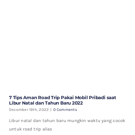
7 Tips Aman Road Trip Pakai Mobil Pribadi saat
Libur Natal dan Tahun Baru 2022
December 19th, 2022
|
0 Comments
Libur natal dan tahun baru mungkin waktu yang cocok
untuk road trip alias