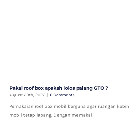
Pakai roof box apakah lolos palang GTO ?
August 29th, 2022
|
0 Comments
Pemakaian roof box mobil berguna agar ruangan kabin
mobil tetap lapang. Dengan memakai