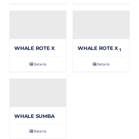
WHALE ROTE X
WHALE ROTE X
1
Details
Details
WHALE SUMBA
Details