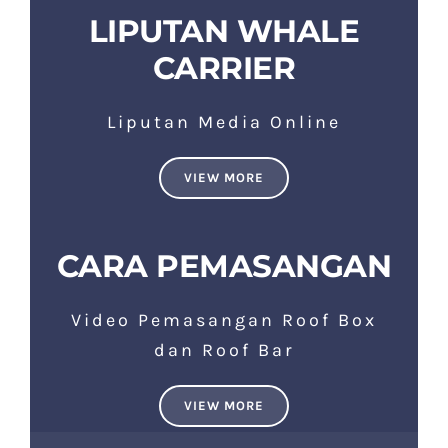
LIPUTAN WHALE
CARRIER
Liputan Media Online
VIEW MORE
CARA PEMASANGAN
Video Pemasangan Roof Box
dan Roof Bar
VIEW MORE