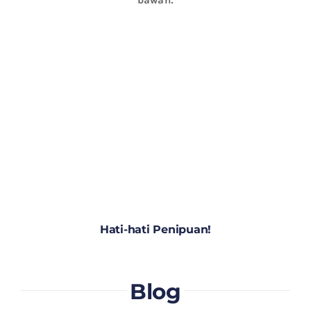
Hati-hati Penipuan!
Blog