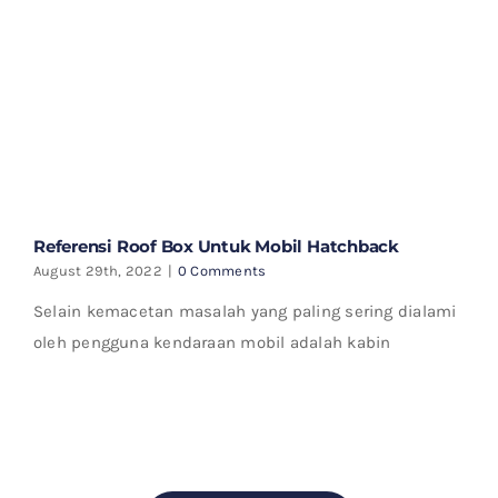
Referensi Roof Box Untuk Mobil Hatchback
August 29th, 2022
|
0 Comments
Selain kemacetan masalah yang paling sering dialami
oleh pengguna kendaraan mobil adalah kabin