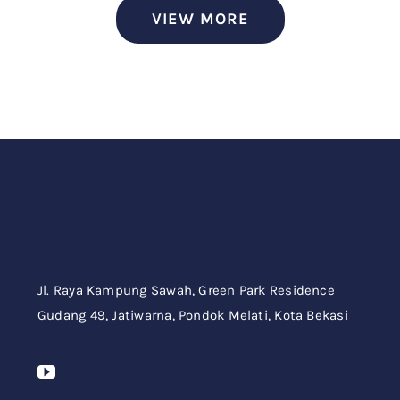
VIEW MORE
Jl. Raya Kampung Sawah,
Green Park Residence
Gudang 49,
Jatiwarna, Pondok Melati, Kota Bekasi