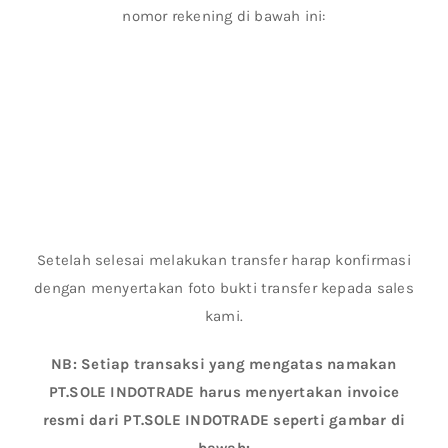
nomor rekening di bawah ini:
Setelah selesai melakukan transfer harap konfirmasi
dengan menyertakan foto bukti transfer kepada sales
kami.
NB: Setiap transaksi yang mengatas namakan
PT.SOLE INDOTRADE harus menyertakan invoice
resmi dari PT.SOLE INDOTRADE seperti gambar di
bawah: