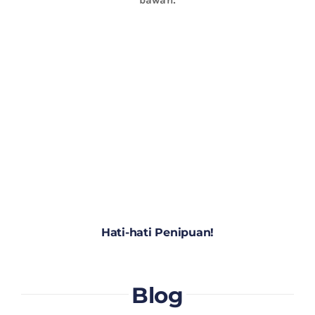
Hati-hati Penipuan!
Blog