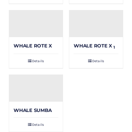
WHALE ROTE X
WHALE ROTE X
1
Details
Details
WHALE SUMBA
Details