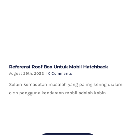
Referensi Roof Box Untuk Mobil Hatchback
August 29th, 2022
|
0 Comments
Selain kemacetan masalah yang paling sering dialami
oleh pengguna kendaraan mobil adalah kabin