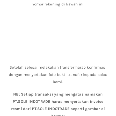
nomor rekening di bawah ini:
Setelah selesai melakukan transfer harap konfirmasi
dengan menyertakan foto bukti transfer kepada sales
kami.
NB: Setiap transaksi yang mengatas namakan
PT.SOLE INDOTRADE harus menyertakan invoice
resmi dari PT.SOLE INDOTRADE seperti gambar di
bawah: