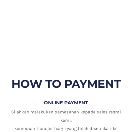
HOW TO PAYMENT
ONLINE PAYMENT
Silahkan melakukan pemesanan kepada sales resmi
kami,
kemudian transfer harga yang telah disepakati ke