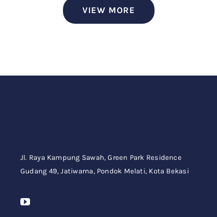
VIEW MORE
Jl. Raya Kampung Sawah,
Green Park Residence
Gudang 49,
Jatiwarna, Pondok Melati, Kota Bekasi