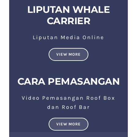
LIPUTAN WHALE
CARRIER
Liputan Media Online
VIEW MORE
CARA PEMASANGAN
Video Pemasangan Roof Box
dan Roof Bar
VIEW MORE