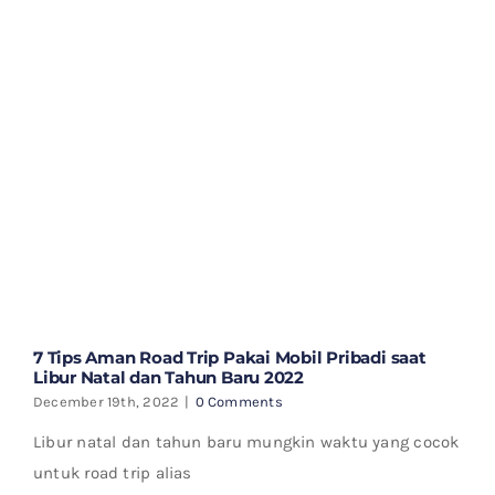
7 Tips Aman Road Trip Pakai Mobil Pribadi saat
Libur Natal dan Tahun Baru 2022
December 19th, 2022
|
0 Comments
Libur natal dan tahun baru mungkin waktu yang cocok
untuk road trip alias