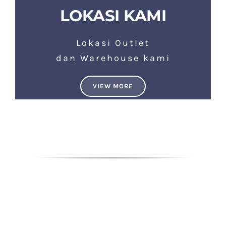
LOKASI KAMI
Lokasi Outlet
dan Warehouse kami
VIEW MORE