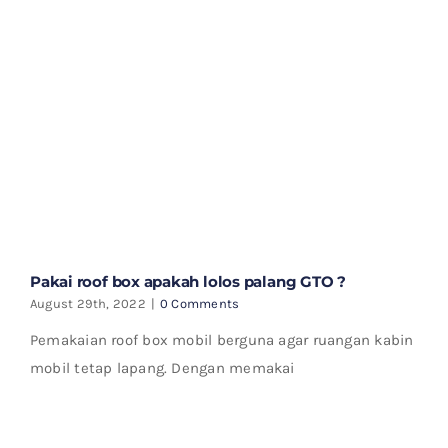
Pakai roof box apakah lolos palang GTO ?
August 29th, 2022
|
0 Comments
Pemakaian roof box mobil berguna agar ruangan kabin
mobil tetap lapang. Dengan memakai