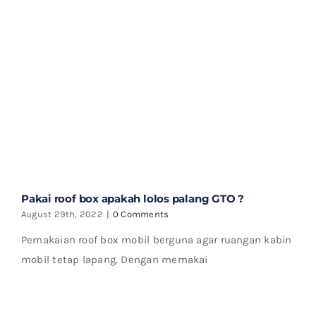
Pakai roof box apakah lolos palang GTO ?
August 29th, 2022
|
0 Comments
Pemakaian roof box mobil berguna agar ruangan kabin
mobil tetap lapang. Dengan memakai