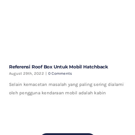
Referensi Roof Box Untuk Mobil Hatchback
August 29th, 2022
|
0 Comments
Selain kemacetan masalah yang paling sering dialami
oleh pengguna kendaraan mobil adalah kabin