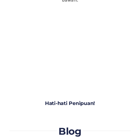
Hati-hati Penipuan!
Blog