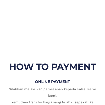
HOW TO PAYMENT
ONLINE PAYMENT
Silahkan melakukan pemesanan kepada sales resmi
kami,
kemudian transfer harga yang telah disepakati ke