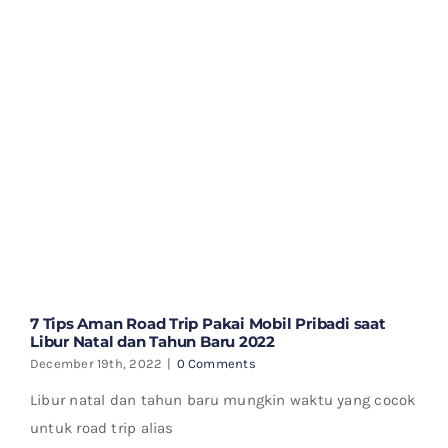
7 Tips Aman Road Trip Pakai Mobil Pribadi saat
Libur Natal dan Tahun Baru 2022
December 19th, 2022
|
0 Comments
Libur natal dan tahun baru mungkin waktu yang cocok
untuk road trip alias