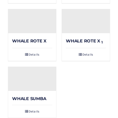
WHALE ROTE X
WHALE ROTE X
1
Details
Details
WHALE SUMBA
Details