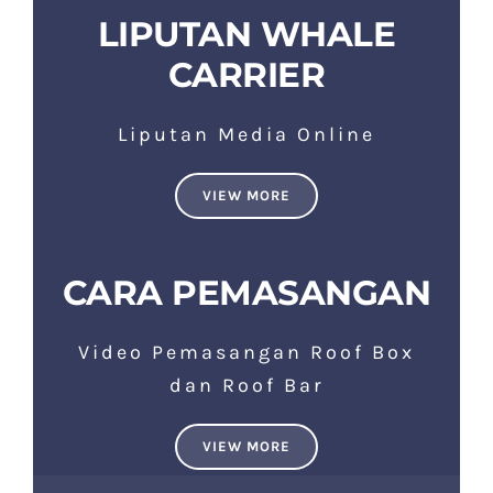
LIPUTAN WHALE
CARRIER
Liputan Media Online
VIEW MORE
CARA PEMASANGAN
Video Pemasangan Roof Box
dan Roof Bar
VIEW MORE