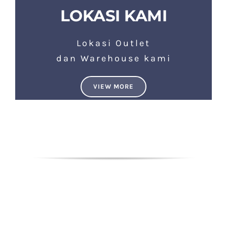
LOKASI KAMI
Lokasi Outlet
dan Warehouse kami
VIEW MORE