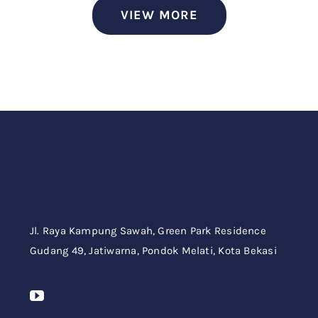
VIEW MORE
Jl. Raya Kampung Sawah,
Green Park Residence
Gudang 49,
Jatiwarna, Pondok Melati, Kota Bekasi