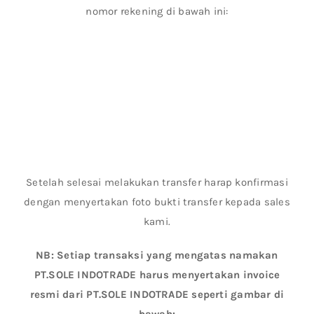
nomor rekening di bawah ini:
Setelah selesai melakukan transfer harap konfirmasi
dengan menyertakan foto bukti transfer kepada sales
kami.
NB: Setiap transaksi yang mengatas namakan
PT.SOLE INDOTRADE harus menyertakan invoice
resmi dari PT.SOLE INDOTRADE seperti gambar di
bawah: